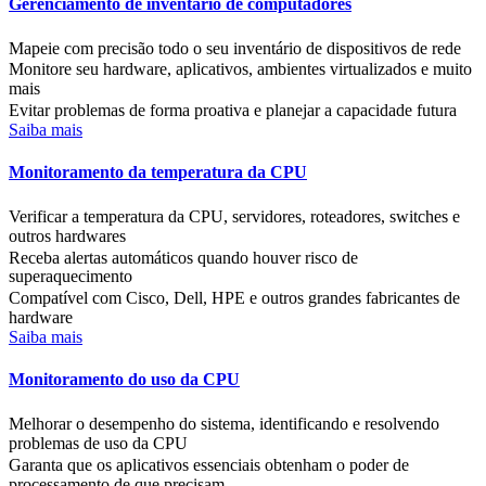
Gerenciamento de inventário de computadores
Mapeie com precisão todo o seu inventário de dispositivos de rede
Monitore seu hardware, aplicativos, ambientes virtualizados e muito
mais
Evitar problemas de forma proativa e planejar a capacidade futura
Saiba mais
Monitoramento da temperatura da CPU
Verificar a temperatura da CPU, servidores, roteadores, switches e
outros hardwares
Receba alertas automáticos quando houver risco de
superaquecimento
Compatível com Cisco, Dell, HPE e outros grandes fabricantes de
hardware
Saiba mais
Monitoramento do uso da CPU
Melhorar o desempenho do sistema, identificando e resolvendo
problemas de uso da CPU
Garanta que os aplicativos essenciais obtenham o poder de
processamento de que precisam