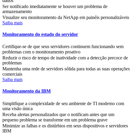
dados
Ser notificado imediatamente se houver um problema de
armazenamento
Visualize seu monitoramento da NetApp em painéis personalizáveis
Saiba mais
Monitoramento do estado do servidor
Certifique-se de que seus servidores continuem funcionando sem
problemas com o monitoramento proativo
Reduzir o risco de tempo de inatividade com a detecção precoce de
problemas
Mantenha uma rede de servidors sólida para todas as suas operações
comerciais
Saiba mais
Monitoramento da IBM
Simplifique a complexidade de seu ambiente de TI moderno com
uma visão única
Receba alertas personalizados que o notificam antes que um
pequeno problema se transforme em um problema grave
Minimize as falhas e os distúrbios em seus dispositivos e servidores
IBM