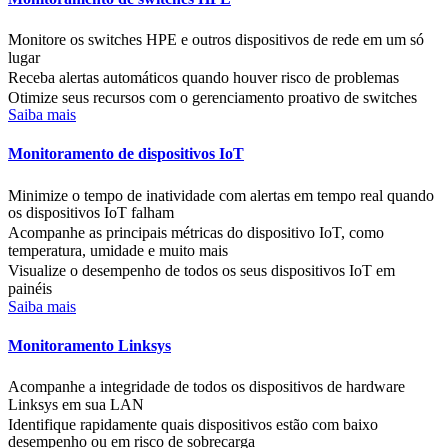
Monitore os switches HPE e outros dispositivos de rede em um só
lugar
Receba alertas automáticos quando houver risco de problemas
Otimize seus recursos com o gerenciamento proativo de switches
Saiba mais
Monitoramento de dispositivos IoT
Minimize o tempo de inatividade com alertas em tempo real quando
os dispositivos IoT falham
Acompanhe as principais métricas do dispositivo IoT, como
temperatura, umidade e muito mais
Visualize o desempenho de todos os seus dispositivos IoT em
painéis
Saiba mais
Monitoramento Linksys
Acompanhe a integridade de todos os dispositivos de hardware
Linksys em sua LAN
Identifique rapidamente quais dispositivos estão com baixo
desempenho ou em risco de sobrecarga