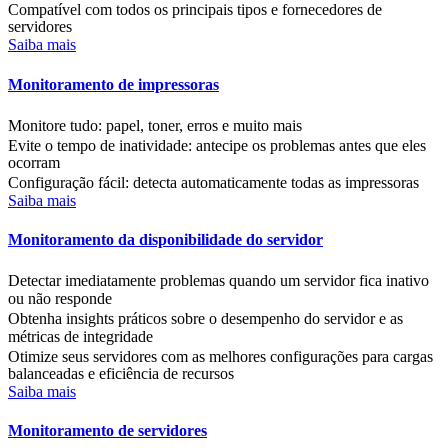
Compatível com todos os principais tipos e fornecedores de
servidores
Saiba mais
Monitoramento de impressoras
Monitore tudo: papel, toner, erros e muito mais
Evite o tempo de inatividade: antecipe os problemas antes que eles
ocorram
Configuração fácil: detecta automaticamente todas as impressoras
Saiba mais
Monitoramento da disponibilidade do servidor
Detectar imediatamente problemas quando um servidor fica inativo
ou não responde
Obtenha insights práticos sobre o desempenho do servidor e as
métricas de integridade
Otimize seus servidores com as melhores configurações para cargas
balanceadas e eficiência de recursos
Saiba mais
Monitoramento de servidores