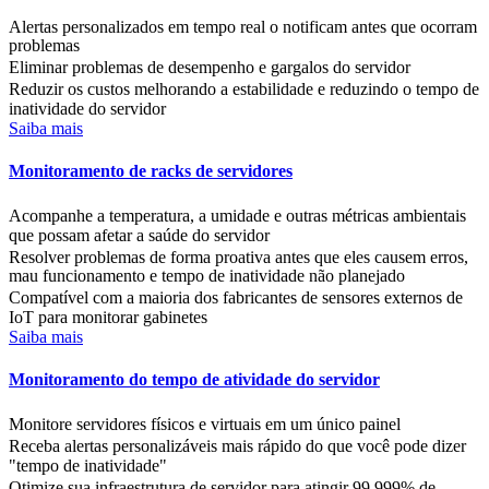
Alertas personalizados em tempo real o notificam antes que ocorram
problemas
Eliminar problemas de desempenho e gargalos do servidor
Reduzir os custos melhorando a estabilidade e reduzindo o tempo de
inatividade do servidor
Saiba mais
Monitoramento de racks de servidores
Acompanhe a temperatura, a umidade e outras métricas ambientais
que possam afetar a saúde do servidor
Resolver problemas de forma proativa antes que eles causem erros,
mau funcionamento e tempo de inatividade não planejado
Compatível com a maioria dos fabricantes de sensores externos de
IoT para monitorar gabinetes
Saiba mais
Monitoramento do tempo de atividade do servidor
Monitore servidores físicos e virtuais em um único painel
Receba alertas personalizáveis mais rápido do que você pode dizer
"tempo de inatividade"
Otimize sua infraestrutura de servidor para atingir 99,999% de