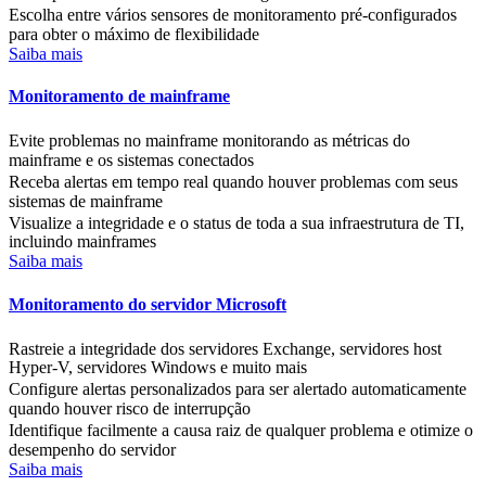
Escolha entre vários sensores de monitoramento pré-configurados
para obter o máximo de flexibilidade
Saiba mais
Monitoramento de mainframe
Evite problemas no mainframe monitorando as métricas do
mainframe e os sistemas conectados
Receba alertas em tempo real quando houver problemas com seus
sistemas de mainframe
Visualize a integridade e o status de toda a sua infraestrutura de TI,
incluindo mainframes
Saiba mais
Monitoramento do servidor Microsoft
Rastreie a integridade dos servidores Exchange, servidores host
Hyper-V, servidores Windows e muito mais
Configure alertas personalizados para ser alertado automaticamente
quando houver risco de interrupção
Identifique facilmente a causa raiz de qualquer problema e otimize o
desempenho do servidor
Saiba mais