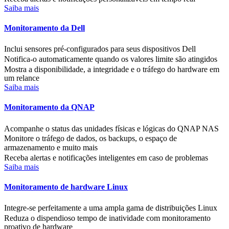
Saiba mais
Monitoramento da Dell
Inclui sensores pré-configurados para seus dispositivos Dell
Notifica-o automaticamente quando os valores limite são atingidos
Mostra a disponibilidade, a integridade e o tráfego do hardware em
um relance
Saiba mais
Monitoramento da QNAP
Acompanhe o status das unidades físicas e lógicas do QNAP NAS
Monitore o tráfego de dados, os backups, o espaço de
armazenamento e muito mais
Receba alertas e notificações inteligentes em caso de problemas
Saiba mais
Monitoramento de hardware Linux
Integre-se perfeitamente a uma ampla gama de distribuições Linux
Reduza o dispendioso tempo de inatividade com monitoramento
proativo de hardware