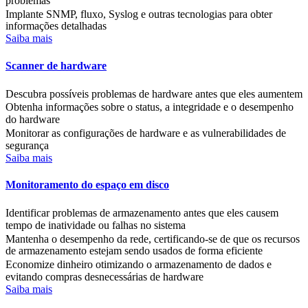
problemas
Implante SNMP, fluxo, Syslog e outras tecnologias para obter
informações detalhadas
Saiba mais
Scanner de hardware
Descubra possíveis problemas de hardware antes que eles aumentem
Obtenha informações sobre o status, a integridade e o desempenho
do hardware
Monitorar as configurações de hardware e as vulnerabilidades de
segurança
Saiba mais
Monitoramento do espaço em disco
Identificar problemas de armazenamento antes que eles causem
tempo de inatividade ou falhas no sistema
Mantenha o desempenho da rede, certificando-se de que os recursos
de armazenamento estejam sendo usados de forma eficiente
Economize dinheiro otimizando o armazenamento de dados e
evitando compras desnecessárias de hardware
Saiba mais