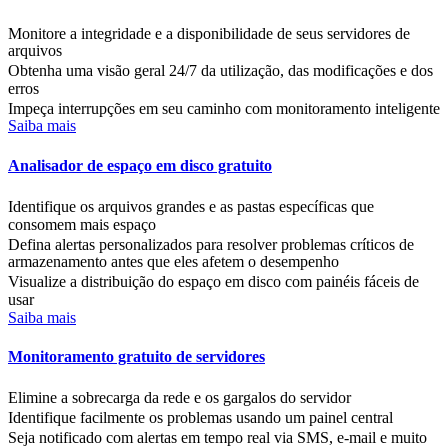
Monitore a integridade e a disponibilidade de seus servidores de
arquivos
Obtenha uma visão geral 24/7 da utilização, das modificações e dos
erros
Impeça interrupções em seu caminho com monitoramento inteligente
Saiba mais
Analisador de espaço em disco gratuito
Identifique os arquivos grandes e as pastas específicas que
consomem mais espaço
Defina alertas personalizados para resolver problemas críticos de
armazenamento antes que eles afetem o desempenho
Visualize a distribuição do espaço em disco com painéis fáceis de
usar
Saiba mais
Monitoramento gratuito de servidores
Elimine a sobrecarga da rede e os gargalos do servidor
Identifique facilmente os problemas usando um painel central
Seja notificado com alertas em tempo real via SMS, e-mail e muito