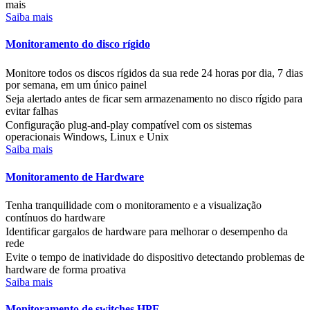
mais
Saiba mais
Monitoramento do disco rígido
Monitore todos os discos rígidos da sua rede 24 horas por dia, 7 dias
por semana, em um único painel
Seja alertado antes de ficar sem armazenamento no disco rígido para
evitar falhas
Configuração plug-and-play compatível com os sistemas
operacionais Windows, Linux e Unix
Saiba mais
Monitoramento de Hardware
Tenha tranquilidade com o monitoramento e a visualização
contínuos do hardware
Identificar gargalos de hardware para melhorar o desempenho da
rede
Evite o tempo de inatividade do dispositivo detectando problemas de
hardware de forma proativa
Saiba mais
Monitoramento de switches HPE