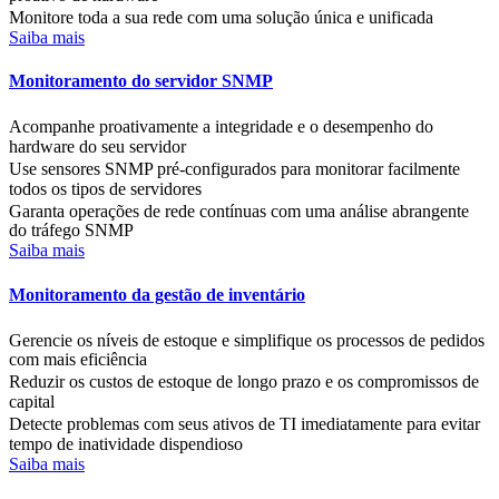
Monitore toda a sua rede com uma solução única e unificada
Saiba mais
Monitoramento do servidor SNMP
Acompanhe proativamente a integridade e o desempenho do
hardware do seu servidor
Use sensores SNMP pré-configurados para monitorar facilmente
todos os tipos de servidores
Garanta operações de rede contínuas com uma análise abrangente
do tráfego SNMP
Saiba mais
Monitoramento da gestão de inventário
Gerencie os níveis de estoque e simplifique os processos de pedidos
com mais eficiência
Reduzir os custos de estoque de longo prazo e os compromissos de
capital
Detecte problemas com seus ativos de TI imediatamente para evitar
tempo de inatividade dispendioso
Saiba mais