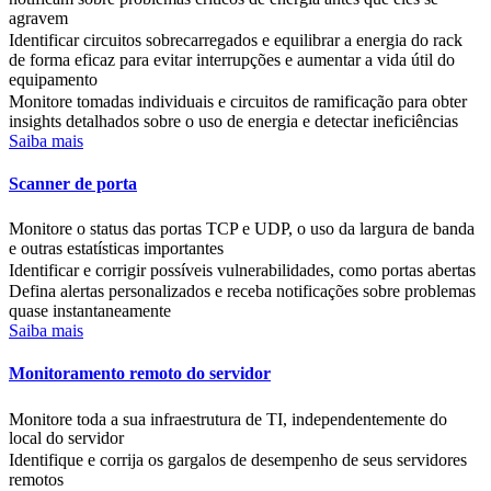
agravem
Identificar circuitos sobrecarregados e equilibrar a energia do rack
de forma eficaz para evitar interrupções e aumentar a vida útil do
equipamento
Monitore tomadas individuais e circuitos de ramificação para obter
insights detalhados sobre o uso de energia e detectar ineficiências
Saiba mais
Scanner de porta
Monitore o status das portas TCP e UDP, o uso da largura de banda
e outras estatísticas importantes
Identificar e corrigir possíveis vulnerabilidades, como portas abertas
Defina alertas personalizados e receba notificações sobre problemas
quase instantaneamente
Saiba mais
Monitoramento remoto do servidor
Monitore toda a sua infraestrutura de TI, independentemente do
local do servidor
Identifique e corrija os gargalos de desempenho de seus servidores
remotos