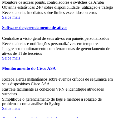
Monitore os access points, controladores e switches da Aruba
Obtenha estatísticas 24/7 sobre disponibilidade, utilização e tráfego
Receba alertas imediatos sobre limites excedidos ou erros
Saiba mais
Software de gerenciamento de ativos
Centralize a visão geral de seus ativos em painéis personalizados
Receba alertas e notificações personalizáveis em tempo real
Integre seu monitoramento com ferramentas de gerenciamento de
ativos de TI de terceiros
Saiba mais
Monitoramento do Cisco ASA
Receba alertas instantâneos sobre eventos críticos de segurança em
seus dispositivos Cisco ASA
Rastreie facilmente as conexões VPN e identifique atividades
suspeitas
Simplifique o gerenciamento de logs e melhore a solução de
problemas com a análise do Syslog
Saiba mais