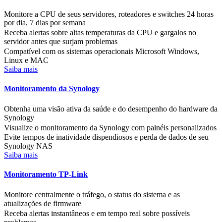
Monitore a CPU de seus servidores, roteadores e switches 24 horas
por dia, 7 dias por semana
Receba alertas sobre altas temperaturas da CPU e gargalos no
servidor antes que surjam problemas
Compatível com os sistemas operacionais Microsoft Windows,
Linux e MAC
Saiba mais
Monitoramento da Synology
Obtenha uma visão ativa da saúde e do desempenho do hardware da
Synology
Visualize o monitoramento da Synology com painéis personalizados
Evite tempos de inatividade dispendiosos e perda de dados de seu
Synology NAS
Saiba mais
Monitoramento TP-Link
Monitore centralmente o tráfego, o status do sistema e as
atualizações de firmware
Receba alertas instantâneos e em tempo real sobre possíveis