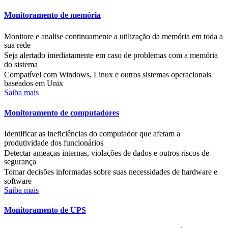
Monitoramento de memória
Monitore e analise continuamente a utilização da memória em toda a
sua rede
Seja alertado imediatamente em caso de problemas com a memória
do sistema
Compatível com Windows, Linux e outros sistemas operacionais
baseados em Unix
Saiba mais
Monitoramento de computadores
Identificar as ineficiências do computador que afetam a
produtividade dos funcionários
Detectar ameaças internas, violações de dados e outros riscos de
segurança
Tomar decisões informadas sobre suas necessidades de hardware e
software
Saiba mais
Monitoramento de UPS