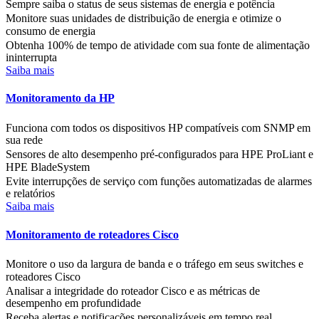
Sempre saiba o status de seus sistemas de energia e potência
Monitore suas unidades de distribuição de energia e otimize o
consumo de energia
Obtenha 100% de tempo de atividade com sua fonte de alimentação
ininterrupta
Saiba mais
Monitoramento da HP
Funciona com todos os dispositivos HP compatíveis com SNMP em
sua rede
Sensores de alto desempenho pré-configurados para HPE ProLiant e
HPE BladeSystem
Evite interrupções de serviço com funções automatizadas de alarmes
e relatórios
Saiba mais
Monitoramento de roteadores Cisco
Monitore o uso da largura de banda e o tráfego em seus switches e
roteadores Cisco
Analisar a integridade do roteador Cisco e as métricas de
desempenho em profundidade
Receba alertas e notificações personalizáveis em tempo real