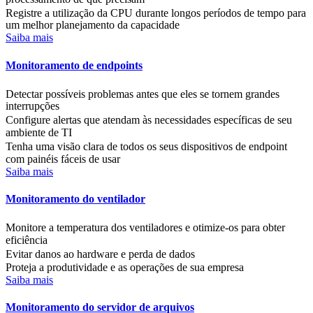
Registre a utilização da CPU durante longos períodos de tempo para
um melhor planejamento da capacidade
Saiba mais
Monitoramento de endpoints
Detectar possíveis problemas antes que eles se tornem grandes
interrupções
Configure alertas que atendam às necessidades específicas de seu
ambiente de TI
Tenha uma visão clara de todos os seus dispositivos de endpoint
com painéis fáceis de usar
Saiba mais
Monitoramento do ventilador
Monitore a temperatura dos ventiladores e otimize-os para obter
eficiência
Evitar danos ao hardware e perda de dados
Proteja a produtividade e as operações de sua empresa
Saiba mais
Monitoramento do servidor de arquivos