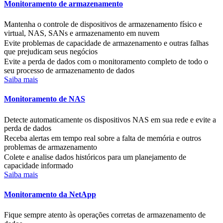
Monitoramento de armazenamento
Mantenha o controle de dispositivos de armazenamento físico e
virtual, NAS, SANs e armazenamento em nuvem
Evite problemas de capacidade de armazenamento e outras falhas
que prejudicam seus negócios
Evite a perda de dados com o monitoramento completo de todo o
seu processo de armazenamento de dados
Saiba mais
Monitoramento de NAS
Detecte automaticamente os dispositivos NAS em sua rede e evite a
perda de dados
Receba alertas em tempo real sobre a falta de memória e outros
problemas de armazenamento
Colete e analise dados históricos para um planejamento de
capacidade informado
Saiba mais
Monitoramento da NetApp
Fique sempre atento às operações corretas de armazenamento de