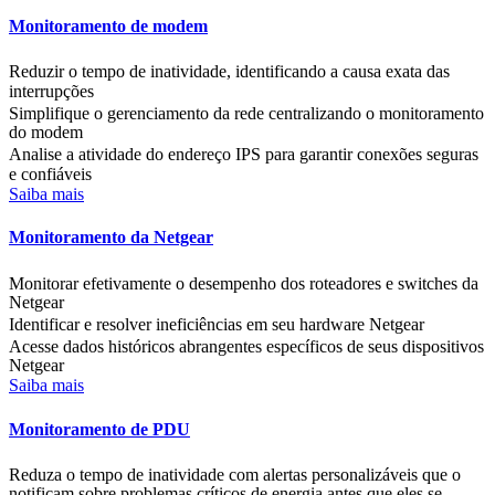
Monitoramento de modem
Reduzir o tempo de inatividade, identificando a causa exata das
interrupções
Simplifique o gerenciamento da rede centralizando o monitoramento
do modem
Analise a atividade do endereço IPS para garantir conexões seguras
e confiáveis
Saiba mais
Monitoramento da Netgear
Monitorar efetivamente o desempenho dos roteadores e switches da
Netgear
Identificar e resolver ineficiências em seu hardware Netgear
Acesse dados históricos abrangentes específicos de seus dispositivos
Netgear
Saiba mais
Monitoramento de PDU
Reduza o tempo de inatividade com alertas personalizáveis que o
notificam sobre problemas críticos de energia antes que eles se