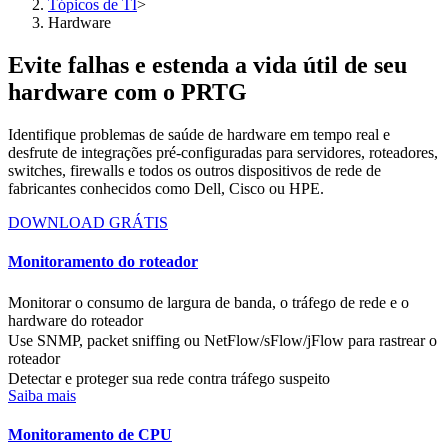
Tópicos de TI
>
Hardware
Evite falhas e estenda a vida útil de seu
hardware com o PRTG
Identifique problemas de saúde de hardware em tempo real e
desfrute de integrações pré-configuradas para servidores, roteadores,
switches, firewalls e todos os outros dispositivos de rede de
fabricantes conhecidos como Dell, Cisco ou HPE.
DOWNLOAD GRÁTIS
Monitoramento do roteador
Monitorar o consumo de largura de banda, o tráfego de rede e o
hardware do roteador
Use SNMP, packet sniffing ou NetFlow/sFlow/jFlow para rastrear o
roteador
Detectar e proteger sua rede contra tráfego suspeito
Saiba mais
Monitoramento de CPU