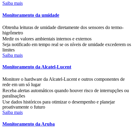
Saiba mais
Monitoramento da umidade
Obtenha leituras de umidade diretamente dos sensores do termo-
higrômetro
Medir os valores ambientais internos e externos
Seja notificado em tempo real se os níveis de umidade excederem os
limites
Saiba mais
Monitoramento da Alcatel-Lucent
Monitore o hardware da Alcatel-Lucent e outros componentes de
rede em um só lugar
Receba alertas automáticos quando houver risco de interrupções ou
paralisações
Use dados históricos para otimizar o desempenho e planejar
proativamente o futuro
Saiba mais
Monitoramento da Aruba