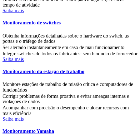
tempo de atividade
Saiba mais
Monitoramento de switches
Obtenha informações detalhadas sobre o hardware do switch, as
portas e o tráfego de dados
Ser alertado instantaneamente em caso de mau funcionamento
Integre switches de todos os fabricantes: sem bloqueio de fornecedor
Saiba mais
Monitoramento da estação de trabalho
Monitore estações de trabalho de missão crítica e computadores de
funcionários
Corrigir problemas de forma proativa e evitar ameaças internas e
violações de dados
Acompanhar com precisão o desempenho e alocar recursos com
mais eficiência
Saiba mais
Monitoramento Yamaha