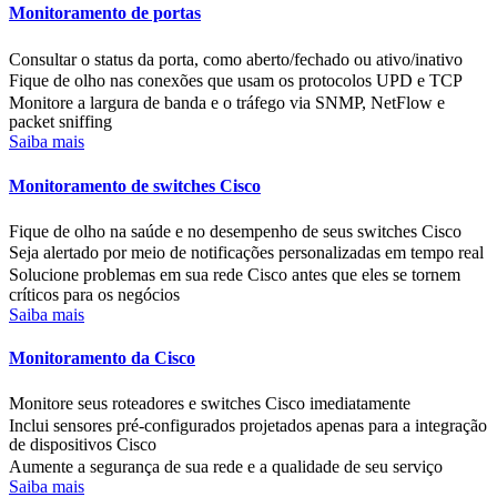
Monitoramento de portas
Consultar o status da porta, como aberto/fechado ou ativo/inativo
Fique de olho nas conexões que usam os protocolos UPD e TCP
Monitore a largura de banda e o tráfego via SNMP, NetFlow e
packet sniffing
Saiba mais
Monitoramento de switches Cisco
Fique de olho na saúde e no desempenho de seus switches Cisco
Seja alertado por meio de notificações personalizadas em tempo real
Solucione problemas em sua rede Cisco antes que eles se tornem
críticos para os negócios
Saiba mais
Monitoramento da Cisco
Monitore seus roteadores e switches Cisco imediatamente
Inclui sensores pré-configurados projetados apenas para a integração
de dispositivos Cisco
Aumente a segurança de sua rede e a qualidade de seu serviço
Saiba mais