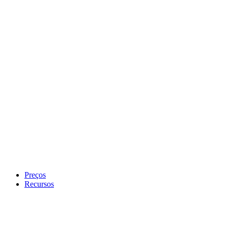
Preços
Recursos