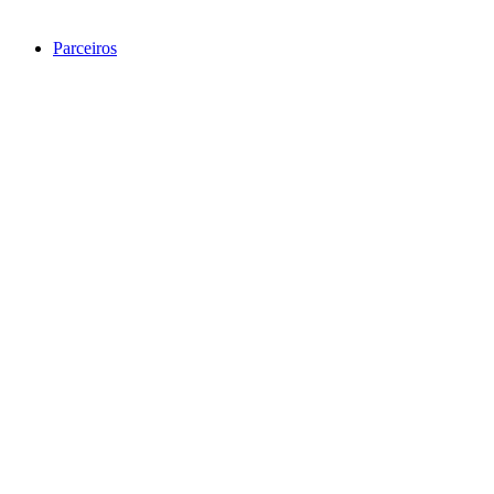
Parceiros