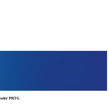
aessler PRTG