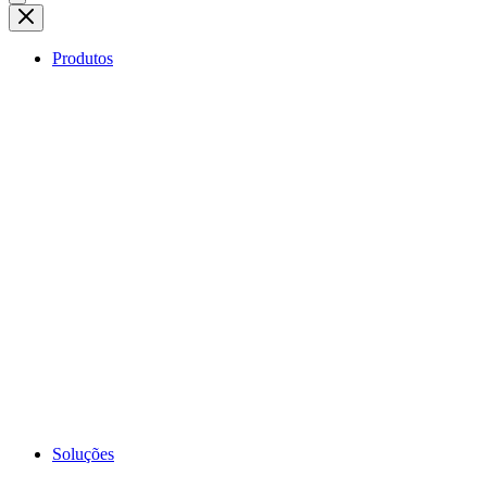
Produtos
Soluções