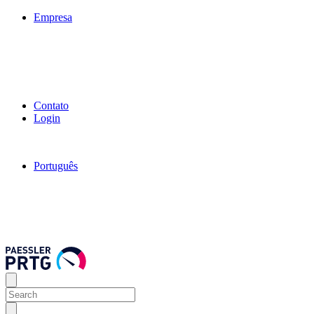
Empresa
Contato
Login
Português