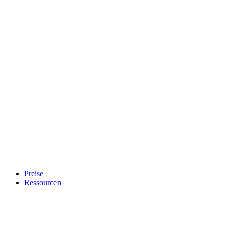
Preise
Ressourcen