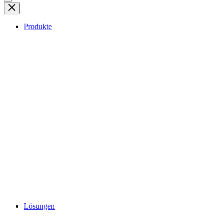
Produkte
Lösungen