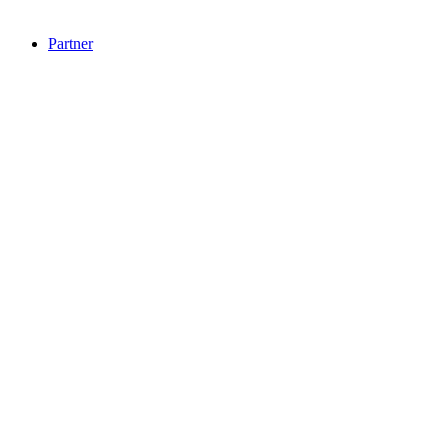
Partner