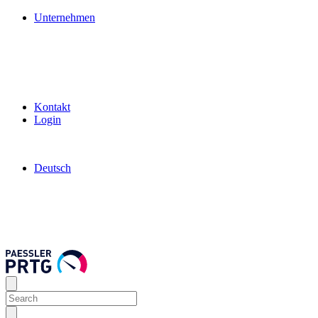
Unternehmen
Kontakt
Login
Deutsch