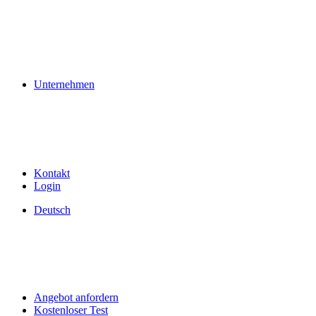
Unternehmen
Kontakt
Login
Deutsch
Angebot anfordern
Kostenloser Test