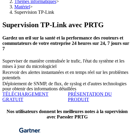
Thèmes informatiques
>
Matériel
>
Supervision TP-Link
Supervision TP-Link avec PRTG
Gardez un œil sur la santé et la performance des routeurs et
commutateurs de votre entreprise 24 heures sur 24, 7 jours sur
7
Superviser de manière centralisée le trafic, l'état du système et les
mises à jour du micrologiciel
Recevoir des alertes instantanées et en temps réel sur les problèmes
potentiels
Déploiement de SNMP, de flux, de syslog et d'autres technologies
pour obtenir des informations détaillées
TÉLÉCHARGEMENT
PRÉSENTATION DU
GRATUIT
PRODUIT
Nos utilisateurs donnent les meilleures notes à la supervision
avec Paessler PRTG