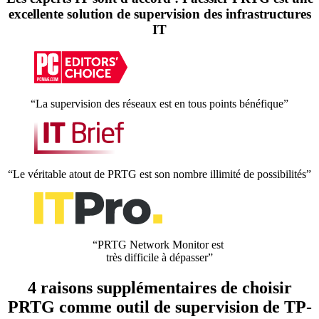
excellente solution de supervision des infrastructures
IT
“La supervision des réseaux est en tous points bénéfique”
“Le véritable atout de PRTG est son nombre illimité de possibilités”
“PRTG Network Monitor est
très difficile à dépasser”
4 raisons supplémentaires de choisir
PRTG comme outil de supervision de TP-