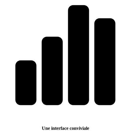
Une interface conviviale