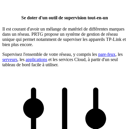
Se doter d'un outil de supervision tout-en-un
Il est courant d'avoir un mélange de matériel de différentes marques
dans un réseau. PRTG propose un système de gestion de réseau
unique qui permet notamment de superviser les appareils TP-Link et
bien plus encore.
Supervisez l'ensemble de votre réseau, y compris les
pare-feux
, les
serveurs
, les
applications
et les services Cloud, à partir d'un seul
tableau de bord facile à utiliser.