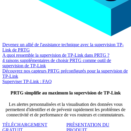
Devenez un allié de l'assistance technique avec la supervision TP-
Link de PRTG
A quoi ressemble la supervision de TP-Link dans PRTG ?
4 raisons supplémentaires de choisir PRTG comme outil de
supervision de TP-Link
Découvrez nos capteurs PRTG préconfigurés pour la supervision de
TP-Link
Superviser TP-Link : FAQ
PRTG simplifie au maximum la supervision de TP-Link
Les alertes personnalisées et la visualisation des données vous
permettent d'identifier et de prévenir rapidement les problèmes de
connectivité et de performance de vos routeurs et commutateurs.
TÉLÉCHARGEMENT
PRÉSENTATION DU
GRATUIT
PRODUIT