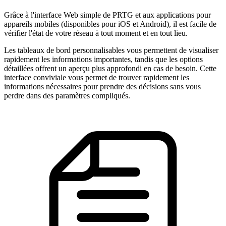
Grâce à l'interface Web simple de PRTG et aux applications pour
appareils mobiles (disponibles pour iOS et Android), il est facile de
vérifier l'état de votre réseau à tout moment et en tout lieu.
Les tableaux de bord personnalisables vous permettent de visualiser
rapidement les informations importantes, tandis que les options
détaillées offrent un aperçu plus approfondi en cas de besoin. Cette
interface conviviale vous permet de trouver rapidement les
informations nécessaires pour prendre des décisions sans vous
perdre dans des paramètres compliqués.