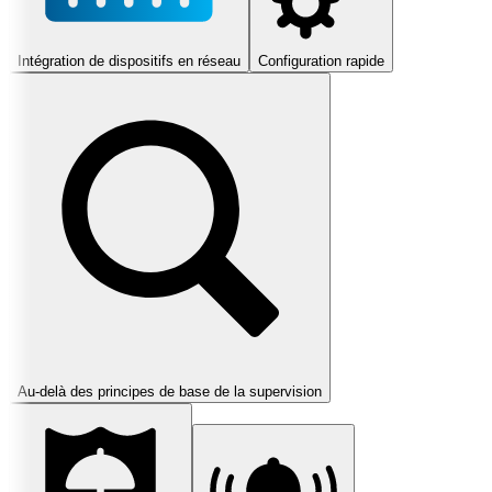
Intégration de dispositifs en réseau
Configuration rapide
Au-delà des principes de base de la supervision