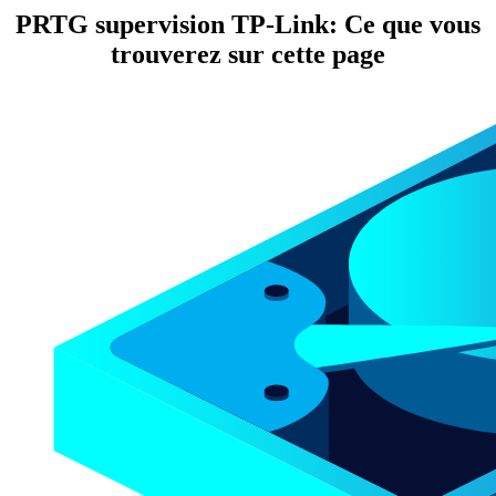
PRTG supervision TP-Link: Ce que vous
trouverez sur cette page