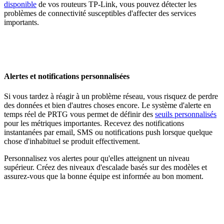
disponible
de vos routeurs TP-Link, vous pouvez détecter les
problèmes de connectivité susceptibles d'affecter des services
importants.
Alertes et notifications personnalisées
Si vous tardez à réagir à un problème réseau, vous risquez de perdre
des données et bien d'autres choses encore. Le système d'alerte en
temps réel de PRTG vous permet de définir des
seuils personnalisés
pour les métriques importantes. Recevez des notifications
instantanées par email, SMS ou notifications push lorsque quelque
chose d'inhabituel se produit effectivement.
Personnalisez vos alertes pour qu'elles atteignent un niveau
supérieur. Créez des niveaux d'escalade basés sur des modèles et
assurez-vous que la bonne équipe est informée au bon moment.