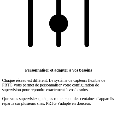
Personnaliser et adapter à vos besoins
Chaque réseau est différent. Le système de capteurs flexible de
PRTG vous permet de personnaliser votre configuration de
supervision pour répondre exactement à vos besoins.
Que vous supervisiez quelques routeurs ou des centaines d'appareils
répartis sur plusieurs sites, PRTG s'adapte en douceur.