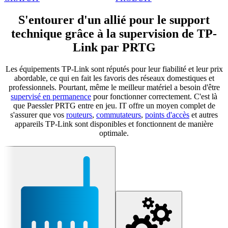
S'entourer d'un allié pour le support
technique grâce à la supervision de TP-
Link par PRTG
Les équipements TP-Link sont réputés pour leur fiabilité et leur prix
abordable, ce qui en fait les favoris des réseaux domestiques et
professionnels. Pourtant, même le meilleur matériel a besoin d'être
supervisé en permanence
pour fonctionner correctement. C'est là
que Paessler PRTG entre en jeu. IT offre un moyen complet de
s'assurer que vos
routeurs
,
commutateurs
,
points d'accès
et autres
appareils TP-Link sont disponibles et fonctionnent de manière
optimale.