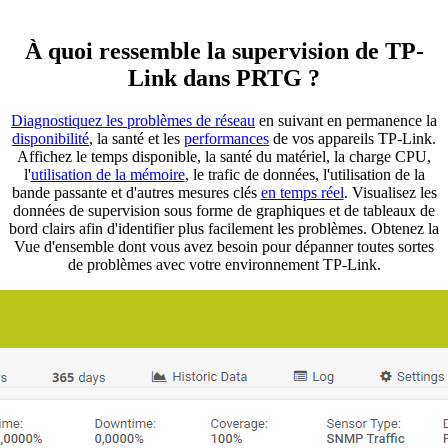
À quoi ressemble la supervision de TP-
Link dans PRTG ?
Diagnostiquez les problèmes de réseau
en suivant en permanence la
disponibilité
, la santé et les
performances
de vos appareils TP-Link.
Affichez le temps disponible, la santé du matériel, la charge CPU,
l'
utilisation de la mémoire
, le trafic de données, l'utilisation de la
bande passante et d'autres mesures clés
en temps réel
. Visualisez les
données de supervision sous forme de graphiques et de tableaux de
bord clairs afin d'identifier plus facilement les problèmes. Obtenez la
Vue d'ensemble dont vous avez besoin pour dépanner toutes sortes
de problèmes avec votre environnement TP-Link.