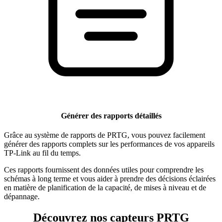
Générer des rapports détaillés
Grâce au système de rapports de PRTG, vous pouvez facilement
générer des rapports complets sur les performances de vos appareils
TP-Link au fil du temps.
Ces rapports fournissent des données utiles pour comprendre les
schémas à long terme et vous aider à prendre des décisions éclairées
en matière de planification de la capacité, de mises à niveau et de
dépannage.
Découvrez nos capteurs PRTG