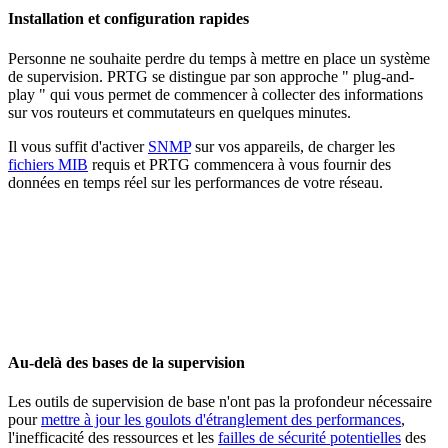
Installation et configuration rapides
Personne ne souhaite perdre du temps à mettre en place un système
de supervision. PRTG se distingue par son approche " plug-and-
play " qui vous permet de commencer à collecter des informations
sur vos routeurs et commutateurs en quelques minutes.
Il vous suffit d'activer
SNMP
sur vos appareils, de charger les
fichiers MIB
requis et PRTG commencera à vous fournir des
données en temps réel sur les performances de votre réseau.
Au-delà des bases de la supervision
Les outils de supervision de base n'ont pas la profondeur nécessaire
pour
mettre à jour les goulots d'étranglement des performances
,
l'inefficacité des ressources et les
failles de sécurité potentielles
des