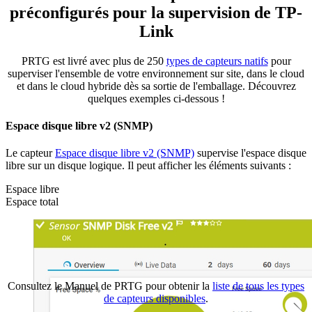
préconfigurés pour la supervision de TP-
Link
PRTG est livré avec plus de 250
types de capteurs natifs
pour
superviser l'ensemble de votre environnement sur site, dans le cloud
et dans le cloud hybride dès sa sortie de l'emballage. Découvrez
quelques exemples ci-dessous !
Espace disque libre v2 (SNMP)
Le capteur
Espace disque libre v2 (SNMP)
supervise l'espace disque
libre sur un disque logique. Il peut afficher les éléments suivants :
Espace libre
Espace total
Consultez le Manuel de PRTG pour obtenir la
liste de tous les types
de capteurs disponibles
.