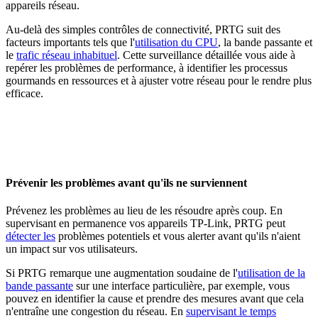
appareils réseau.
Au-delà des simples contrôles de connectivité, PRTG suit des
facteurs importants tels que l'
utilisation du CPU
, la bande passante et
le
trafic réseau inhabituel
. Cette surveillance détaillée vous aide à
repérer les problèmes de performance, à identifier les processus
gourmands en ressources et à ajuster votre réseau pour le rendre plus
efficace.
Prévenir les problèmes avant qu'ils ne surviennent
Prévenez les problèmes au lieu de les résoudre après coup. En
supervisant en permanence vos appareils TP-Link, PRTG peut
détecter les
problèmes potentiels et vous alerter avant qu'ils n'aient
un impact sur vos utilisateurs.
Si PRTG remarque une augmentation soudaine de l'
utilisation de la
bande passante
sur une interface particulière, par exemple, vous
pouvez en identifier la cause et prendre des mesures avant que cela
n'entraîne une congestion du réseau. En
supervisant le temps