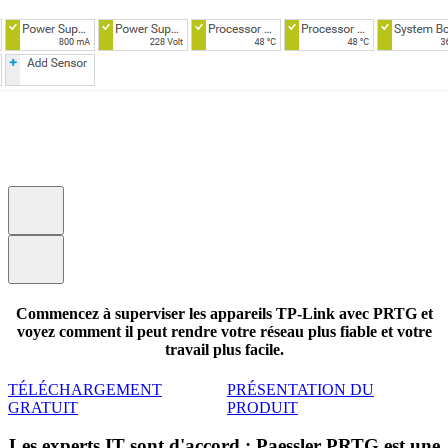
Commencez à superviser les appareils TP-Link avec PRTG et
voyez comment il peut rendre votre réseau plus fiable et votre
travail plus facile.
TÉLÉCHARGEMENT
PRÉSENTATION DU
GRATUIT
PRODUIT
Les experts IT sont d'accord : Paessler PRTG est une