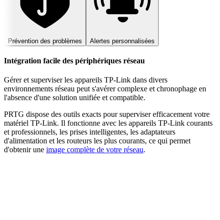
Prévention des problèmes
Alertes personnalisées
Intégration facile des périphériques réseau
Gérer et superviser les appareils TP-Link dans divers
environnements réseau peut s'avérer complexe et chronophage en
l'absence d'une solution unifiée et compatible.
PRTG dispose des outils exacts pour superviser efficacement votre
matériel TP-Link. Il fonctionne avec les appareils TP-Link courants
et professionnels, les prises intelligentes, les adaptateurs
d'alimentation et les routeurs les plus courants, ce qui permet
d'obtenir une
image complète de votre réseau
.