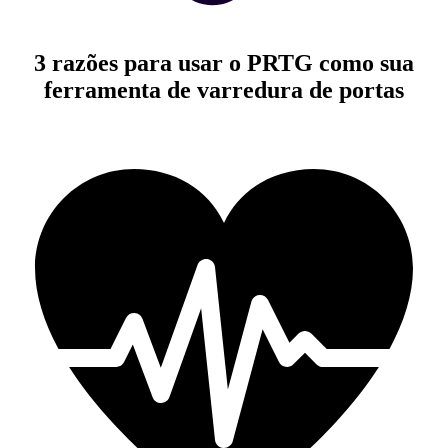
3 razões para usar o PRTG como sua
ferramenta de varredura de portas