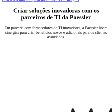
Criar soluções inovadoras com os
parceiros de TI da Paessler
Em parceria com fornecedores de TI inovadores, a Paessler libera
sinergias para criar benefícios novos e adicionais para os clientes
associados.