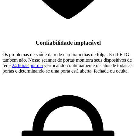
Confiabilidade implacável
Os problemas de saúde da rede não tiram dias de folga. E o PRTG
também não. Nosso scanner de portas monitora seus dispositivos de
rede
24 horas por dia
verificando continuamente o status de todas as
portas e determinando se uma porta está aberta, fechada ou oculta.