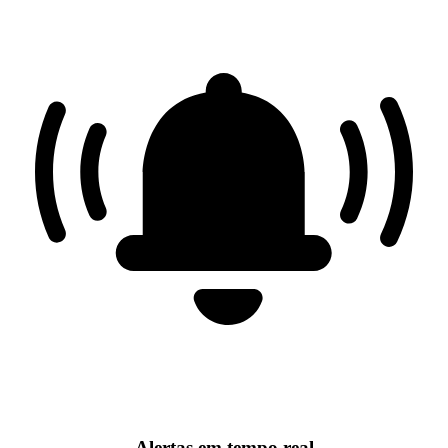
Alertas em tempo real