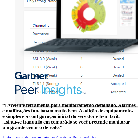
“Excelente ferramenta para monitoramento detalhado. Alarmes
e notificações funcionam muito bem. A adição de equipamentos
é simples e a configuração inicial do servidor é bem fácil.
...sinta-se tranquilo em comprá-lo se você pretende monitorar
um grande cenário de rede.”
Leia a resenha completa na Gartner Peer Insights