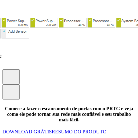
e
Comece a fazer o escaneamento de portas com o PRTG e veja
como ele pode tornar sua rede mais confiável e seu trabalho
mais fácil.
DOWNLOAD GRÁTIS
RESUMO DO PRODUTO