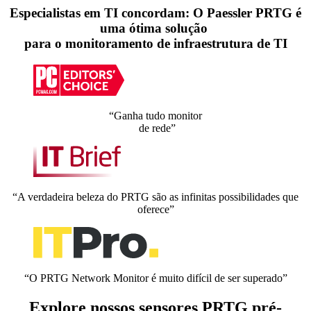
Especialistas em TI concordam: O Paessler PRTG é
uma ótima solução
para o monitoramento de infraestrutura de TI
“Ganha tudo monitor
de rede”
“A verdadeira beleza do PRTG são as infinitas possibilidades que
oferece”
“O PRTG Network Monitor é muito difícil de ser superado”
Explore nossos sensores PRTG pré-