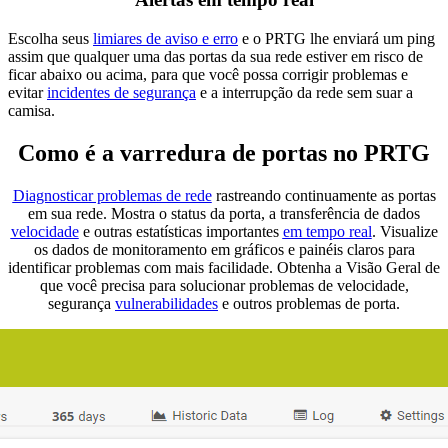
Escolha seus
limiares de aviso e erro
e o PRTG lhe enviará um ping
assim que qualquer uma das portas da sua rede estiver em risco de
ficar abaixo ou acima, para que você possa corrigir problemas e
evitar
incidentes de segurança
e a interrupção da rede sem suar a
camisa.
Como é a varredura de portas no PRTG
Diagnosticar problemas de rede
rastreando continuamente as portas
em sua rede. Mostra o status da porta, a transferência de dados
velocidade
e outras estatísticas importantes
em tempo real
. Visualize
os dados de monitoramento em gráficos e painéis claros para
identificar problemas com mais facilidade. Obtenha a Visão Geral de
que você precisa para solucionar problemas de velocidade,
segurança
vulnerabilidades
e outros problemas de porta.