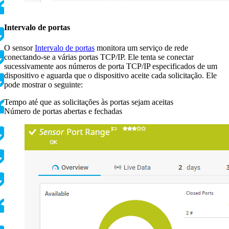
Intervalo de portas
O sensor
Intervalo de portas
monitora um serviço de rede
conectando-se a várias portas TCP/IP. Ele tenta se conectar
sucessivamente aos números de porta TCP/IP especificados de um
dispositivo e aguarda que o dispositivo aceite cada solicitação. Ele
pode mostrar o seguinte:
Tempo até que as solicitações às portas sejam aceitas
Número de portas abertas e fechadas