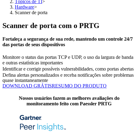
Tópicos de TI
>
Hardware
>
Scanner de porta
Scanner de porta com o PRTG
Fortaleça a segurança de sua rede, mantendo um controle 24/7
das portas de seus dispositivos
Monitore o status das portas TCP e UDP, o uso da largura de banda
e outras estatísticas importantes
Identificar e corrigir possíveis vulnerabilidades, como portas abertas
Defina alertas personalizados e receba notificações sobre problemas
quase instantaneamente
DOWNLOAD GRÁTIS
RESUMO DO PRODUTO
Nossos usuários fazem as melhores avaliações do
monitoramento feito com Paessler PRTG