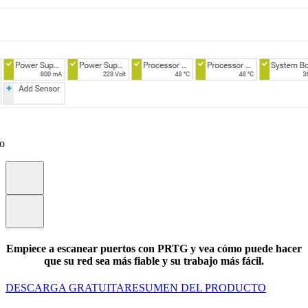
eo
Empiece a escanear puertos con PRTG y vea cómo puede hacer
que su red sea más fiable y su trabajo más fácil.
DESCARGA GRATUITA
RESUMEN DEL PRODUCTO