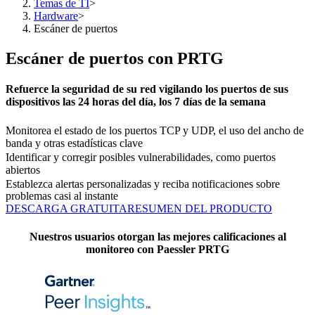
Temas de TI
>
Hardware
>
Escáner de puertos
Escáner de puertos con PRTG
Refuerce la seguridad de su red vigilando los puertos de sus
dispositivos las 24 horas del día, los 7 días de la semana
Monitorea el estado de los puertos TCP y UDP, el uso del ancho de
banda y otras estadísticas clave
Identificar y corregir posibles vulnerabilidades, como puertos
abiertos
Establezca alertas personalizadas y reciba notificaciones sobre
problemas casi al instante
DESCARGA GRATUITA
RESUMEN DEL PRODUCTO
Nuestros usuarios otorgan las mejores calificaciones al
monitoreo con Paessler PRTG