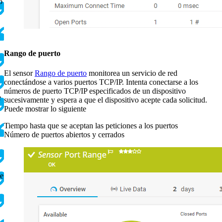
o
Rango de puerto
El sensor
Rango de puerto
monitorea un servicio de red
conectándose a varios puertos TCP/IP. Intenta conectarse a los
números de puerto TCP/IP especificados de un dispositivo
e
sucesivamente y espera a que el dispositivo acepte cada solicitud.
Puede mostrar lo siguiente
Tiempo hasta que se aceptan las peticiones a los puertos
Número de puertos abiertos y cerrados
de