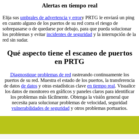
Alertas en tiempo real
Elija sus
umbrales de advertencia y error
y PRTG le enviará un ping
en cuanto alguno de los puertos de su red corra el riesgo de
sobrepasarse o de quedarse por debajo, para que pueda solucionar
los problemas y evitar
incidentes de seguridad
y la interrupción de la
red sin sudar.
Qué aspecto tiene el escaneo de puertos
en PRTG
Diagnostique problemas de red
rastreando continuamente los
puertos de su red. Muestra el estado de los puertos, la transferencia
de datos
de datos
y otras estadísticas clave
en tiempo real
. Visualice
los datos de monitoreo en gráficos y paneles claros para identificar
los problemas más fácilmente. Obtenga la visión general que
necesita para solucionar problemas de velocidad, seguridad
vulnerabilidades de seguridad
y otros problemas portuarios.