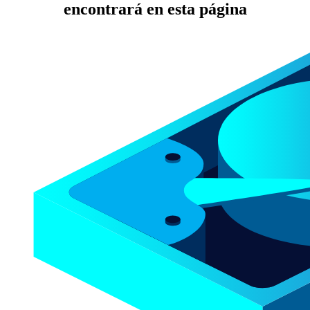
encontrará en esta página