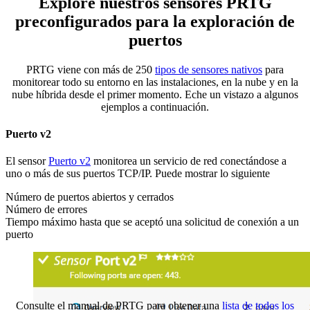
Explore nuestros sensores PRTG
preconfigurados para la exploración de
puertos
PRTG viene con más de 250
tipos de sensores nativos
para
monitorear todo su entorno en las instalaciones, en la nube y en la
nube híbrida desde el primer momento. Eche un vistazo a algunos
ejemplos a continuación.
Puerto v2
El sensor
Puerto v2
monitorea un servicio de red conectándose a
uno o más de sus puertos TCP/IP. Puede mostrar lo siguiente
Número de puertos abiertos y cerrados
Número de errores
Tiempo máximo hasta que se aceptó una solicitud de conexión a un
puerto
Consulte el manual de PRTG para obtener una
lista de todos los