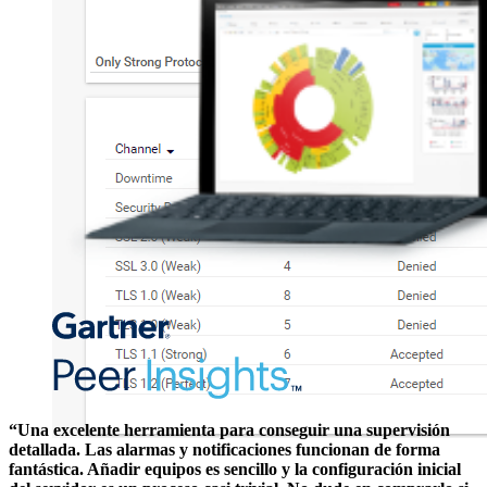
“Una excelente herramienta para conseguir una supervisión
detallada. Las alarmas y notificaciones funcionan de forma
fantástica. Añadir equipos es sencillo y la configuración inicial