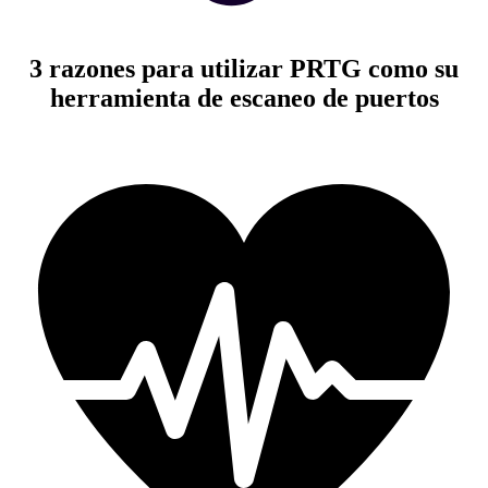
3 razones para utilizar PRTG como su
herramienta de escaneo de puertos