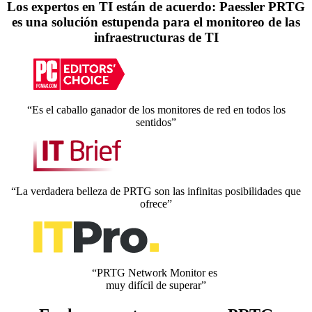
Los expertos en TI están de acuerdo: Paessler PRTG
es una solución estupenda para el monitoreo de las
infraestructuras de TI
“Es el caballo ganador de los monitores de red en todos los
sentidos”
“La verdadera belleza de PRTG son las infinitas posibilidades que
ofrece”
“PRTG Network Monitor es
muy difícil de superar”