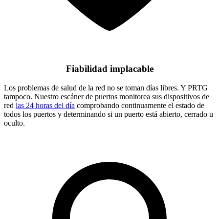
Fiabilidad implacable
Los problemas de salud de la red no se toman días libres. Y PRTG
tampoco. Nuestro escáner de puertos monitorea sus dispositivos de
red
las 24 horas del día
comprobando continuamente el estado de
todos los puertos y determinando si un puerto está abierto, cerrado u
oculto.