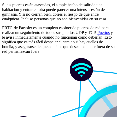
Si tus puertas están atascadas, el simple hecho de salir de una
habitación y entrar en otra puede parecer una intensa sesión de
gimnasia. Y si no cierran bien, corres el riesgo de que entre
cualquiera. Incluso personas que no son bienvenidas en su casa.
PRTG de Paessler es un completo escáner de puertos de red para
realizar un seguimiento de todos sus puertos UDP y TCP.
Puertos
y
le avisa inmediatamente cuando no funcionan como deberían. Esto
significa que es más fácil despejar el camino si hay cuellos de
botella, y asegurarse de que aquellos que desea mantener fuera de su
red permanezcan fuera.