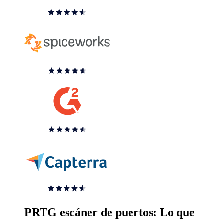
PRTG escáner de puertos: Lo que