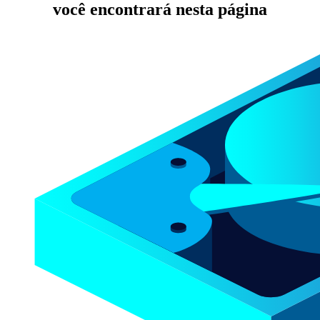
você encontrará nesta página