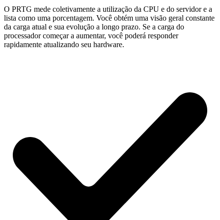
O PRTG mede coletivamente a utilização da CPU e do servidor e a
lista como uma porcentagem. Você obtém uma visão geral constante
da carga atual e sua evolução a longo prazo. Se a carga do
processador começar a aumentar, você poderá responder
rapidamente atualizando seu hardware.