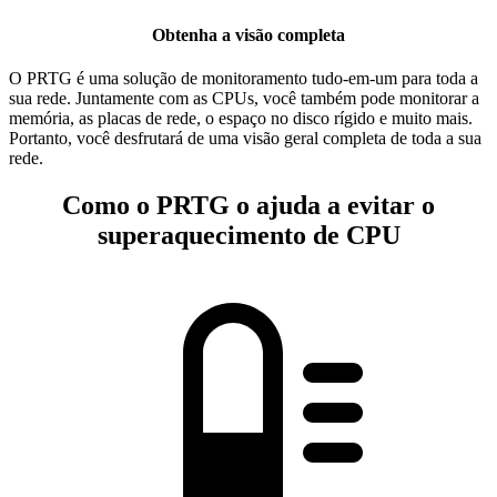
Obtenha a visão completa
O PRTG é uma solução de monitoramento tudo-em-um para toda a
sua rede. Juntamente com as CPUs, você também pode monitorar a
memória, as placas de rede, o espaço no disco rígido e muito mais.
Portanto, você desfrutará de uma visão geral completa de toda a sua
rede.
Como o PRTG o ajuda a evitar o
superaquecimento de CPU