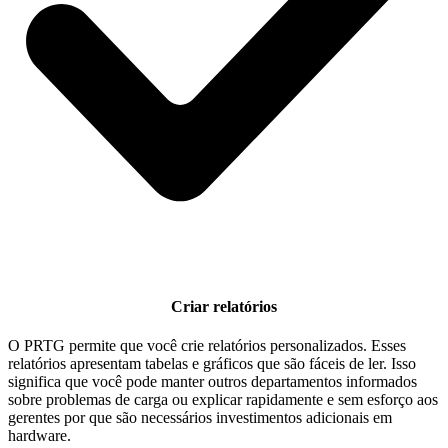
Criar relatórios
O PRTG permite que você crie relatórios personalizados. Esses
relatórios apresentam tabelas e gráficos que são fáceis de ler. Isso
significa que você pode manter outros departamentos informados
sobre problemas de carga ou explicar rapidamente e sem esforço aos
gerentes por que são necessários investimentos adicionais em
hardware.