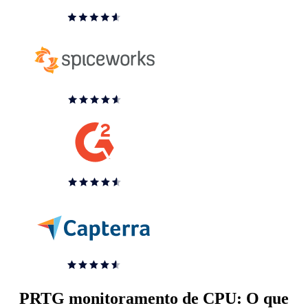
PRTG monitoramento de CPU: O que