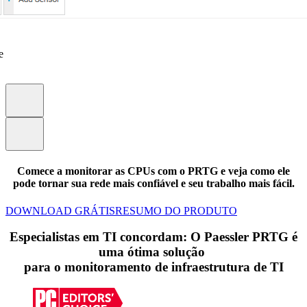
e
Comece a monitorar as CPUs com o PRTG e veja como ele
pode tornar sua rede mais confiável e seu trabalho mais fácil.
DOWNLOAD GRÁTIS
RESUMO DO PRODUTO
Especialistas em TI concordam: O Paessler PRTG é
uma ótima solução
para o monitoramento de infraestrutura de TI