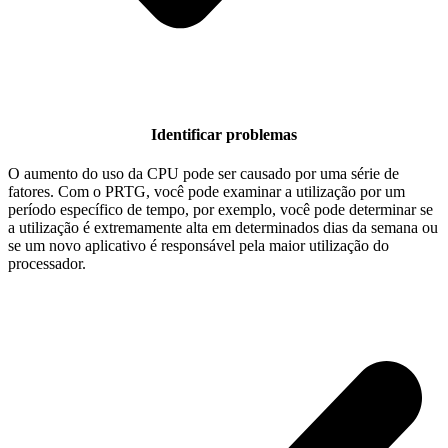
Identificar problemas
O aumento do uso da CPU pode ser causado por uma série de
fatores. Com o PRTG, você pode examinar a utilização por um
período específico de tempo, por exemplo, você pode determinar se
a utilização é extremamente alta em determinados dias da semana ou
se um novo aplicativo é responsável pela maior utilização do
processador.