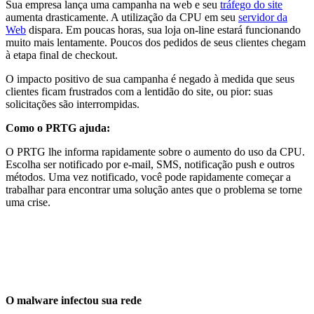
Sua empresa lança uma campanha na web e seu
tráfego do site
aumenta drasticamente. A utilização da CPU em seu
servidor da
Web
dispara. Em poucas horas, sua loja on-line estará funcionando
muito mais lentamente. Poucos dos pedidos de seus clientes chegam
à etapa final de checkout.
O impacto positivo de sua campanha é negado à medida que seus
clientes ficam frustrados com a lentidão do site, ou pior: suas
solicitações são interrompidas.
Como o PRTG ajuda:
O PRTG lhe informa rapidamente sobre o aumento do uso da CPU.
Escolha ser notificado por e-mail, SMS, notificação push e outros
métodos. Uma vez notificado, você pode rapidamente começar a
trabalhar para encontrar uma solução antes que o problema se torne
uma crise.
O malware infectou sua rede