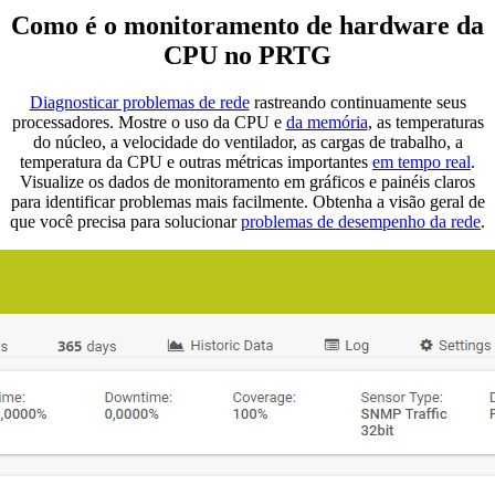
Como é o monitoramento de hardware da
CPU no PRTG
Diagnosticar problemas de rede
rastreando continuamente seus
processadores. Mostre o uso da CPU e
da memória
, as temperaturas
do núcleo, a velocidade do ventilador, as cargas de trabalho, a
temperatura da CPU e outras métricas importantes
em tempo real
.
Visualize os dados de monitoramento em gráficos e painéis claros
para identificar problemas mais facilmente. Obtenha a visão geral de
que você precisa para solucionar
problemas de desempenho da rede
.