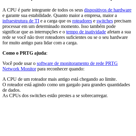
A CPU é parte integrante de todos os seus
dispositivos de hardware
e garante sua estabilidade. Quanto maior a empresa, maior a
infraestrutura de TI
e a carga que os
roteadores
e
switches
precisam
processar em um determinado momento. Isso também pode
significar que as interrupções e o
tempo de inatividade
afetam a sua
rede se você não tiver roteadores suficientes ou se o seu hardware
for muito antigo para lidar com a carga.
Como o PRTG ajuda
:
Você pode usar o
software de monitoramento de rede PRTG
Network Monitor
para reconhecer quando:
A CPU de um roteador mais antigo está chegando ao limite.
O roteador está agindo como um gargalo para grandes quantidades
de dados.
As CPUs dos switches estão prestes a se sobrecarregar.