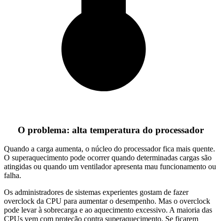
O problema: alta temperatura do processador
Quando a carga aumenta, o núcleo do processador fica mais quente.
O superaquecimento pode ocorrer quando determinadas cargas são
atingidas ou quando um ventilador apresenta mau funcionamento ou
falha.
Os administradores de sistemas experientes gostam de fazer
overclock da CPU para aumentar o desempenho. Mas o overclock
pode levar à sobrecarga e ao aquecimento excessivo. A maioria das
CPUs vem com proteção contra superaquecimento. Se ficarem