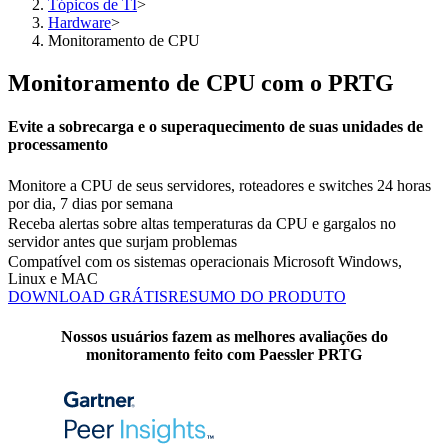
Tópicos de TI
>
Hardware
>
Monitoramento de CPU
Monitoramento de CPU com o PRTG
Evite a sobrecarga e o superaquecimento de suas unidades de
processamento
Monitore a CPU de seus servidores, roteadores e switches 24 horas
por dia, 7 dias por semana
Receba alertas sobre altas temperaturas da CPU e gargalos no
servidor antes que surjam problemas
Compatível com os sistemas operacionais Microsoft Windows,
Linux e MAC
DOWNLOAD GRÁTIS
RESUMO DO PRODUTO
Nossos usuários fazem as melhores avaliações do
monitoramento feito com Paessler PRTG