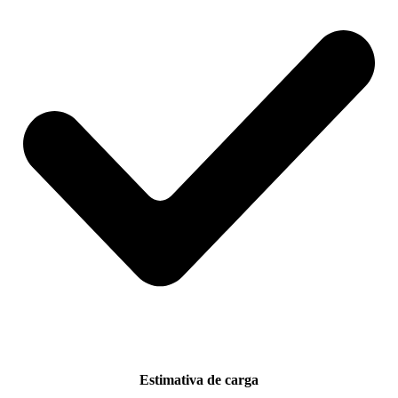
Estimativa de carga