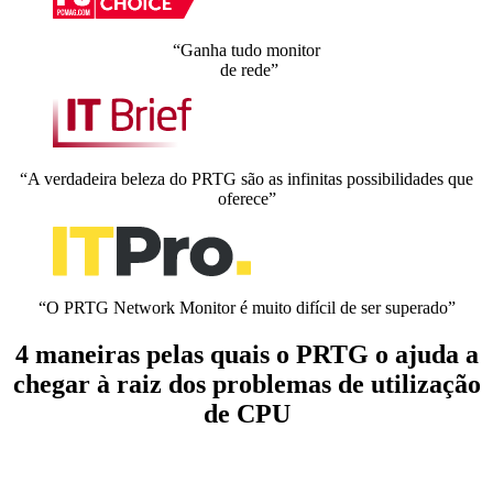
“Ganha tudo monitor
de rede”
“A verdadeira beleza do PRTG são as infinitas possibilidades que
oferece”
“O PRTG Network Monitor é muito difícil de ser superado”
4 maneiras pelas quais o PRTG o ajuda a
chegar à raiz dos problemas de utilização
de CPU