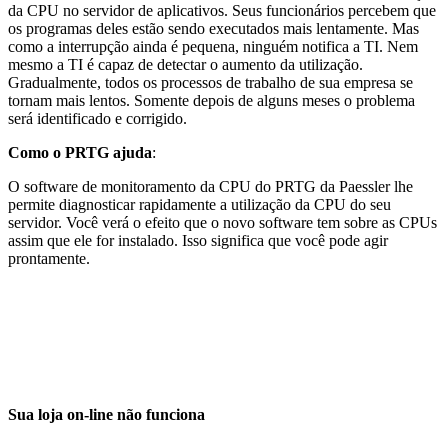
da CPU no servidor de aplicativos. Seus funcionários percebem que
os programas deles estão sendo executados mais lentamente. Mas
como a interrupção ainda é pequena, ninguém notifica a TI. Nem
mesmo a TI é capaz de detectar o aumento da utilização.
Gradualmente, todos os processos de trabalho de sua empresa se
tornam mais lentos. Somente depois de alguns meses o problema
será identificado e corrigido.
Como o PRTG ajuda
:
O software de monitoramento da CPU do PRTG da Paessler lhe
permite diagnosticar rapidamente a utilização da CPU do seu
servidor. Você verá o efeito que o novo software tem sobre as CPUs
assim que ele for instalado. Isso significa que você pode agir
prontamente.
Sua loja on-line não funciona