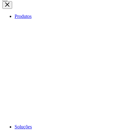
Produtos
Soluções