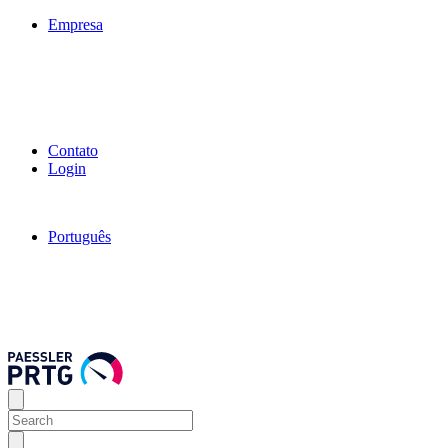
Empresa
Contato
Login
Português