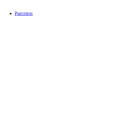
Parceiros