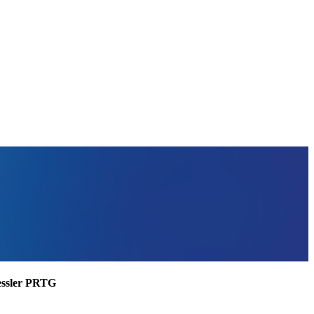
aessler PRTG