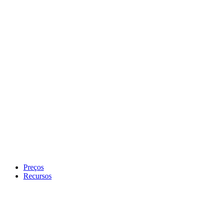
Preços
Recursos