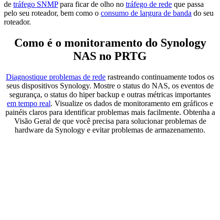
de
tráfego SNMP
para ficar de olho no
tráfego de rede
que passa
pelo seu roteador, bem como o
consumo de largura de banda
do seu
roteador.
Como é o monitoramento do Synology
NAS no PRTG
Diagnostique problemas de rede
rastreando continuamente todos os
seus dispositivos Synology. Mostre o status do NAS, os eventos de
segurança, o status do hiper backup e outras métricas importantes
em tempo real
. Visualize os dados de monitoramento em gráficos e
painéis claros para identificar problemas mais facilmente. Obtenha a
Visão Geral de que você precisa para solucionar problemas de
hardware da Synology e evitar problemas de armazenamento.