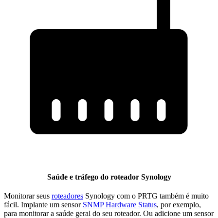
Saúde e tráfego do roteador Synology
Monitorar seus
roteadores
Synology com o PRTG também é muito
fácil. Implante um sensor
SNMP Hardware Status
, por exemplo,
para monitorar a saúde geral do seu roteador. Ou adicione um sensor