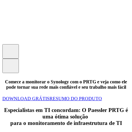
Comece a monitorar o Synology com o PRTG e veja como ele
pode tornar sua rede mais confiável e seu trabalho mais fácil
DOWNLOAD GRÁTIS
RESUMO DO PRODUTO
Especialistas em TI concordam: O Paessler PRTG é
uma ótima solução
para o monitoramento de infraestrutura de TI