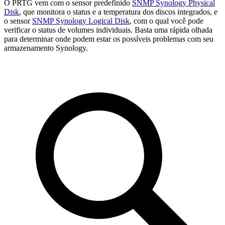
O PRTG vem com o sensor predefinido
SNMP Synology Physical
Disk
, que monitora o status e a temperatura dos discos integrados, e
o sensor
SNMP Synology Logical Disk
, com o qual você pode
verificar o status de volumes individuais. Basta uma rápida olhada
para determinar onde podem estar os possíveis problemas com seu
armazenamento Synology.