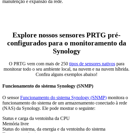
manutenção e expansão da rede.
Explore nossos sensores PRTG pré-
configurados para o monitoramento da
Synology
O PRTG vem com mais de 250
tipos de sensores nativos
para
monitorar todo o seu ambiente local, na nuvem e na nuvem híbrida.
Confira alguns exemplos abaixo!
Funcionamento do sistema Synology (SNMP)
O sensor
Funcionamento do sistema Synology (SNMP)
monitora o
funcionamento do sistema de um armazenamento conectado à rede
(NAS) da Synology. Ele pode mostrar o seguinte:
Status e carga da ventoinha da CPU
Memória livre
Status do sistema, da energia e da ventoinha do sistema