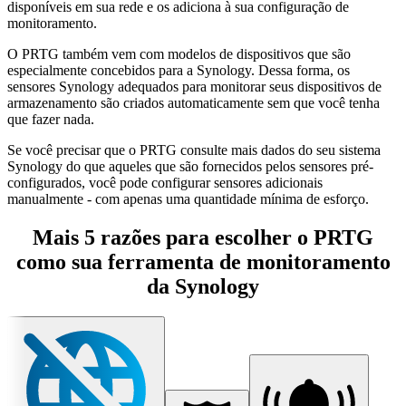
disponíveis em sua rede e os adiciona à sua configuração de
monitoramento.
O PRTG também vem com modelos de dispositivos que são
especialmente concebidos para a Synology. Dessa forma, os
sensores Synology adequados para monitorar seus dispositivos de
armazenamento são criados automaticamente sem que você tenha
que fazer nada.
Se você precisar que o PRTG consulte mais dados do seu sistema
Synology do que aqueles que são fornecidos pelos sensores pré-
configurados, você pode configurar sensores adicionais
manualmente - com apenas uma quantidade mínima de esforço.
Mais 5 razões para escolher o PRTG
como sua ferramenta de monitoramento
da Synology