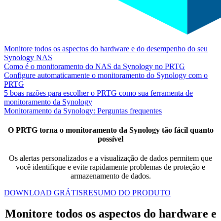
Monitore todos os aspectos do hardware e do desempenho do seu
Synology NAS
Como é o monitoramento do NAS da Synology no PRTG
Configure automaticamente o monitoramento do Synology com o
PRTG
5 boas razões para escolher o PRTG como sua ferramenta de
monitoramento da Synology
Monitoramento da Synology: Perguntas frequentes
O PRTG torna o monitoramento da Synology tão fácil quanto
possível
Os alertas personalizados e a visualização de dados permitem que
você identifique
e
evite rapidamente problemas de proteção e
armazenamento de dados.
DOWNLOAD GRÁTIS
RESUMO DO PRODUTO
Monitore todos os aspectos do hardware e