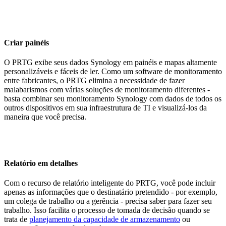
Criar painéis
O PRTG exibe seus dados Synology em painéis e mapas altamente
personalizáveis e fáceis de ler. Como um software de monitoramento
entre fabricantes, o PRTG elimina a necessidade de fazer
malabarismos com várias soluções de monitoramento diferentes -
basta combinar seu monitoramento Synology com dados de todos os
outros dispositivos em sua infraestrutura de TI e visualizá-los da
maneira que você precisa.
Relatório em detalhes
Com o recurso de relatório inteligente do PRTG, você pode incluir
apenas as informações que o destinatário pretendido - por exemplo,
um colega de trabalho ou a gerência - precisa saber para fazer seu
trabalho. Isso facilita o processo de tomada de decisão quando se
trata de
planejamento da capacidade de armazenamento
ou