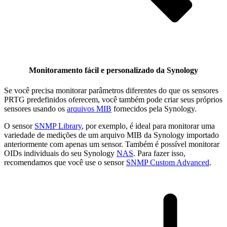
Monitoramento fácil e personalizado da Synology
Se você precisa monitorar parâmetros diferentes do que os sensores
PRTG predefinidos oferecem, você também pode criar seus próprios
sensores usando os
arquivos MIB
fornecidos pela Synology.
O sensor
SNMP Library
, por exemplo, é ideal para monitorar uma
variedade de medições de um arquivo MIB da Synology importado
anteriormente com apenas um sensor. Também é possível monitorar
OIDs individuais do seu Synology
NAS
. Para fazer isso,
recomendamos que você use o sensor
SNMP Custom Advanced
.