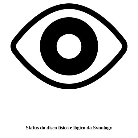
Status do disco físico e lógico da Synology