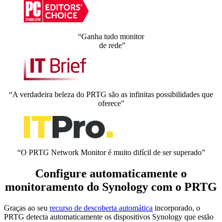
“Ganha tudo monitor
de rede”
“A verdadeira beleza do PRTG são as infinitas possibilidades que
oferece”
“O PRTG Network Monitor é muito difícil de ser superado”
Configure automaticamente o
monitoramento do Synology com o PRTG
Graças ao seu
recurso de descoberta automática
incorporado, o
PRTG detecta automaticamente os dispositivos Synology que estão