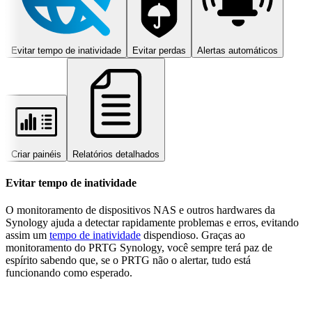
Evitar tempo de inatividade
Evitar perdas
Alertas automáticos
Criar painéis
Relatórios detalhados
Evitar tempo de inatividade
O monitoramento de dispositivos NAS e outros hardwares da
Synology ajuda a detectar rapidamente problemas e erros, evitando
assim um
tempo de inatividade
dispendioso. Graças ao
monitoramento do PRTG Synology, você sempre terá paz de
espírito sabendo que, se o PRTG não o alertar, tudo está
funcionando como esperado.