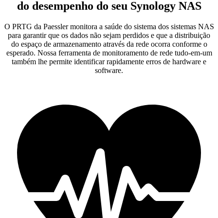
do desempenho do seu Synology NAS
O PRTG da Paessler monitora a saúde do sistema dos sistemas NAS
para garantir que os dados não sejam perdidos e que a distribuição
do espaço de armazenamento através da rede ocorra conforme o
esperado. Nossa ferramenta de monitoramento de rede tudo-em-um
também lhe permite identificar rapidamente erros de hardware e
software.