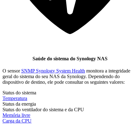
Saúde do sistema do Synology NAS
O sensor
SNMP Synology System Health
monitora a integridade
geral do sistema do seu NAS da Synology. Dependendo do
dispositivo de destino, ele pode consultar os seguintes valores:
Status do sistema
Temperatura
Status da energia
Status do ventilador do sistema e da CPU
Memória livre
Carga da CPU