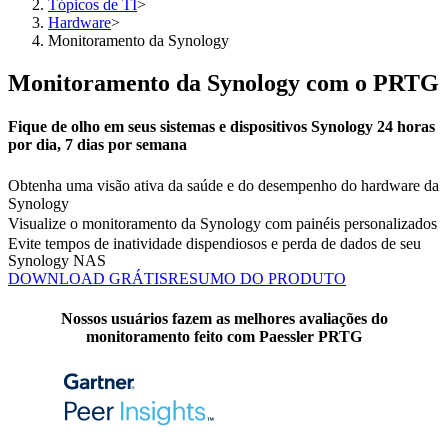
Tópicos de TI
>
Hardware
>
Monitoramento da Synology
Monitoramento da Synology com o PRTG
Fique de olho em seus sistemas e dispositivos Synology 24 horas
por dia, 7 dias por semana
Obtenha uma visão ativa da saúde e do desempenho do hardware da
Synology
Visualize o monitoramento da Synology com painéis personalizados
Evite tempos de inatividade dispendiosos e perda de dados de seu
Synology NAS
DOWNLOAD GRÁTIS
RESUMO DO PRODUTO
Nossos usuários fazem as melhores avaliações do
monitoramento feito com Paessler PRTG