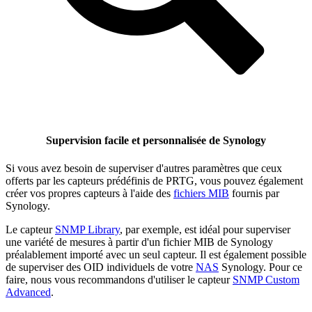
Supervision facile et personnalisée de Synology
Si vous avez besoin de superviser d'autres paramètres que ceux
offerts par les capteurs prédéfinis de PRTG, vous pouvez également
créer vos propres capteurs à l'aide des
fichiers MIB
fournis par
Synology.
Le capteur
SNMP Library
, par exemple, est idéal pour superviser
une variété de mesures à partir d'un fichier MIB de Synology
préalablement importé avec un seul capteur. Il est également possible
de superviser des OID individuels de votre
NAS
Synology. Pour ce
faire, nous vous recommandons d'utiliser le capteur
SNMP Custom
Advanced
.