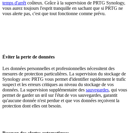
temps d'arrêt
coûteux. Grâce à la supervision de PRTG Synology,
vous aurez toujours l'esprit tranquille en sachant que si PRTG ne
vous alerte pas, c'est que tout fonctionne comme prévu.
Éviter la perte de données
Les données personnelles et professionnelles nécessitent des
mesures de protection particulières. La supervision du stockage de
Synology avec PRTG vous permet d'identifier rapidement le trafic
suspect et les erreurs critiques au niveau du stockage de vos
données. La supervision supplémentaire des
sauvegardes
, qui vous
permet de garder un œil sur l'état de vos sauvegardes, garantit
qu'aucune donnée n'est perdue et que vos données reçoivent la
protection dont elles ont besoin.