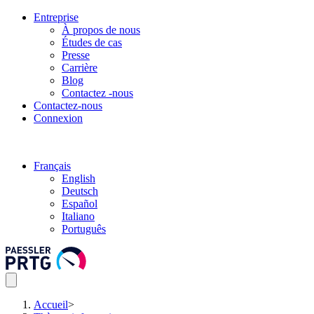
Entreprise
À propos de nous
Études de cas
Presse
Carrière
Blog
Contactez -nous
Contactez-nous
Connexion
Français
English
Deutsch
Español
Italiano
Português
Accueil
>