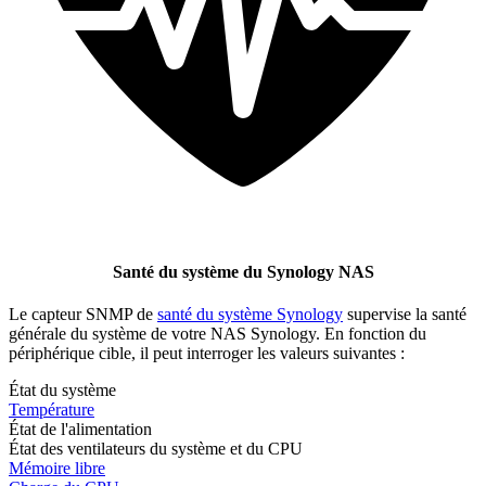
Santé du système du Synology NAS
Le capteur SNMP de
santé du système Synology
supervise la santé
générale du système de votre NAS Synology. En fonction du
périphérique cible, il peut interroger les valeurs suivantes :
État du système
Température
État de l'alimentation
État des ventilateurs du système et du CPU
Mémoire libre