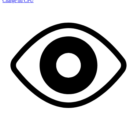
Charge du CPU