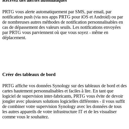
Recevez des alertes automatiques
PRTG vous alerte automatiquement par SMS, par email, par
notification push (via nos apps PRTG pour iOS et Android) ou par
de nombreuses autres méthodes de notification personnalisables en
cas de dépassement des valeurs seuils. Les notifications envoyées
par PRTG vous parviennent où que vous soyez - même en
déplacement.
Créer des tableaux de bord
PRTG affiche vos données Synology sur des tableaux de bord et des
cartes hautement personnalisables et faciles à lire. En tant que
logiciel de supervision inter-fabricants, PRTG vous évite de devoir
jongler avec plusieurs solutions logicielles différentes - il vous suffit
de combiner votre supervision Synology avec les données de tous
les autres appareils de votre infrastructure IT et de les visualiser
comme vous le souhaitez.