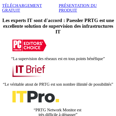
TÉLÉCHARGEMENT
PRÉSENTATION DU
GRATUIT
PRODUIT
Les experts IT sont d'accord : Paessler PRTG est une
excellente solution de supervision des infrastructures
IT
“La supervision des réseaux est en tous points bénéfique”
“Le véritable atout de PRTG est son nombre illimité de possibilités”
“PRTG Network Monitor est
très difficile à dépasser”