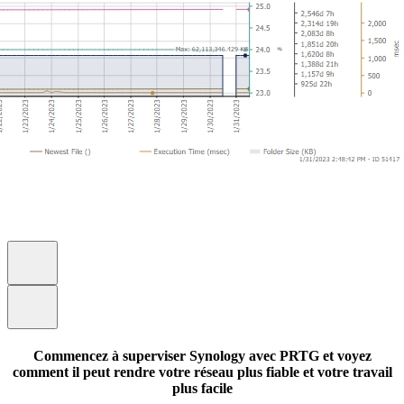
Commencez à superviser Synology avec PRTG et voyez
comment il peut rendre votre réseau plus fiable et votre travail
plus facile