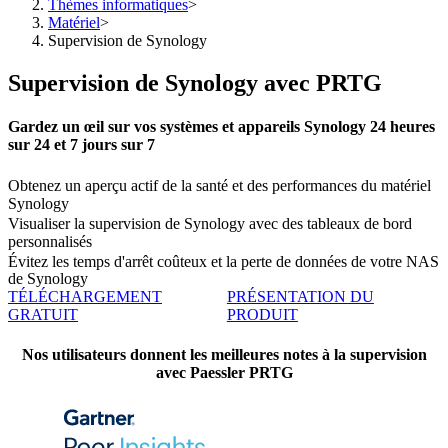
Thèmes informatiques
>
Matériel
>
Supervision de Synology
Supervision de Synology avec PRTG
Gardez un œil sur vos systèmes et appareils Synology 24 heures
sur 24 et 7 jours sur 7
Obtenez un aperçu actif de la santé et des performances du matériel
Synology
Visualiser la supervision de Synology avec des tableaux de bord
personnalisés
Évitez les temps d'arrêt coûteux et la perte de données de votre NAS
de Synology
TÉLÉCHARGEMENT
PRÉSENTATION DU
GRATUIT
PRODUIT
Nos utilisateurs donnent les meilleures notes à la supervision
avec Paessler PRTG