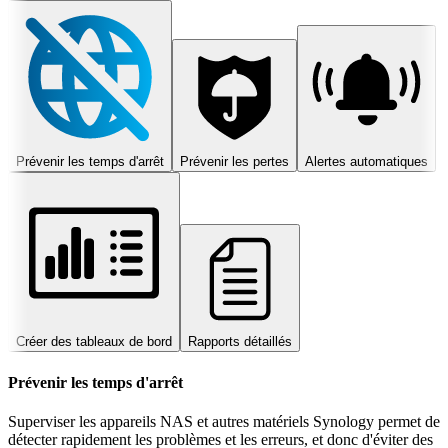
Prévenir les temps d'arrêt
Prévenir les pertes
Alertes automatiques
Créer des tableaux de bord
Rapports détaillés
Prévenir les temps d'arrêt
Superviser les appareils NAS et autres matériels Synology permet de
détecter rapidement les problèmes et les erreurs, et donc d'éviter des