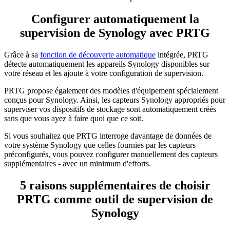
Configurer automatiquement la
supervision de Synology avec PRTG
Grâce à sa
fonction de découverte automatique
intégrée, PRTG
détecte automatiquement les appareils Synology disponibles sur
votre réseau et les ajoute à votre configuration de supervision.
PRTG propose également des modèles d'équipement spécialement
conçus pour Synology. Ainsi, les capteurs Synology appropriés pour
superviser vos dispositifs de stockage sont automatiquement créés
sans que vous ayez à faire quoi que ce soit.
Si vous souhaitez que PRTG interroge davantage de données de
votre système Synology que celles fournies par les capteurs
préconfigurés, vous pouvez configurer manuellement des capteurs
supplémentaires - avec un minimum d'efforts.
5 raisons supplémentaires de choisir
PRTG comme outil de supervision de
Synology