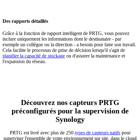
Des rapports détaillés
Grâce à la fonction de rapport intelligent de PRTG, vous pouvez
inclure uniquement les informations dont le destinataire - par
exemple un collègue ou la direction - a besoin pour faire son travail.
Cela facilite le processus de prise de décision lorsqu'il s'agit de
planifier la capacité de stockage
ou d'assurer la maintenance et
l'expansion du réseau.
Découvrez nos capteurs PRTG
préconfigurés pour la supervision de
Synology
PRTG est livré avec plus de 250
types de capteurs natifs
pour
superviser l'ensemble de votre environnement sur site, dans le cloud