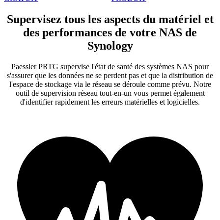
Supervisez tous les aspects du matériel et
des performances de votre NAS de
Synology
Paessler PRTG supervise l'état de santé des systèmes NAS pour
s'assurer que les données ne se perdent pas et que la distribution de
l'espace de stockage via le réseau se déroule comme prévu. Notre
outil de supervision réseau tout-en-un vous permet également
d'identifier rapidement les erreurs matérielles et logicielles.