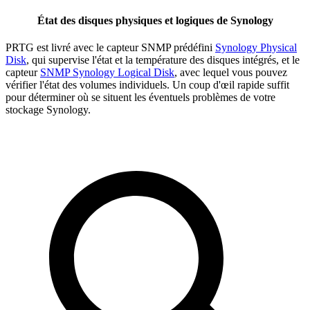
État des disques physiques et logiques de Synology
PRTG est livré avec le capteur SNMP prédéfini
Synology Physical
Disk
, qui supervise l'état et la température des disques intégrés, et le
capteur
SNMP Synology Logical Disk
, avec lequel vous pouvez
vérifier l'état des volumes individuels. Un coup d'œil rapide suffit
pour déterminer où se situent les éventuels problèmes de votre
stockage Synology.