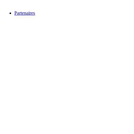
Partenaires