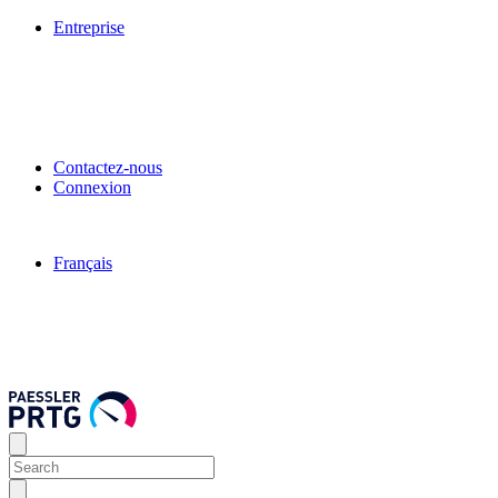
Entreprise
Contactez-nous
Connexion
Français