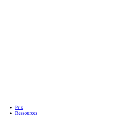
Prix
Ressources