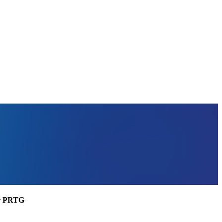
ler PRTG