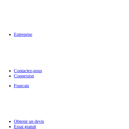
Entreprise
Contactez-nous
Connexion
Français
Obtenir un devis
Essai gratuit