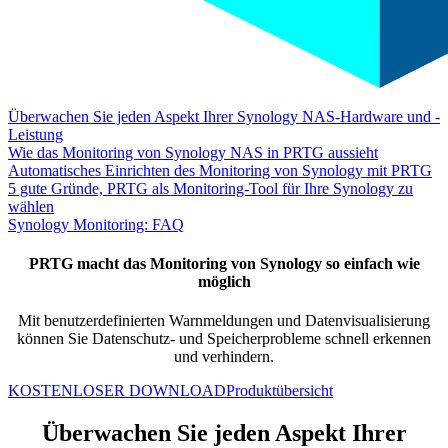
Überwachen Sie jeden Aspekt Ihrer Synology NAS-Hardware und -
Leistung
Wie das Monitoring von Synology NAS in PRTG aussieht
Automatisches Einrichten des Monitoring von Synology mit PRTG
5 gute Gründe, PRTG als Monitoring-Tool für Ihre Synology zu
wählen
Synology Monitoring: FAQ
PRTG macht das Monitoring von Synology so einfach wie
möglich
Mit benutzerdefinierten Warnmeldungen und Datenvisualisierung
können Sie Datenschutz- und Speicherprobleme schnell erkennen
und
verhindern.
KOSTENLOSER DOWNLOAD
Produktübersicht
Überwachen Sie jeden Aspekt Ihrer