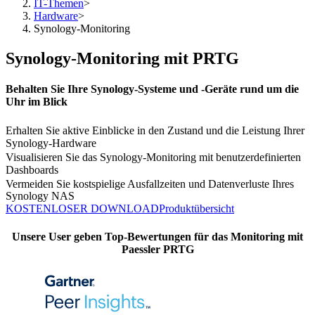
IT-Themen
>
Hardware
>
Synology-Monitoring
Synology-Monitoring mit PRTG
Behalten Sie Ihre Synology-Systeme und -Geräte rund um die
Uhr im Blick
Erhalten Sie aktive Einblicke in den Zustand und die Leistung Ihrer
Synology-Hardware
Visualisieren Sie das Synology-Monitoring mit benutzerdefinierten
Dashboards
Vermeiden Sie kostspielige Ausfallzeiten und Datenverluste Ihres
Synology NAS
KOSTENLOSER DOWNLOAD
Produktübersicht
Unsere User geben Top-Bewertungen für das Monitoring mit
Paessler PRTG