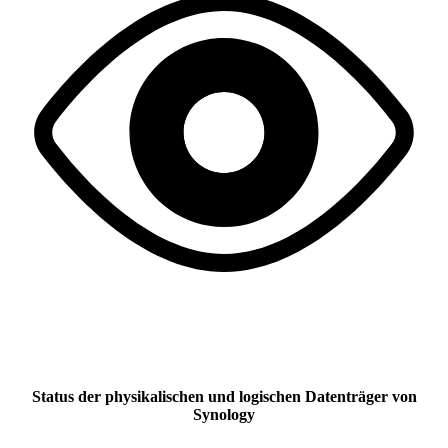
Status der physikalischen und logischen Datenträger von
Synology