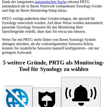
Dank der integrierten
automatischen Suche
erkennt PRTG
automatisch die in Ihrem Netzwerk vorhandenen Synology-Geräte
und fügt sie Ihrem Monitoring-Setup hinzu.
PRTG verfügt außerdem über Gerätevorlagen, die speziell für
Synology entwickelt wurden. Auf diese Weise werden automatisch
passende Synology Sensoren für das Monitoring Ihrer
Speichergeräte erstellt, ohne dass Sie etwas tun müssen.
Wenn Sie mit PRTG mehr Daten von Ihrem Synology System
abfragen möchten, als die vorkonfigurierten Sensoren liefern,
können Sie zusätzliche Sensoren manuell konfigurieren - mit nur
geringem Aufwand.
5 weitere Gründe, PRTG als Monitoring-
Tool für Synology zu wählen