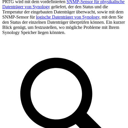
PRTG wird mit dem vordefinierten
SNMP-Sensor für physikalische
Datenträger von Synology
geliefert, der den Status und die
Temperatur der eingebauten Datenträger überwacht, sowie mit dem
SNMP-Sensor für
logische Datenträger von Synology
, mit dem Sie
den Status der einzelnen Datenträger überprüfen können. Ein kurzer
Blick genügt, um festzustellen, wo mögliche Probleme mit Ihrem
Synology Speicher liegen könnten.