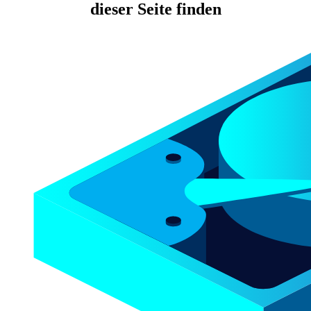
dieser Seite finden