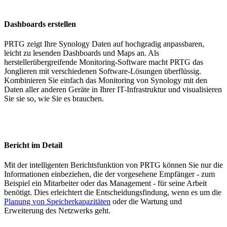
Dashboards erstellen
PRTG zeigt Ihre Synology Daten auf hochgradig anpassbaren,
leicht zu lesenden Dashboards und Maps an. Als
herstellerübergreifende Monitoring-Software macht PRTG das
Jonglieren mit verschiedenen Software-Lösungen überflüssig.
Kombinieren Sie einfach das Monitoring von Synology mit den
Daten aller anderen Geräte in Ihrer IT-Infrastruktur und visualisieren
Sie sie so, wie Sie es brauchen.
Bericht im Detail
Mit der intelligenten Berichtsfunktion von PRTG können Sie nur die
Informationen einbeziehen, die der vorgesehene Empfänger - zum
Beispiel ein Mitarbeiter oder das Management - für seine Arbeit
benötigt. Dies erleichtert die Entscheidungsfindung, wenn es um die
Planung von Speicherkapazitäten
oder die Wartung und
Erweiterung des Netzwerks geht.