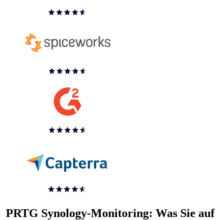
PRTG Synology-Monitoring: Was Sie auf