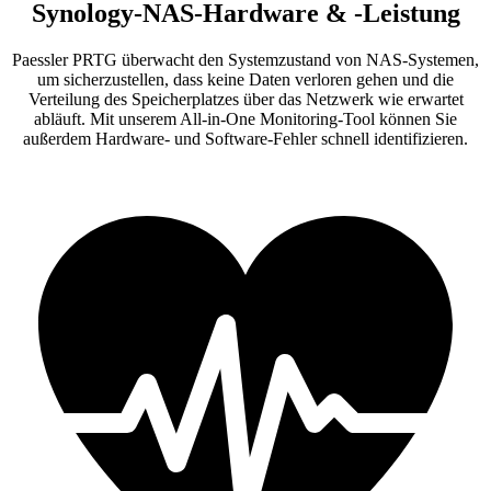
Synology-NAS-Hardware & -Leistung
Paessler PRTG überwacht den Systemzustand von NAS-Systemen,
um sicherzustellen, dass keine Daten verloren gehen und die
Verteilung des Speicherplatzes über das Netzwerk wie erwartet
abläuft. Mit unserem All-in-One Monitoring-Tool können Sie
außerdem Hardware- und Software-Fehler schnell identifizieren.