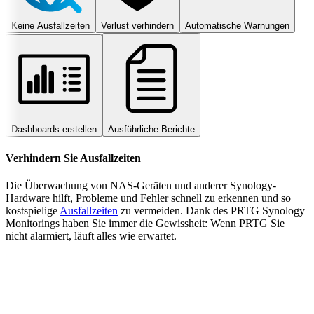
Keine Ausfallzeiten
Verlust verhindern
Automatische Warnungen
Dashboards erstellen
Ausführliche Berichte
Verhindern Sie Ausfallzeiten
Die Überwachung von NAS-Geräten und anderer Synology-
Hardware hilft, Probleme und Fehler schnell zu erkennen und so
kostspielige
Ausfallzeiten
zu vermeiden. Dank des PRTG Synology
Monitorings haben Sie immer die Gewissheit: Wenn PRTG Sie
nicht alarmiert, läuft alles wie erwartet.