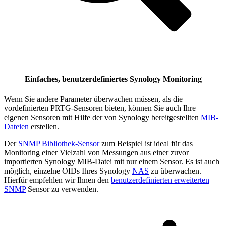
Einfaches, benutzerdefiniertes Synology Monitoring
Wenn Sie andere Parameter überwachen müssen, als die
vordefinierten PRTG-Sensoren bieten, können Sie auch Ihre
eigenen Sensoren mit Hilfe der von Synology bereitgestellten
MIB-
Dateien
erstellen.
Der
SNMP Bibliothek-Sensor
zum Beispiel ist ideal für das
Monitoring einer Vielzahl von Messungen aus einer zuvor
importierten Synology MIB-Datei mit nur einem Sensor. Es ist auch
möglich, einzelne OIDs Ihres Synology
NAS
zu überwachen.
Hierfür empfehlen wir Ihnen den
benutzerdefinierten erweiterten
SNMP
Sensor zu verwenden.