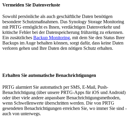
Vermeiden Sie Datenverluste
Sowohl persönliche als auch geschäftliche Daten benötigen
besondere Schutzmaßnahmen. Das Synology Storage Monitoring
mit PRTG ermöglicht es Ihnen, verdächtigen Datenverkehr und
kritische Fehler bei der Datenspeicherung frühzeitig zu erkennen.
Ein zusätzliches
Backup Monitoring
, mit dem Sie den Status Ihrer
Backups im Auge behalten können, sorgt dafür, dass keine Daten
verloren gehen und Ihre Daten den nötigen Schutz erhalten.
Erhalten Sie automatische Benachrichtigungen
PRTG alarmiert Sie automatisch per SMS, E-Mail, Push-
Benachrichtigung (über unsere PRTG-Apps für iOS und Android)
oder über viele andere anpassbare Benachrichtigungsmethoden,
wenn Schwellenwerte überschritten werden. Die von PRTG
gesendeten Benachrichtigungen erreichen Sie, wo immer Sie sind -
auch von unterwegs.