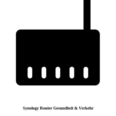
Synology Router Gesundheit & Verkehr