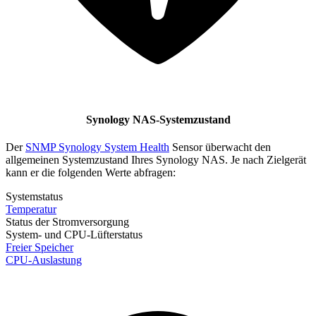
Synology NAS-Systemzustand
Der
SNMP Synology System Health
Sensor überwacht den
allgemeinen Systemzustand Ihres Synology NAS. Je nach Zielgerät
kann er die folgenden Werte abfragen:
Systemstatus
Temperatur
Status der Stromversorgung
System- und CPU-Lüfterstatus
Freier Speicher
CPU-Auslastung