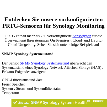
Entdecken Sie unsere vorkonfigurierten
PRTG-Sensoren für Synology Monitoring
PRTG enthält mehr als 250 vorkonfigurierte
Sensortypen
für die
Überwachung Ihrer gesamten On-Premises-, Cloud- und Hybrid-
Cloud-Umgebung. Sehen Sie sich unten einige Beispiele an!
SNMP Synology Systemzustand
Der Sensor
SNMP Synology Systemzustand
überwacht den
Systemzustand eines Synology Network-Attached Storage (NAS) .
Er kann Folgendes anzeigen:
CPU-Lüfterstatus und -last
Freier Speicher
System-, Strom- und Systemlüfterstatus
Temperatur