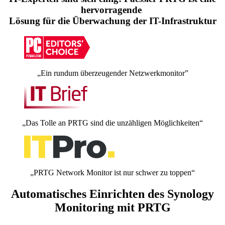
hervorragende
Lösung für die Überwachung der IT-Infrastruktur
„Ein rundum überzeugender Netzwerkmonitor”
„Das Tolle an PRTG sind die unzähligen Möglichkeiten“
„PRTG Network Monitor ist nur schwer zu toppen“
Automatisches Einrichten des Synology
Monitoring mit PRTG