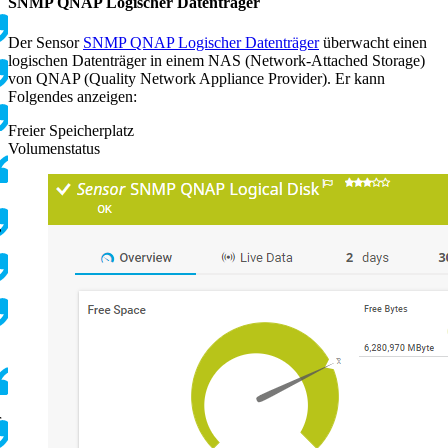
SNMP QNAP Logischer Datenträger
Der Sensor
SNMP QNAP Logischer Datenträger
überwacht einen
logischen Datenträger in einem NAS (Network-Attached Storage)
von QNAP (Quality Network Appliance Provider). Er kann
Folgendes anzeigen:
Freier Speicherplatz
Volumenstatus
,
r