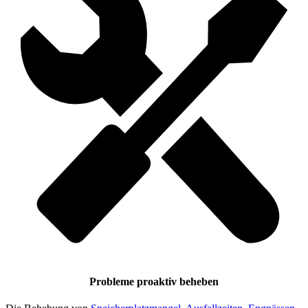
Probleme proaktiv beheben