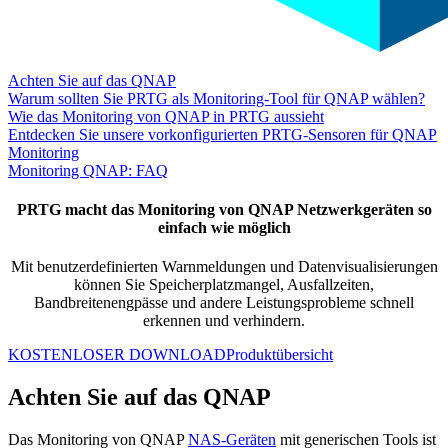
Achten Sie auf das QNAP
Warum sollten Sie PRTG als Monitoring-Tool für QNAP wählen?
Wie das Monitoring von QNAP in PRTG aussieht
Entdecken Sie unsere vorkonfigurierten PRTG-Sensoren für QNAP
Monitoring
Monitoring QNAP: FAQ
PRTG macht das Monitoring von QNAP Netzwerkgeräten so
einfach wie möglich
Mit benutzerdefinierten Warnmeldungen und Datenvisualisierungen
können Sie Speicherplatzmangel, Ausfallzeiten,
Bandbreitenengpässe und andere Leistungsprobleme schnell
erkennen
und verhindern.
KOSTENLOSER DOWNLOAD
Produktübersicht
Achten Sie auf das QNAP
Das Monitoring von QNAP
NAS-Geräten
mit generischen Tools ist