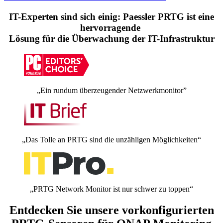
IT-Experten sind sich einig: Paessler PRTG ist eine
hervorragende
Lösung für die Überwachung der IT-Infrastruktur
„Ein rundum überzeugender Netzwerkmonitor”
„Das Tolle an PRTG sind die unzähligen Möglichkeiten“
„PRTG Network Monitor ist nur schwer zu toppen“
Entdecken Sie unsere vorkonfigurierten