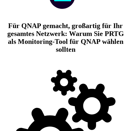
Für QNAP gemacht, großartig für Ihr
gesamtes Netzwerk: Warum Sie PRTG
als Monitoring-Tool für QNAP wählen
sollten