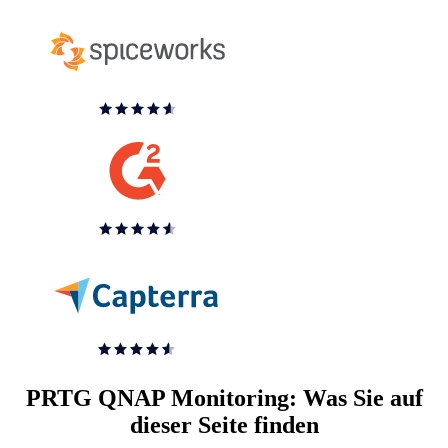
PRTG QNAP Monitoring: Was Sie auf
dieser Seite finden