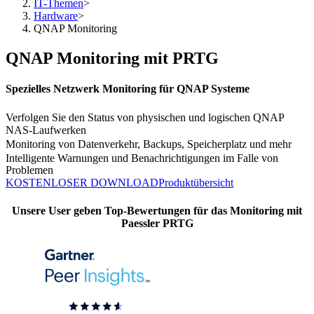
IT-Themen
>
Hardware
>
QNAP Monitoring
QNAP Monitoring mit PRTG
Spezielles Netzwerk Monitoring für QNAP Systeme
Verfolgen Sie den Status von physischen und logischen QNAP
NAS-Laufwerken
Monitoring von Datenverkehr, Backups, Speicherplatz und mehr
Intelligente Warnungen und Benachrichtigungen im Falle von
Problemen
KOSTENLOSER DOWNLOAD
Produktübersicht
Unsere User geben Top-Bewertungen für das Monitoring mit
Paessler PRTG