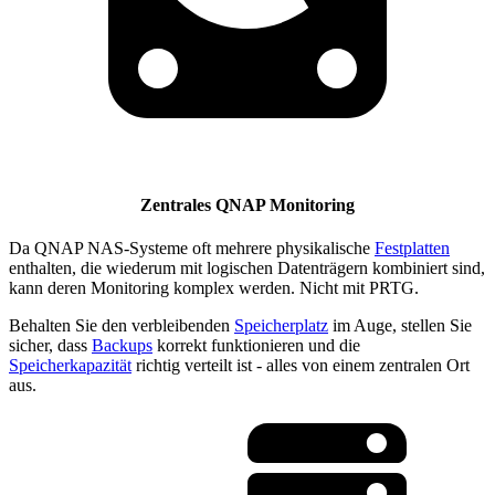
Zentrales QNAP Monitoring
Da QNAP NAS-Systeme oft mehrere physikalische
Festplatten
enthalten, die wiederum mit logischen Datenträgern kombiniert sind,
kann deren Monitoring komplex werden. Nicht mit PRTG.
Behalten Sie den verbleibenden
Speicherplatz
im Auge, stellen Sie
sicher, dass
Backups
korrekt funktionieren und die
Speicherkapazität
richtig verteilt ist - alles von einem zentralen Ort
aus.