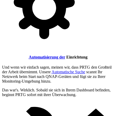
Automatisierung der
Einrichtung
Und wenn wir einfach sagen, meinen wir, dass PRTG den Großteil
der Arbeit übernimmt. Unsere
Automatische Suche
scannt Ihr
Netzwerk beim Start nach QNAP-Geräten und fügt sie zu Ihrer
Monitoring-Umgebung hinzu.
Das war's. Wirklich. Sobald sie sich in Ihrem Dashboard befinden,
beginnt PRTG sofort mit ihrer Überwachung.