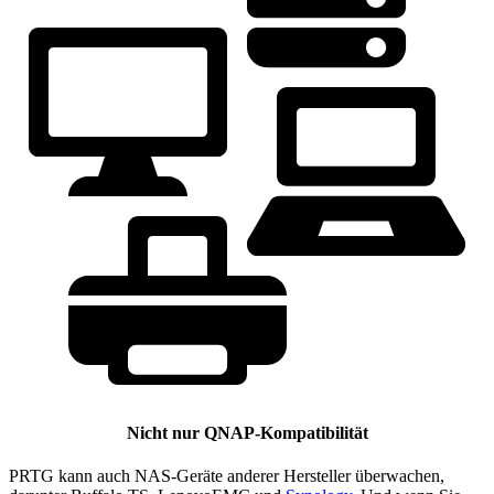
Nicht nur QNAP-Kompatibilität
PRTG kann auch NAS-Geräte anderer Hersteller überwachen,