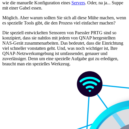
wie die manuelle Konfiguration eines
Servers
. Oder, na ja... Suppe
mit einer Gabel essen.
Möglich. Aber warum sollten Sie sich all diese Mühe machen, wenn
es spezielle Tools gibt, die den Prozess viel einfacher machen?
Die speziell entwickelten Sensoren von Paessler PRTG sind so
konzipiert, dass sie nahtlos mit jedem von QNAP hergestellten
NAS-Gerät zusammenarbeiten. Das bedeutet, dass die Einrichtung
viel schneller vonstatten geht. Und, was noch wichtiger ist, Ihre
QNAP-Netzwerkumgebung ist umfassender, genauer und
zuverlässiger. Denn um eine spezielle Aufgabe gut zu erledigen,
braucht man ein spezielles Werkzeug.