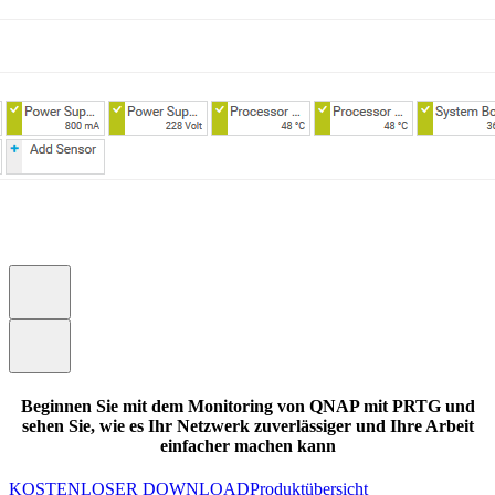
Beginnen Sie mit dem Monitoring von QNAP mit PRTG und
sehen Sie, wie es Ihr Netzwerk zuverlässiger und Ihre Arbeit
einfacher machen kann
KOSTENLOSER DOWNLOAD
Produktübersicht