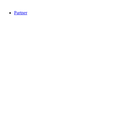
Partner