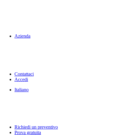
Azienda
Contattaci
Accedi
Italiano
Richiedi un preventivo
Prova gratuita