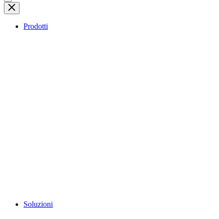
Prodotti
Soluzioni