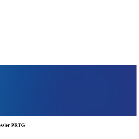
aessler PRTG