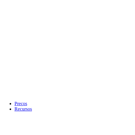
Preços
Recursos