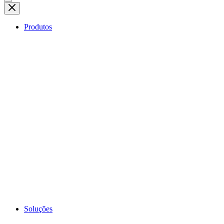
Produtos
Soluções