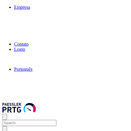
Empresa
Contato
Login
Português