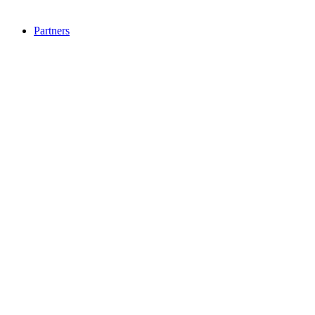
Partners