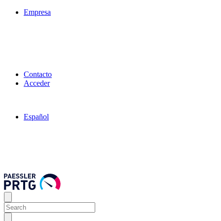
Empresa
Contacto
Acceder
Español