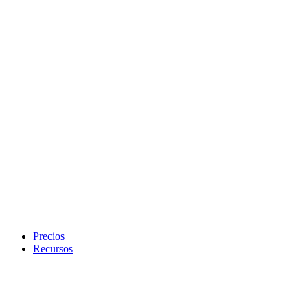
Precios
Recursos