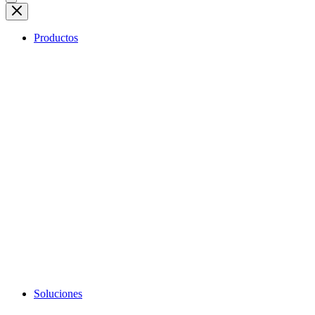
Productos
Soluciones