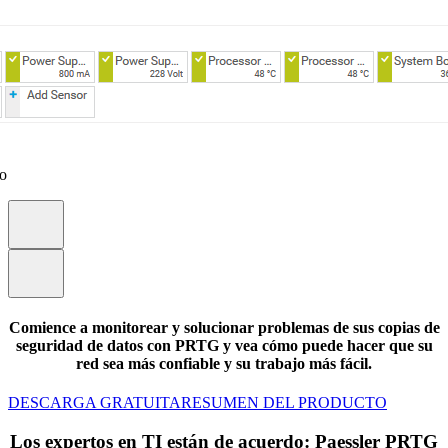
eo
Comience a monitorear y solucionar problemas de sus copias de
seguridad de datos con PRTG y vea cómo puede hacer que su
red sea más confiable y su trabajo más fácil.
DESCARGA GRATUITA
RESUMEN DEL PRODUCTO
Los expertos en TI están de acuerdo: Paessler PRTG