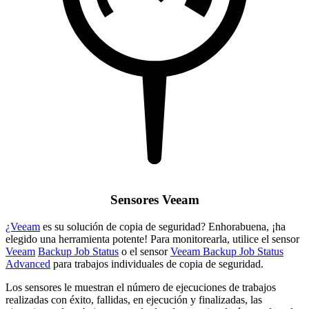
Sensores Veeam
¿Veeam
es su solución de copia de seguridad? Enhorabuena, ¡ha
elegido una herramienta potente! Para monitorearla, utilice el sensor
Veeam
Backup Job Status
o el sensor
Veeam Backup Job Status
Advanced
para trabajos individuales de copia de seguridad.
Los sensores le muestran el número de ejecuciones de trabajos
realizadas con éxito, fallidas, en ejecución y finalizadas, las