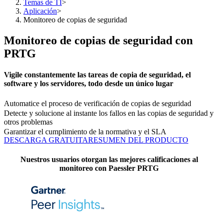
Temas de TI
>
Aplicación
>
Monitoreo de copias de seguridad
Monitoreo de copias de seguridad con
PRTG
Vigile constantemente las tareas de copia de seguridad, el
software y los servidores, todo desde un único lugar
Automatice el proceso de verificación de copias de seguridad
Detecte y solucione al instante los fallos en las copias de seguridad y
otros problemas
Garantizar el cumplimiento de la normativa y el SLA
DESCARGA GRATUITA
RESUMEN DEL PRODUCTO
Nuestros usuarios otorgan las mejores calificaciones al
monitoreo con Paessler PRTG