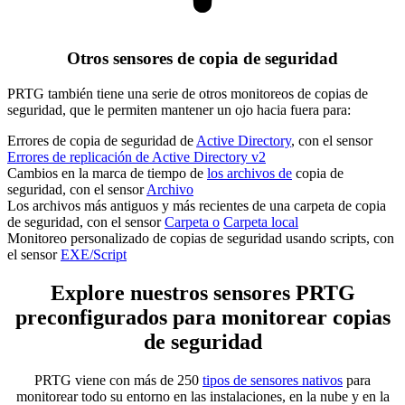
Otros sensores de copia de seguridad
PRTG también tiene una serie de otros monitoreos de copias de
seguridad, que le permiten mantener un ojo hacia fuera para:
Errores de copia de seguridad de
Active Directory
, con el sensor
Errores de replicación de Active Directory v2
Cambios en la marca de tiempo de
los archivos de
copia de
seguridad, con el sensor
Archivo
Los archivos más antiguos y más recientes de una carpeta de copia
de seguridad, con el sensor
Carpeta o
Carpeta local
Monitoreo personalizado de copias de seguridad usando scripts, con
el sensor
EXE/Script
Explore nuestros sensores PRTG
preconfigurados para monitorear copias
de seguridad
PRTG viene con más de 250
tipos de sensores nativos
para
monitorear todo su entorno en las instalaciones, en la nube y en la