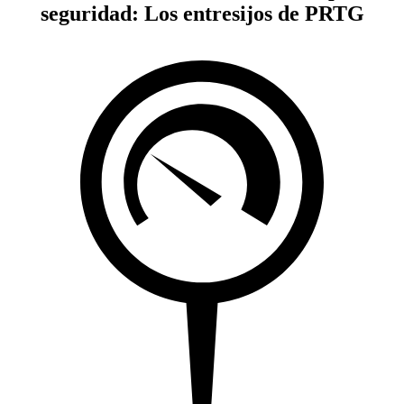
seguridad: Los entresijos de PRTG