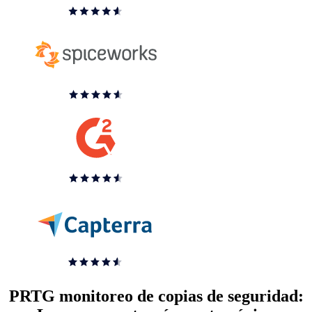
PRTG monitoreo de copias de seguridad: