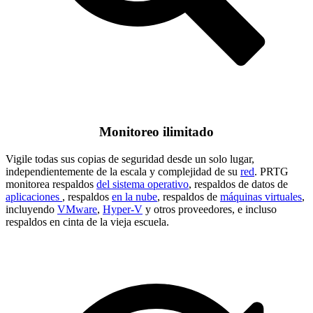
Monitoreo ilimitado
Vigile todas sus copias de seguridad desde un solo lugar,
independientemente de la escala y complejidad de su
red
. PRTG
monitorea respaldos
del sistema operativo
, respaldos de datos de
aplicaciones
, respaldos
en la nube
, respaldos de
máquinas virtuales
,
incluyendo
VMware
,
Hyper-V
y otros proveedores, e incluso
respaldos en cinta de la vieja escuela.