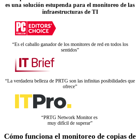
es una solución estupenda para el monitoreo de las
infraestructuras de TI
“Es el caballo ganador de los monitores de red en todos los
sentidos”
“La verdadera belleza de PRTG son las infinitas posibilidades que
ofrece”
“PRTG Network Monitor es
muy difícil de superar”
Cómo funciona el monitoreo de copias de