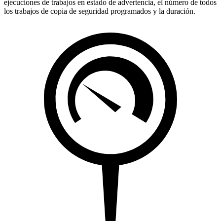
ejecuciones de trabajos en estado de advertencia, el número de todos
los trabajos de copia de seguridad programados y la duración.