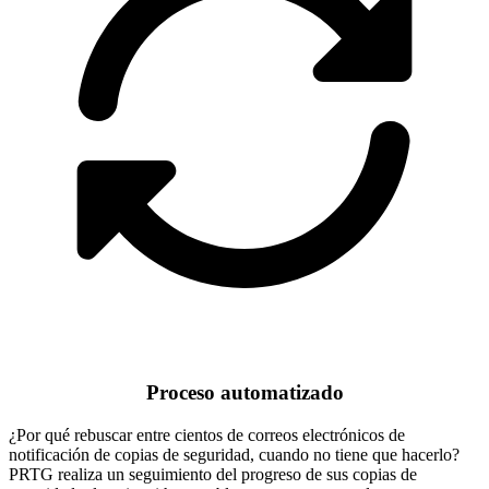
Proceso automatizado
¿Por qué rebuscar entre cientos de correos electrónicos de
notificación de copias de seguridad, cuando no tiene que hacerlo?
PRTG realiza un seguimiento del progreso de sus copias de