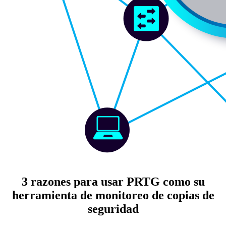
3 razones para usar PRTG como su
herramienta de monitoreo de copias de
seguridad