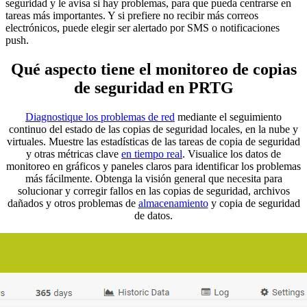
seguridad y le avisa si hay problemas, para que pueda centrarse en
tareas más importantes. Y si prefiere no recibir más correos
electrónicos, puede elegir ser alertado por SMS o notificaciones
push.
Qué aspecto tiene el monitoreo de copias
de seguridad en PRTG
Diagnostique los problemas de red
mediante el seguimiento
continuo del estado de las copias de seguridad locales, en la nube y
virtuales. Muestre las estadísticas de las tareas de copia de seguridad
y otras métricas clave
en tiempo real
. Visualice los datos de
monitoreo en gráficos y paneles claros para identificar los problemas
más fácilmente. Obtenga la visión general que necesita para
solucionar y corregir fallos en las copias de seguridad, archivos
dañados y otros problemas de
almacenamiento
y copia de seguridad
de datos.