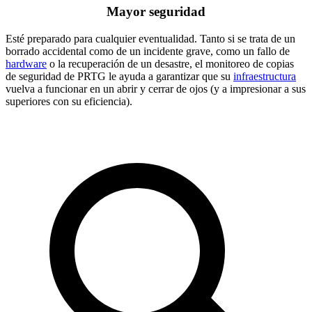
Mayor seguridad
Esté preparado para cualquier eventualidad. Tanto si se trata de un
borrado accidental como de un incidente grave, como un fallo de
hardware
o la recuperación de un desastre, el monitoreo de copias
de seguridad de PRTG le ayuda a garantizar que su
infraestructura
vuelva a funcionar en un abrir y cerrar de ojos (y a impresionar a sus
superiores con su eficiencia).