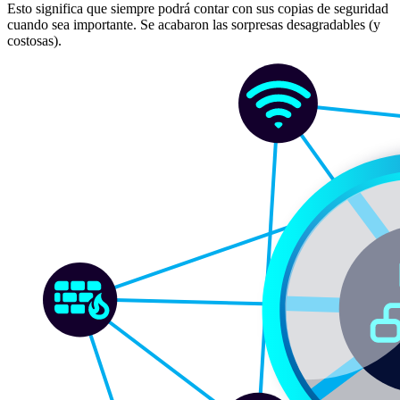
Esto significa que siempre podrá contar con sus copias de seguridad
cuando sea importante. Se acabaron las sorpresas desagradables (y
costosas).