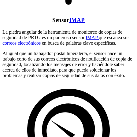
Sensor
IMAP
La piedra angular de la herramienta de monitoreo de copias de
seguridad de PRTG es un poderoso sensor
IMAP
que escanea sus
correos electrónicos
en busca de palabras clave específicas.
Al igual que un trabajador postal hiperalerta, el sensor hace un
trabajo corto de sus correos electrónicos de notificación de copia de
seguridad, localizando los mensajes de error y haciéndole saber
acerca de ellos de inmediato, para que pueda solucionar los
problemas y realizar copias de seguridad de sus datos con éxito.