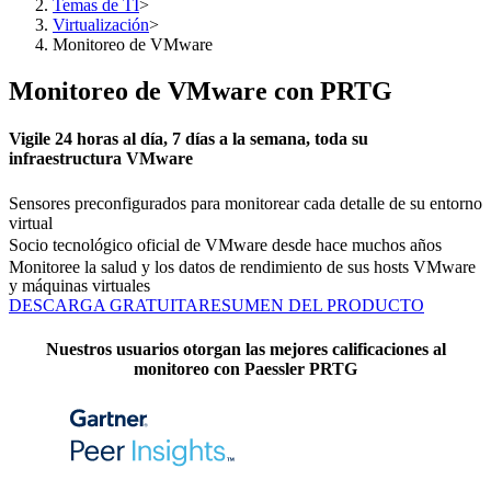
Temas de TI
>
Virtualización
>
Monitoreo de VMware
Monitoreo de VMware con PRTG
Vigile 24 horas al día, 7 días a la semana, toda su
infraestructura VMware
Sensores preconfigurados para monitorear cada detalle de su entorno
virtual
Socio tecnológico oficial de VMware desde hace muchos años
Monitoree la salud y los datos de rendimiento de sus hosts VMware
y máquinas virtuales
DESCARGA GRATUITA
RESUMEN DEL PRODUCTO
Nuestros usuarios otorgan las mejores calificaciones al
monitoreo con Paessler PRTG