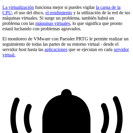
La virtualización
funciona mejor si puedes vigilar
la carga de la
CPU
, el uso del disco,
el rendimiento
y la utilización de la red de tus
máquinas virtuales. Si surge un problema, también habrá un
problema con las
máquinas virtuales
, lo que significa que pronto
estará luchando con problemas agravados.
El monitoreo de VMware con Paessler PRTG le permite realizar un
seguimiento de todas las partes de su entorno virtual - desde el
servidor host hasta las
aplicaciones
que se ejecutan en cada
servidor
virtual.