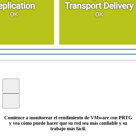
Comience a monitorear el rendimiento de VMware con PRTG
y vea cómo puede hacer que su red sea más confiable y su
trabajo más fácil.