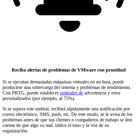
Reciba alertas de problemas de VMware con prontitud
Si se ejecutan demasiadas máquinas virtuales en un host, puede
producirse una sobrecarga del sistema y problemas de rendimiento.
Con PRTG, puede establecer
umbrales de
advertencia y error
personalizados (por ejemplo, al 75%).
Si se supera este umbral, recibirá rápidamente una notificación por
correo electrónico, SMS, push, etc. De este modo, se le avisa de los
problemas antes de que sus clientes o compañeros de trabajo se den
cuenta de que algo va mal. utilice el tono y la voz de su
organización.