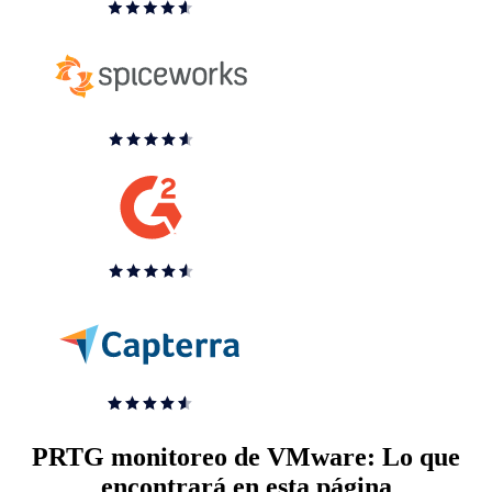
PRTG monitoreo de VMware: Lo que
encontrará en esta página