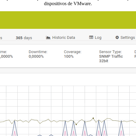
dispositivos de VMware.