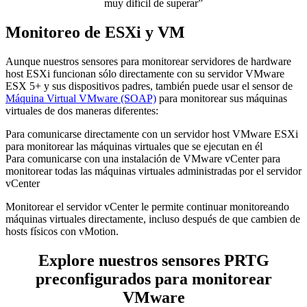
muy difícil de superar”
Monitoreo de ESXi y VM
Aunque nuestros sensores para monitorear servidores de hardware
host ESXi funcionan sólo directamente con su servidor VMware
ESX 5+ y sus dispositivos padres, también puede usar el sensor de
Máquina Virtual VMware (SOAP)
para monitorear sus máquinas
virtuales de dos maneras diferentes:
Para comunicarse directamente con un servidor host VMware ESXi
para monitorear las máquinas virtuales que se ejecutan en él
Para comunicarse con una instalación de VMware vCenter para
monitorear todas las máquinas virtuales administradas por el servidor
vCenter
Monitorear el servidor vCenter le permite continuar monitoreando
máquinas virtuales directamente, incluso después de que cambien de
hosts físicos con vMotion.
Explore nuestros sensores PRTG
preconfigurados para monitorear
VMware