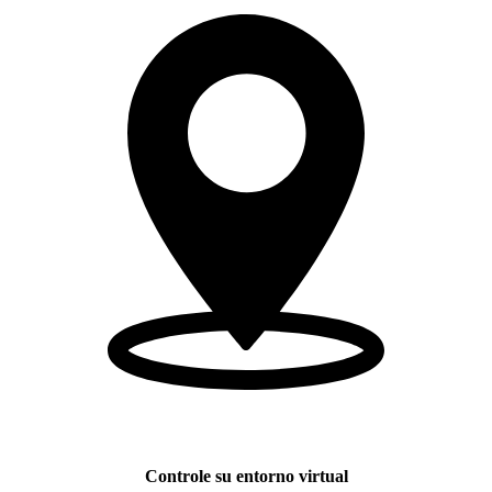
Controle su entorno virtual