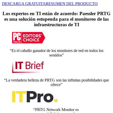
DESCARGA GRATUITA
RESUMEN DEL PRODUCTO
Los expertos en TI están de acuerdo: Paessler PRTG
es una solución estupenda para el monitoreo de las
infraestructuras de TI
“Es el caballo ganador de los monitores de red en todos los
sentidos”
“La verdadera belleza de PRTG son las infinitas posibilidades que
ofrece”
“PRTG Network Monitor es