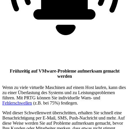
Frühzeitig auf VMware-Probleme aufmerksam gemacht
werden
Wenn zu viele virtuelle Maschinen auf einem Host laufen, kann dies
zu einer Überlastung des Systems und zu Leistungsproblemen
führen. Mit PRTG können Sie individuelle Warn- und
Fehlerschwellen
(z.B. bei 75%) festlegen.
Wird dieser Schwellenwert überschritten, erhalten Sie schnell eine
Benachrichtigung per E-Mail, SMS, Push-Nachricht und mehr. Auf
diese Weise werden Sie auf Probleme aufmerksam gemacht, bevor
Ihre Kunden oder Mitarbeiter merken, dass etwas nicht stimmt.