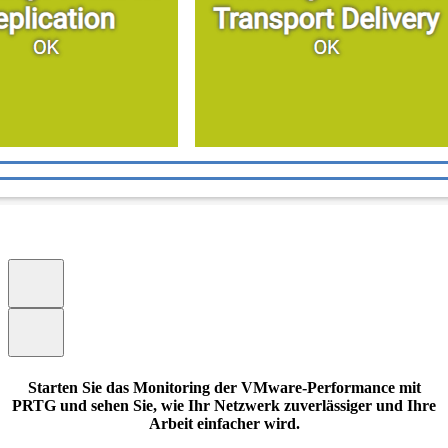
Starten Sie das Monitoring der VMware-Performance mit
PRTG und sehen Sie, wie Ihr Netzwerk zuverlässiger und Ihre
Arbeit einfacher wird.