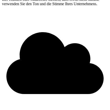
verwenden Sie den Ton und die Stimme Ihres Unternehmens.