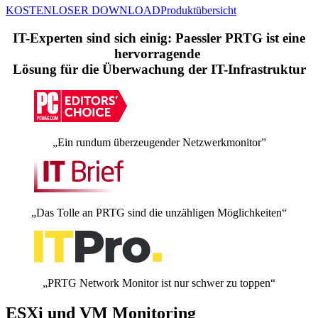
KOSTENLOSER DOWNLOAD
Produktübersicht
IT-Experten sind sich einig: Paessler PRTG ist eine
hervorragende
Lösung für die Überwachung der IT-Infrastruktur
„Ein rundum überzeugender Netzwerkmonitor”
„Das Tolle an PRTG sind die unzähligen Möglichkeiten“
„PRTG Network Monitor ist nur schwer zu toppen“
ESXi und VM Monitoring