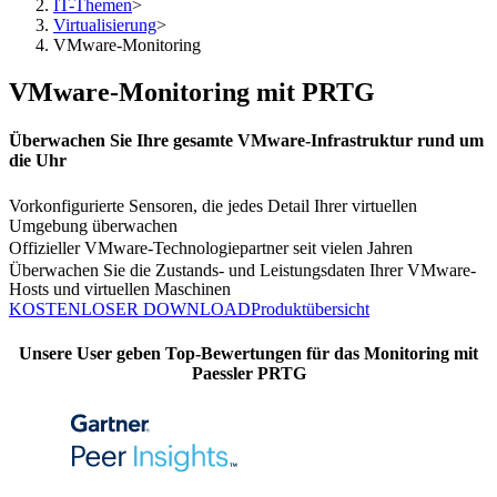
IT-Themen
>
Virtualisierung
>
VMware-Monitoring
VMware-Monitoring mit PRTG
Überwachen Sie Ihre gesamte VMware-Infrastruktur rund um
die Uhr
Vorkonfigurierte Sensoren, die jedes Detail Ihrer virtuellen
Umgebung überwachen
Offizieller VMware-Technologiepartner seit vielen Jahren
Überwachen Sie die Zustands- und Leistungsdaten Ihrer VMware-
Hosts und virtuellen Maschinen
KOSTENLOSER DOWNLOAD
Produktübersicht
Unsere User geben Top-Bewertungen für das Monitoring mit
Paessler PRTG