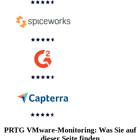
PRTG VMware-Monitoring: Was Sie auf
dieser Seite finden