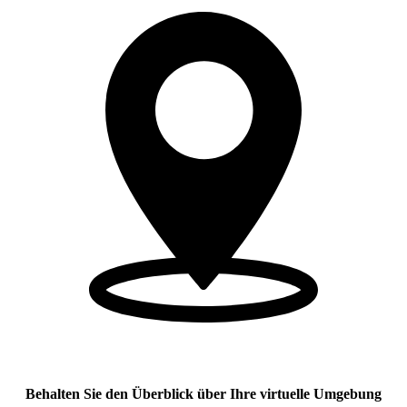
Behalten Sie den Überblick über Ihre virtuelle Umgebung