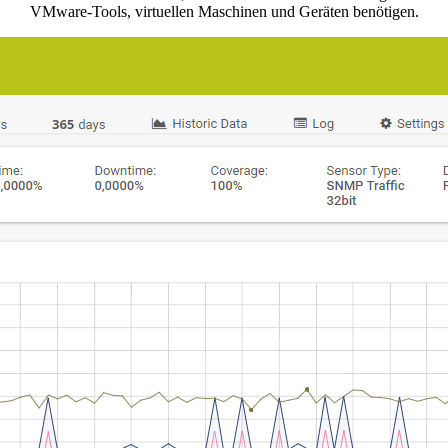
VMware-Tools, virtuellen Maschinen und Geräten benötigen.