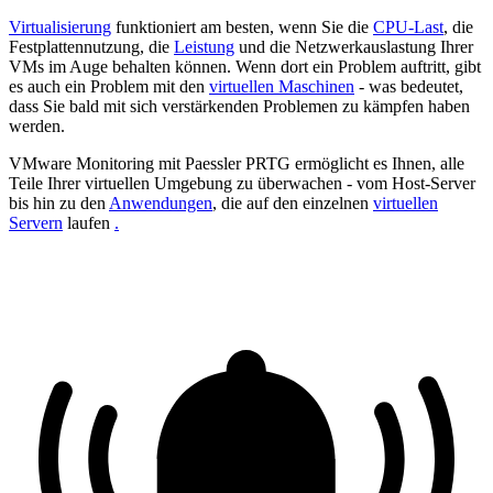
Virtualisierung
funktioniert am besten, wenn Sie die
CPU-Last
, die
Festplattennutzung, die
Leistung
und die Netzwerkauslastung Ihrer
VMs im Auge behalten können. Wenn dort ein Problem auftritt, gibt
es auch ein Problem mit den
virtuellen Maschinen
- was bedeutet,
dass Sie bald mit sich verstärkenden Problemen zu kämpfen haben
werden.
VMware Monitoring mit Paessler PRTG ermöglicht es Ihnen, alle
Teile Ihrer virtuellen Umgebung zu überwachen - vom Host-Server
bis hin zu den
Anwendungen
, die auf den einzelnen
virtuellen
Servern
laufen
.