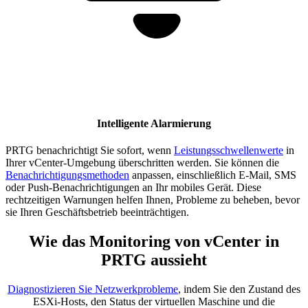
Intelligente Alarmierung
PRTG benachrichtigt Sie sofort, wenn
Leistungsschwellenwerte
in
Ihrer vCenter-Umgebung überschritten werden. Sie können die
Benachrichtigungsmethoden
anpassen, einschließlich E-Mail, SMS
oder Push-Benachrichtigungen an Ihr mobiles Gerät. Diese
rechtzeitigen Warnungen helfen Ihnen, Probleme zu beheben, bevor
sie Ihren Geschäftsbetrieb beeinträchtigen.
Wie das Monitoring von vCenter in
PRTG aussieht
Diagnostizieren Sie Netzwerkprobleme
, indem Sie den Zustand des
ESXi-Hosts, den Status der virtuellen Maschine und die