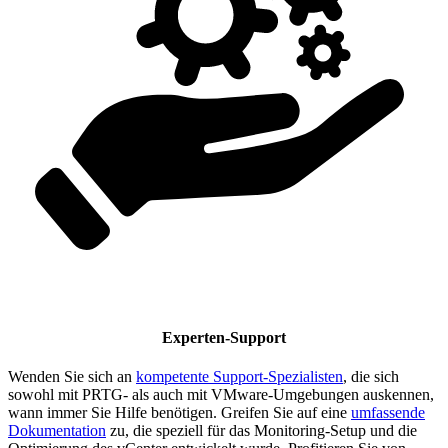
Experten-Support
Wenden Sie sich an
kompetente Support-Spezialisten
, die sich
sowohl mit PRTG- als auch mit VMware-Umgebungen auskennen,
wann immer Sie Hilfe benötigen. Greifen Sie auf eine
umfassende
Dokumentation
zu, die speziell für das Monitoring-Setup und die