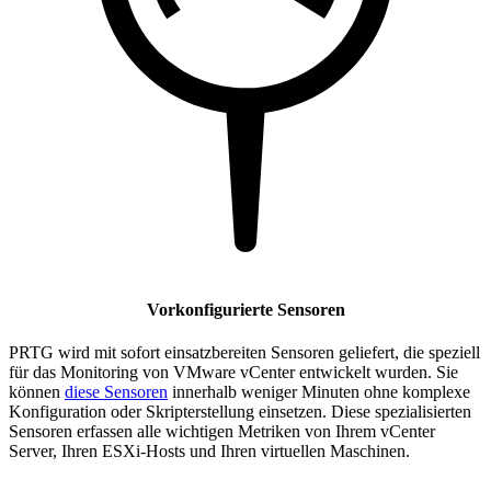
Vorkonfigurierte Sensoren
PRTG wird mit sofort einsatzbereiten Sensoren geliefert, die speziell
für das Monitoring von VMware vCenter entwickelt wurden. Sie
können
diese Sensoren
innerhalb weniger Minuten ohne komplexe
Konfiguration oder Skripterstellung einsetzen. Diese spezialisierten
Sensoren erfassen alle wichtigen Metriken von Ihrem vCenter
Server, Ihren ESXi-Hosts und Ihren virtuellen Maschinen.