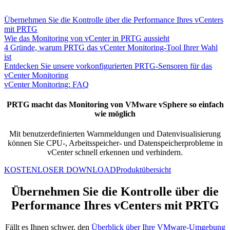
Übernehmen Sie die Kontrolle über die Performance Ihres vCenters
mit PRTG
Wie das Monitoring von vCenter in PRTG aussieht
4 Gründe, warum PRTG das vCenter Monitoring-Tool Ihrer Wahl
ist
Entdecken Sie unsere vorkonfigurierten PRTG-Sensoren für das
vCenter Monitoring
vCenter Monitoring: FAQ
PRTG macht das Monitoring von VMware vSphere so einfach
wie möglich
Mit benutzerdefinierten Warnmeldungen und Datenvisualisierung
können Sie CPU-, Arbeitsspeicher- und Datenspeicherprobleme in
vCenter schnell erkennen und verhindern.
KOSTENLOSER DOWNLOAD
Produktübersicht
Übernehmen Sie die Kontrolle über die
Performance Ihres vCenters mit PRTG
Fällt es Ihnen schwer, den
Überblick über Ihre VMware-Umgebung