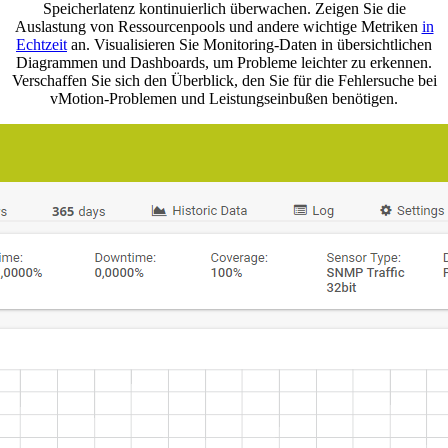
Speicherlatenz kontinuierlich überwachen. Zeigen Sie die
Auslastung von Ressourcenpools und andere wichtige Metriken
in
Echtzeit
an. Visualisieren Sie Monitoring-Daten in übersichtlichen
Diagrammen und Dashboards, um Probleme leichter zu erkennen.
Verschaffen Sie sich den Überblick, den Sie für die Fehlersuche bei
vMotion-Problemen und Leistungseinbußen benötigen.