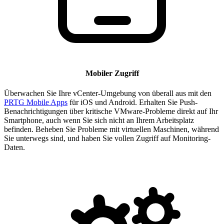
Mobiler Zugriff
Überwachen Sie Ihre vCenter-Umgebung von überall aus mit den
PRTG Mobile Apps
für iOS und Android. Erhalten Sie Push-
Benachrichtigungen über kritische VMware-Probleme direkt auf Ihr
Smartphone, auch wenn Sie sich nicht an Ihrem Arbeitsplatz
befinden. Beheben Sie Probleme mit virtuellen Maschinen, während
Sie unterwegs sind, und haben Sie vollen Zugriff auf Monitoring-
Daten.