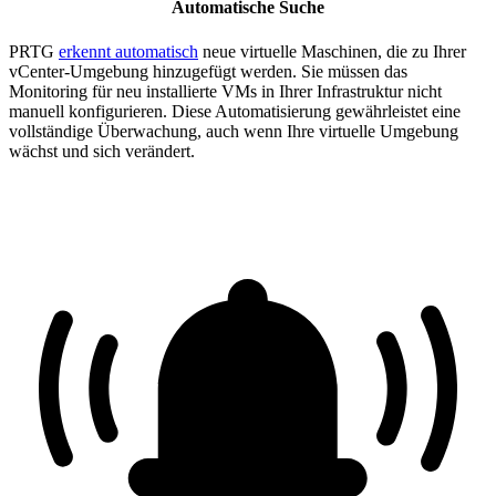
Automatische Suche
PRTG
erkennt automatisch
neue virtuelle Maschinen, die zu Ihrer
vCenter-Umgebung hinzugefügt werden. Sie müssen das
Monitoring für neu installierte VMs in Ihrer Infrastruktur nicht
manuell konfigurieren. Diese Automatisierung gewährleistet eine
vollständige Überwachung, auch wenn Ihre virtuelle Umgebung
wächst und sich verändert.