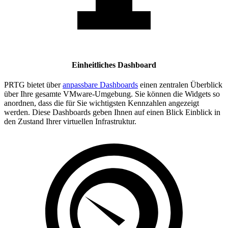
Einheitliches Dashboard
PRTG bietet über
anpassbare Dashboards
einen zentralen Überblick
über Ihre gesamte VMware-Umgebung. Sie können die Widgets so
anordnen, dass die für Sie wichtigsten Kennzahlen angezeigt
werden. Diese Dashboards geben Ihnen auf einen Blick Einblick in
den Zustand Ihrer virtuellen Infrastruktur.