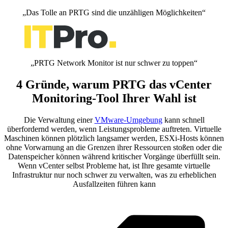
„Das Tolle an PRTG sind die unzähligen Möglichkeiten“
„PRTG Network Monitor ist nur schwer zu toppen“
4 Gründe, warum PRTG das vCenter
Monitoring-Tool Ihrer Wahl ist
Die Verwaltung einer
VMware-Umgebung
kann schnell
überfordernd werden, wenn Leistungsprobleme auftreten. Virtuelle
Maschinen können plötzlich langsamer werden, ESXi-Hosts können
ohne Vorwarnung an die Grenzen ihrer Ressourcen stoßen oder die
Datenspeicher können während kritischer Vorgänge überfüllt sein.
Wenn vCenter selbst Probleme hat, ist Ihre gesamte virtuelle
Infrastruktur nur noch schwer zu verwalten, was zu erheblichen
Ausfallzeiten führen kann