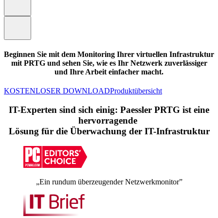
Beginnen Sie mit dem Monitoring Ihrer virtuellen Infrastruktur
mit PRTG und sehen Sie, wie es Ihr Netzwerk zuverlässiger
und Ihre Arbeit einfacher macht.
KOSTENLOSER DOWNLOAD
Produktübersicht
IT-Experten sind sich einig: Paessler PRTG ist eine
hervorragende
Lösung für die Überwachung der IT-Infrastruktur
„Ein rundum überzeugender Netzwerkmonitor”