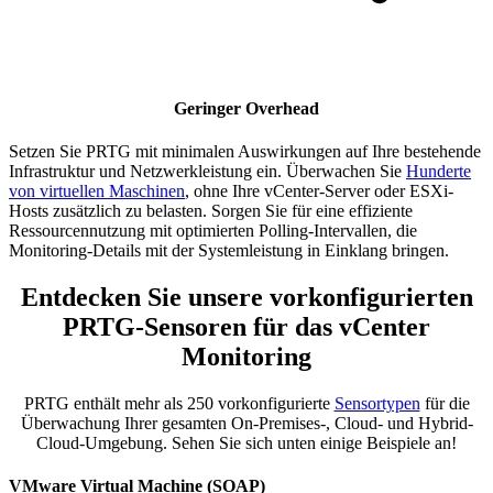
Geringer Overhead
Setzen Sie PRTG mit minimalen Auswirkungen auf Ihre bestehende
Infrastruktur und Netzwerkleistung ein. Überwachen Sie
Hunderte
von virtuellen Maschinen
, ohne Ihre vCenter-Server oder ESXi-
Hosts zusätzlich zu belasten. Sorgen Sie für eine effiziente
Ressourcennutzung mit optimierten Polling-Intervallen, die
Monitoring-Details mit der Systemleistung in Einklang bringen.
Entdecken Sie unsere vorkonfigurierten
PRTG-Sensoren für das vCenter
Monitoring
PRTG enthält mehr als 250 vorkonfigurierte
Sensortypen
für die
Überwachung Ihrer gesamten On-Premises-, Cloud- und Hybrid-
Cloud-Umgebung. Sehen Sie sich unten einige Beispiele an!
VMware Virtual Machine (SOAP)