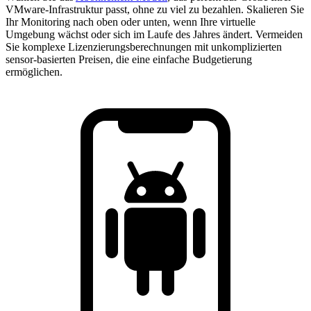
VMware-Infrastruktur passt, ohne zu viel zu bezahlen. Skalieren Sie
Ihr Monitoring nach oben oder unten, wenn Ihre virtuelle
Umgebung wächst oder sich im Laufe des Jahres ändert. Vermeiden
Sie komplexe Lizenzierungsberechnungen mit unkomplizierten
sensor-basierten Preisen, die eine einfache Budgetierung
ermöglichen.