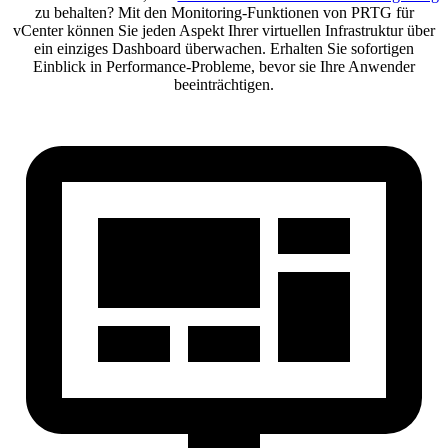
zu behalten? Mit den Monitoring-Funktionen von PRTG für
vCenter können Sie jeden Aspekt Ihrer virtuellen Infrastruktur über
ein einziges Dashboard überwachen. Erhalten Sie sofortigen
Einblick in Performance-Probleme, bevor sie Ihre Anwender
beeinträchtigen.