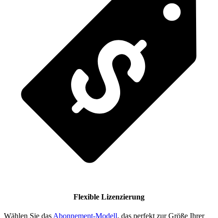
Flexible Lizenzierung
Wählen Sie das
Abonnement-Modell
, das perfekt zur Größe Ihrer