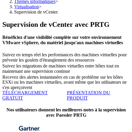
Thèmes informatiques
>
Virtualisation
>
Supervision de vCenter
Supervision de vCenter avec PRTG
Bénéficiez d'une visibilité complète sur votre environnement
VMware vSphere, du matériel jusqu'aux machines virtuelles
Suivez en temps réel les performances des machines virtuelles pour
prévenir les goulets d'étranglement des ressources
Suivez les migrations de machines virtuelles entre hôtes tout en
maintenant une supervision continue
Recevez des alertes instantanées en cas de problème sur les hôtes
ESXi ou les machines virtuelles, avant même que les utilisateurs ne
s'en aperçoivent
TÉLÉCHARGEMENT
PRÉSENTATION DU
GRATUIT
PRODUIT
Nos utilisateurs donnent les meilleures notes à la supervision
avec Paessler PRTG