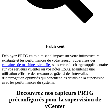
Faible coût
Déployez PRTG en minimisant l'impact sur votre infrastructure
existante et les performances de votre réseau. Supervisez des
centaines de machines virtuelles
sans créer de charge supplémentaire
sur vos serveurs vCenter ou vos hôtes ESXi. Maintenez une
utilisation efficace des ressources grâce à des intervalles
d'interrogation optimisés qui concilient les détails de la supervision
avec les performances du système.
Découvrez nos capteurs PRTG
préconfigurés pour la supervision de
vCenter