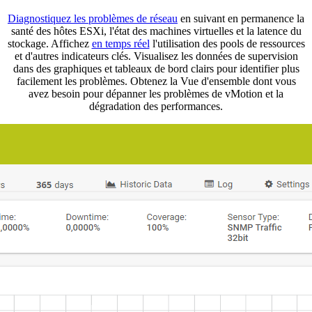
Diagnostiquez les problèmes de réseau
en suivant en permanence la
santé des hôtes ESXi, l'état des machines virtuelles et la latence du
stockage. Affichez
en temps réel
l'utilisation des pools de ressources
et d'autres indicateurs clés. Visualisez les données de supervision
dans des graphiques et tableaux de bord clairs pour identifier plus
facilement les problèmes. Obtenez la Vue d'ensemble dont vous
avez besoin pour dépanner les problèmes de vMotion et la
dégradation des performances.