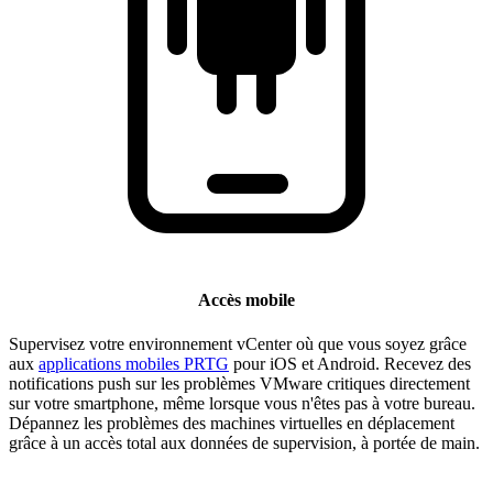
Accès mobile
Supervisez votre environnement vCenter où que vous soyez grâce
aux
applications mobiles PRTG
pour iOS et Android. Recevez des
notifications push sur les problèmes VMware critiques directement
sur votre smartphone, même lorsque vous n'êtes pas à votre bureau.
Dépannez les problèmes des machines virtuelles en déplacement
grâce à un accès total aux données de supervision, à portée de main.