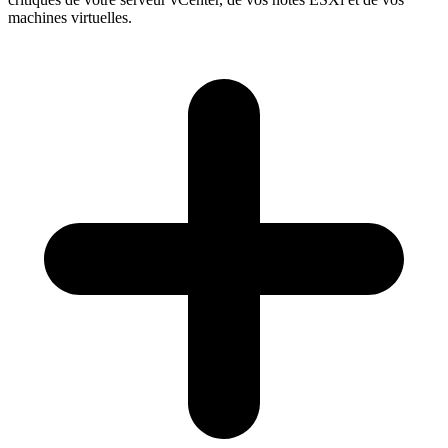
machines virtuelles.