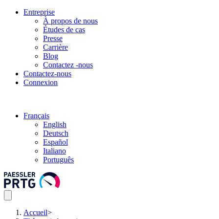
Entreprise
À propos de nous
Études de cas
Presse
Carrière
Blog
Contactez -nous
Contactez-nous
Connexion
Français
English
Deutsch
Español
Italiano
Português
Accueil
>