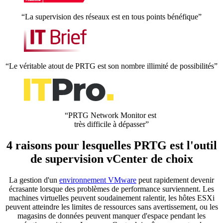
“La supervision des réseaux est en tous points bénéfique”
“Le véritable atout de PRTG est son nombre illimité de possibilités”
“PRTG Network Monitor est
très difficile à dépasser”
4 raisons pour lesquelles PRTG est l'outil
de supervision vCenter de choix
La gestion d'un
environnement VMware
peut rapidement devenir
écrasante lorsque des problèmes de performance surviennent. Les
machines virtuelles peuvent soudainement ralentir, les hôtes ESXi
peuvent atteindre les limites de ressources sans avertissement, ou les
magasins de données peuvent manquer d'espace pendant les