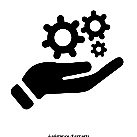
Assistance d'experts