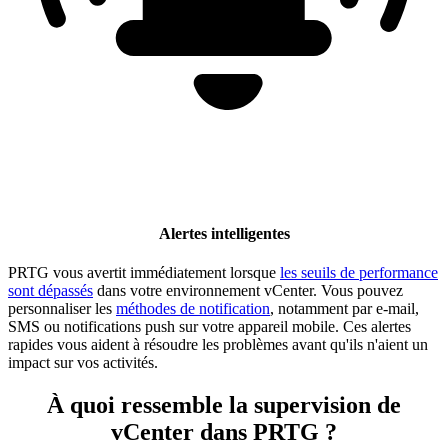
Alertes intelligentes
PRTG vous avertit immédiatement lorsque
les seuils de performance
sont dépassés
dans votre environnement vCenter. Vous pouvez
personnaliser les
méthodes de notification
, notamment par e-mail,
SMS ou notifications push sur votre appareil mobile. Ces alertes
rapides vous aident à résoudre les problèmes avant qu'ils n'aient un
impact sur vos activités.
À quoi ressemble la supervision de
vCenter dans PRTG ?