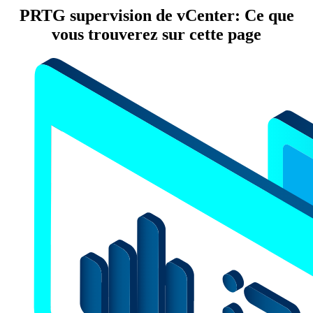
PRTG supervision de vCenter: Ce que
vous trouverez sur cette page