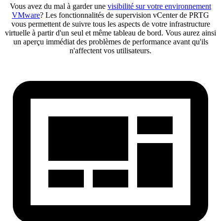
Vous avez du mal à garder une
visibilité sur votre environnement
VMware
? Les fonctionnalités de supervision vCenter de PRTG
vous permettent de suivre tous les aspects de votre infrastructure
virtuelle à partir d'un seul et même tableau de bord. Vous aurez ainsi
un aperçu immédiat des problèmes de performance avant qu'ils
n'affectent vos utilisateurs.