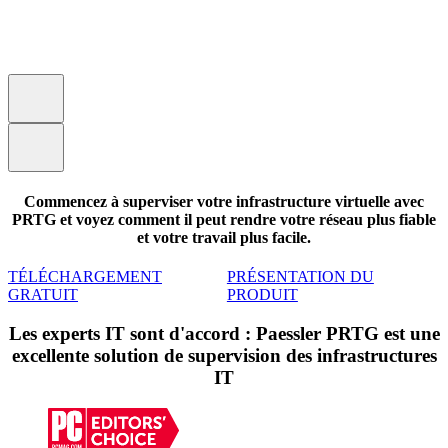
Commencez à superviser votre infrastructure virtuelle avec
PRTG et voyez comment il peut rendre votre réseau plus fiable
et votre travail plus facile.
TÉLÉCHARGEMENT
PRÉSENTATION DU
GRATUIT
PRODUIT
Les experts IT sont d'accord : Paessler PRTG est une
excellente solution de supervision des infrastructures
IT