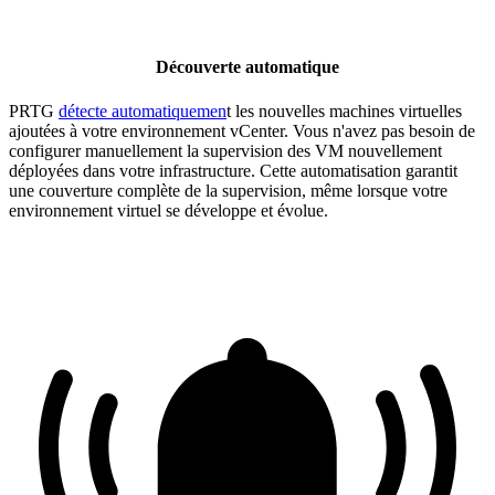
Découverte automatique
PRTG
détecte automatiquemen
t les nouvelles machines virtuelles
ajoutées à votre environnement vCenter. Vous n'avez pas besoin de
configurer manuellement la supervision des VM nouvellement
déployées dans votre infrastructure. Cette automatisation garantit
une couverture complète de la supervision, même lorsque votre
environnement virtuel se développe et évolue.