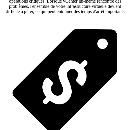
opérations critiques. Lorsque vCenter lui-même rencontre des
problèmes, l'ensemble de votre infrastructure virtuelle devient
difficile à gérer, ce qui peut entraîner des temps d'arrêt importants