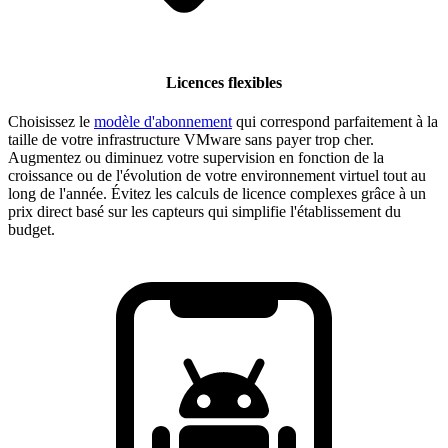
Licences flexibles
Choisissez le
modèle d'abonnement
qui correspond parfaitement à la
taille de votre infrastructure VMware sans payer trop cher.
Augmentez ou diminuez votre supervision en fonction de la
croissance ou de l'évolution de votre environnement virtuel tout au
long de l'année. Évitez les calculs de licence complexes grâce à un
prix direct basé sur les capteurs qui simplifie l'établissement du
budget.