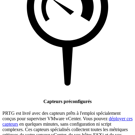
Capteurs préconfigurés
PRTG est livré avec des capteurs prêts à l'emploi spécialement
conçus pour superviser VMware vCenter. Vous pouvez
déployer ces
capteurs
en quelques minutes, sans configuration ni script
complexes. Ces capteurs spécialisés collectent toutes les métriques
critiques de votre serveur vCenter, de vos hôtes ESXi et de vos