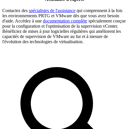
Contactez des
spécialistes de l'assistance
qui comprennent à la fois
les environnements PRTG et VMware dès que vous avez besoin
d'aide. Accédez à une
documentation complète
spécialement conçue
pour la configuration et l'optimisation de la supervision vCenter.
Bénéficiez de mises à jour logicielles régulières qui améliorent les
capacités de supervision de VMware au fur et à mesure de
l'évolution des technologies de virtualisation.