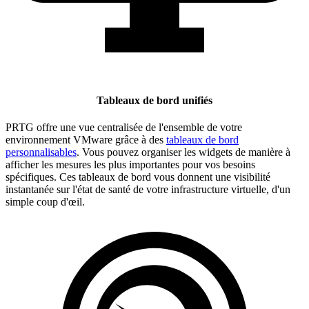
Tableaux de bord unifiés
PRTG offre une vue centralisée de l'ensemble de votre
environnement VMware grâce à des
tableaux de bord
personnalisables
. Vous pouvez organiser les widgets de manière à
afficher les mesures les plus importantes pour vos besoins
spécifiques. Ces tableaux de bord vous donnent une visibilité
instantanée sur l'état de santé de votre infrastructure virtuelle, d'un
simple coup d'œil.