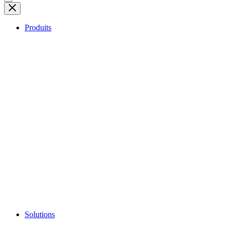
Produits
Solutions