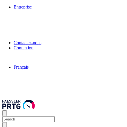
Entreprise
Contactez-nous
Connexion
Français