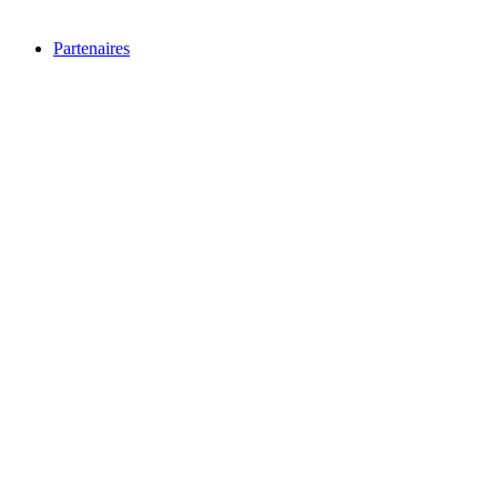
Partenaires