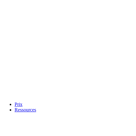
Prix
Ressources