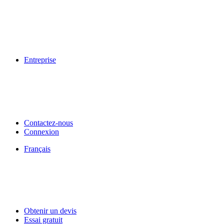
Entreprise
Contactez-nous
Connexion
Français
Obtenir un devis
Essai gratuit