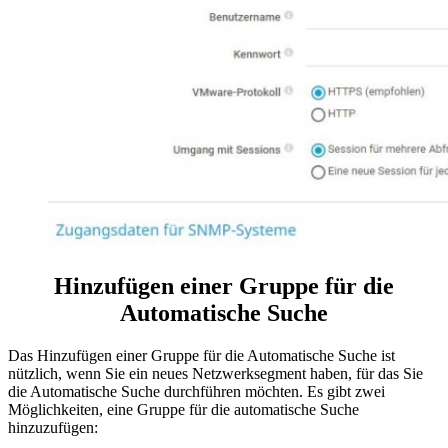
Hinzufügen einer Gruppe für die
Automatische Suche
Das Hinzufügen einer Gruppe für die Automatische Suche ist
nützlich, wenn Sie ein neues Netzwerksegment haben, für das Sie
die Automatische Suche durchführen möchten. Es gibt zwei
Möglichkeiten, eine Gruppe für die automatische Suche
hinzuzufügen: