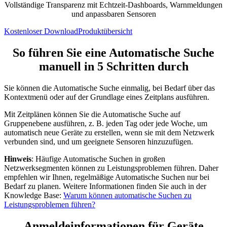
Vollständige Transparenz mit Echtzeit-Dashboards, Warnmeldungen
und anpassbaren Sensoren
Kostenloser Download
Produktübersicht
So führen Sie eine Automatische Suche
manuell in 5 Schritten durch
Sie können die Automatische Suche einmalig, bei Bedarf über das
Kontextmenü oder auf der Grundlage eines Zeitplans ausführen.
Mit Zeitplänen können Sie die Automatische Suche auf
Gruppenebene ausführen, z. B. jeden Tag oder jede Woche, um
automatisch neue Geräte zu erstellen, wenn sie mit dem Netzwerk
verbunden sind, und um geeignete Sensoren hinzuzufügen.
Hinweis
: Häufige Automatische Suchen in großen
Netzwerksegmenten können zu Leistungsproblemen führen. Daher
empfehlen wir Ihnen, regelmäßige Automatische Suchen nur bei
Bedarf zu planen. Weitere Informationen finden Sie auch in der
Knowledge Base:
Warum können automatische Suchen zu
Leistungsproblemen führen?
Anmeldeinformationen für Geräte