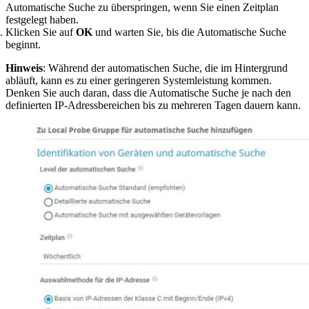
Automatische Suche zu überspringen, wenn Sie einen Zeitplan
festgelegt haben.
Klicken Sie auf
OK
und warten Sie, bis die Automatische Suche
beginnt.
Hinweis
: Während der automatischen Suche, die im Hintergrund
abläuft, kann es zu einer geringeren Systemleistung kommen.
Denken Sie auch daran, dass die Automatische Suche je nach den
definierten IP-Adressbereichen bis zu mehreren Tagen dauern kann.