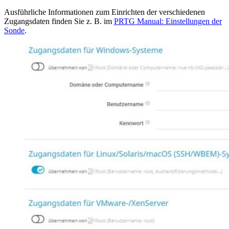
Ausführliche Informationen zum Einrichten der verschiedenen
Zugangsdaten finden Sie z. B. im
PRTG Manual: Einstellungen der
Sonde
.