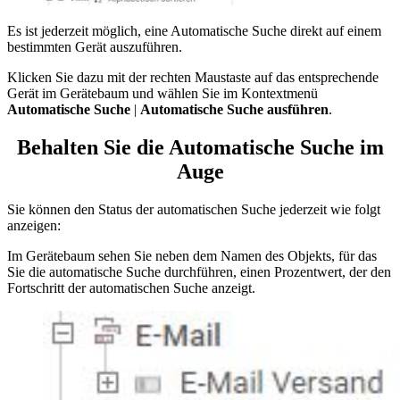
Es ist jederzeit möglich, eine Automatische Suche direkt auf einem
bestimmten Gerät auszuführen.
Klicken Sie dazu mit der rechten Maustaste auf das entsprechende
Gerät im Gerätebaum und wählen Sie im Kontextmenü
Automatische Suche
|
Automatische Suche ausführen
.
Behalten Sie die Automatische Suche im
Auge
Sie können den Status der automatischen Suche jederzeit wie folgt
anzeigen:
Im Gerätebaum sehen Sie neben dem Namen des Objekts, für das
Sie die automatische Suche durchführen, einen Prozentwert, der den
Fortschritt der automatischen Suche anzeigt.