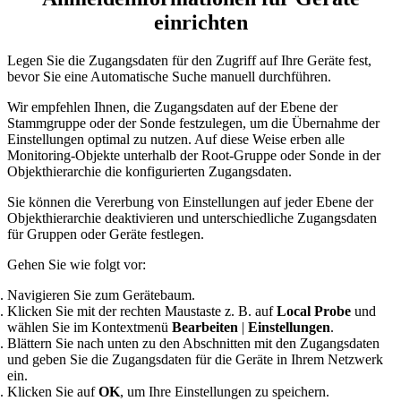
einrichten
Legen Sie die Zugangsdaten für den Zugriff auf Ihre Geräte fest,
bevor Sie eine Automatische Suche manuell durchführen.
Wir empfehlen Ihnen, die Zugangsdaten auf der Ebene der
Stammgruppe oder der Sonde festzulegen, um die Übernahme der
Einstellungen optimal zu nutzen. Auf diese Weise erben alle
Monitoring-Objekte unterhalb der Root-Gruppe oder Sonde in der
Objekthierarchie die konfigurierten Zugangsdaten.
Sie können die Vererbung von Einstellungen auf jeder Ebene der
Objekthierarchie deaktivieren und unterschiedliche Zugangsdaten
für Gruppen oder Geräte festlegen.
Gehen Sie wie folgt vor:
Navigieren Sie zum Gerätebaum.
Klicken Sie mit der rechten Maustaste z. B. auf
Local Probe
und
wählen Sie im Kontextmenü
Bearbeiten
|
Einstellungen
.
Blättern Sie nach unten zu den Abschnitten mit den Zugangsdaten
und geben Sie die Zugangsdaten für die Geräte in Ihrem Netzwerk
ein.
Klicken Sie auf
OK
, um Ihre Einstellungen zu speichern.