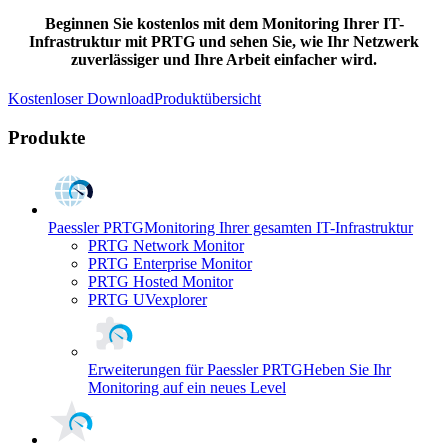
Beginnen Sie kostenlos mit dem Monitoring Ihrer IT-
Infrastruktur mit PRTG und sehen Sie, wie Ihr Netzwerk
zuverlässiger und Ihre Arbeit einfacher wird.
Kostenloser Download
Produktübersicht
Produkte
Paessler PRTG
Monitoring Ihrer gesamten IT-Infrastruktur
PRTG Network Monitor
PRTG Enterprise Monitor
PRTG Hosted Monitor
PRTG UVexplorer
Erweiterungen für Paessler PRTG
Heben Sie Ihr
Monitoring auf ein neues Level