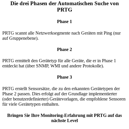
Die drei Phasen der Automatischen Suche von
PRTG
Phase 1
PRTG scannt alle Netzwerksegmente nach Geräten mit Ping (nur
auf Gruppenebene).
Phase 2
PRTG ermittelt den Gerätetyp für alle Geräte, die er in Phase 1
entdeckt hat (über SNMP, WMI und andere Protokolle).
Phase 3
PRTG erstellt Sensorsätze, die zu den erkannten Gerätetypen der
Phase 2 passen. Dies erfolgt auf der Grundlage implementierter
(oder benutzerdefinierter) Gerätevorlagen, die empfohlene Sensoren
für viele Gerätetypen enthalten.
Bringen Sie Ihre Monitoring-Erfahrung mit PRTG auf das
nächste Level