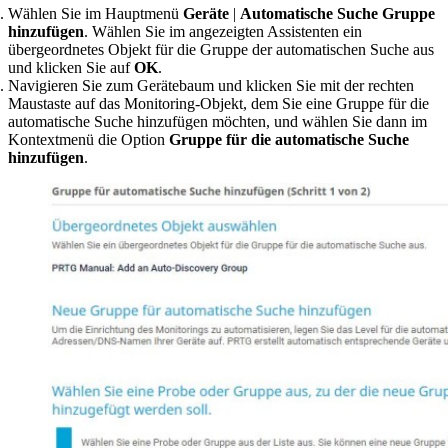
Wählen Sie im Hauptmenü
Geräte
|
Automatische Suche Gruppe
hinzufügen
. Wählen Sie im angezeigten Assistenten ein
übergeordnetes Objekt für die Gruppe der automatischen Suche aus
und klicken Sie auf
OK
.
Navigieren Sie zum Gerätebaum und klicken Sie mit der rechten
Maustaste auf das Monitoring-Objekt, dem Sie eine Gruppe für die
automatische Suche hinzufügen möchten, und wählen Sie dann im
Kontextmenü die Option
Gruppe für die automatische Suche
hinzufügen
.