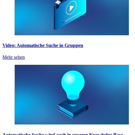
Video: Automatische Suche in Gruppen
Mehr sehen
Automatische Suche wird auch in unserer Knowledge Base