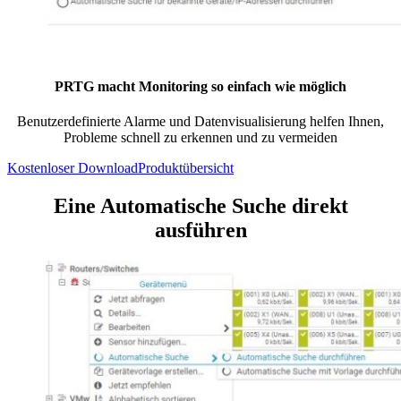
PRTG macht Monitoring so einfach wie möglich
Benutzerdefinierte Alarme und Datenvisualisierung helfen Ihnen,
Probleme schnell zu erkennen und zu vermeiden
Kostenloser Download
Produktübersicht
Eine Automatische Suche direkt
ausführen