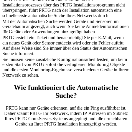
Installationsprozesses über das PRTG Installationsprogramm nicht
überspringen, führt PRTG nach der Installation automatisch eine
schnelle erste automatische Suche Ihres Netzwerks durch.
Mit der Automatischen Suche werden Geräte und Sensoren im
Gerätebaum angezeigt, auch wenn Sie keine Anmeldeinformationen
für Geräte oder Anwendungen hinzugefügt haben.
PRTG erstellt ein Ticket und benachrichtigt Sie per E-Mail, wenn
ein neues Gerät oder Sensor entdeckt wird oder ein Fehler auftritt.
Auf diese Weise sind Sie immer über den Status der Automatischen
Suche informiert.
Sie müssen keine zusätzliche Konfigurationsarbeit leisten, um beim
ersten Start von PRTG sofort die verfügbaren Monitoring-Objekte
und die ersten Monitoring-Ergebnisse verschiedener Geräte in Ihrem
Netzwerk zu sehen.
Wie funktioniert die Automatische
Suche?
PRTG kann nur Geräte erkennen, auf die ein Ping ausführbar ist.
Daher scannt PRTG Ihr Netzwerk, indem IP-Adressen im Subnetz
Ihres PRTG Core-Server-Systems angepingt und alle erreichbaren
Geräte zu Ihrer PRTG Installation hinzugefügt werden.