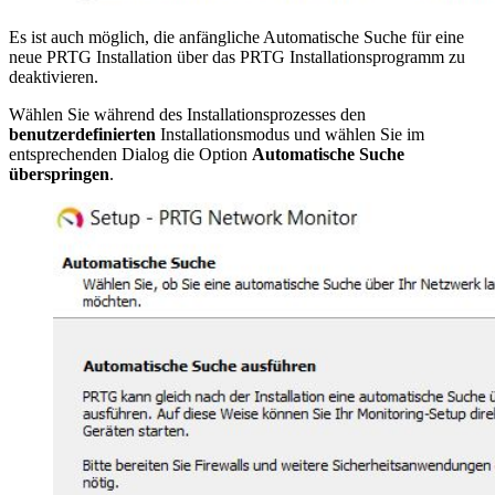
Es ist auch möglich, die anfängliche Automatische Suche für eine
neue PRTG Installation über das PRTG Installationsprogramm zu
deaktivieren.
Wählen Sie während des Installationsprozesses den
benutzerdefinierten
Installationsmodus und wählen Sie im
entsprechenden Dialog die Option
Automatische Suche
überspringen
.