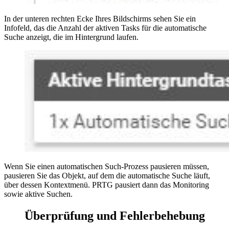
In der unteren rechten Ecke Ihres Bildschirms sehen Sie ein
Infofeld, das die Anzahl der aktiven Tasks für die automatische
Suche anzeigt, die im Hintergrund laufen.
Wenn Sie einen automatischen Such-Prozess pausieren müssen,
pausieren Sie das Objekt, auf dem die automatische Suche läuft,
über dessen Kontextmenü. PRTG pausiert dann das Monitoring
sowie aktive Suchen.
Überprüfung und Fehlerbehebung