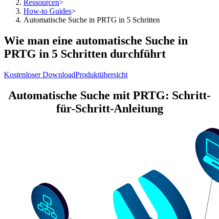
Ressourcen
>
How-to Guides
>
Automatische Suche in PRTG in 5 Schritten
Wie man eine automatische Suche in
PRTG in 5 Schritten durchführt
Kostenloser Download
Produktübersicht
Automatische Suche mit PRTG: Schritt-
für-Schritt-Anleitung