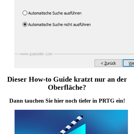
Dieser How-to Guide kratzt nur an der
Oberfläche?
Dann tauchen Sie hier noch tiefer in PRTG ein!