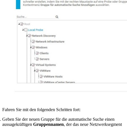
Fahren Sie mit den folgenden Schritten fort:
Geben Sie der neuen Gruppe für die automatische Suche einen
aussagekräftigen
Gruppennamen
, der das neue Netzwerksegment