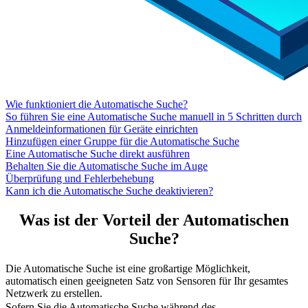
Wie funktioniert die Automatische Suche?
So führen Sie eine Automatische Suche manuell in 5 Schritten durch
Anmeldeinformationen für Geräte einrichten
Hinzufügen einer Gruppe für die Automatische Suche
Eine Automatische Suche direkt ausführen
Behalten Sie die Automatische Suche im Auge
Überprüfung und Fehlerbehebung
Kann ich die Automatische Suche deaktivieren?
Was ist der Vorteil der Automatischen
Suche?
Die Automatische Suche ist eine großartige Möglichkeit,
automatisch einen geeigneten Satz von Sensoren für Ihr gesamtes
Netzwerk zu erstellen.
Sofern Sie die Automatische Suche während des