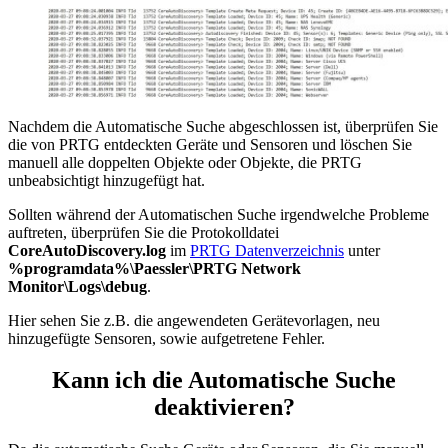
Nachdem die Automatische Suche abgeschlossen ist, überprüfen Sie
die von PRTG entdeckten Geräte und Sensoren und löschen Sie
manuell alle doppelten Objekte oder Objekte, die PRTG
unbeabsichtigt hinzugefügt hat.
Sollten während der Automatischen Suche irgendwelche Probleme
auftreten, überprüfen Sie die Protokolldatei
CoreAutoDiscovery.log
im
PRTG Datenverzeichnis
unter
%programdata%\Paessler\PRTG Network
Monitor\Logs\debug
.
Hier sehen Sie z.B. die angewendeten Gerätevorlagen, neu
hinzugefügte Sensoren, sowie aufgetretene Fehler.
Kann ich die Automatische Suche
deaktivieren?