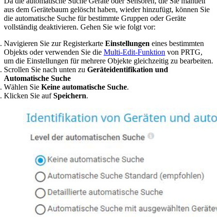
Da die automatische Suche Geräte oder Sensoren, die Sie manuell
aus dem Gerätebaum gelöscht haben, wieder hinzufügt, können Sie
die automatische Suche für bestimmte Gruppen oder Geräte
vollständig deaktivieren. Gehen Sie wie folgt vor:
Navigieren Sie zur Registerkarte
Einstellungen
eines bestimmten
Objekts oder verwenden Sie die
Multi-Edit-Funktion
von PRTG,
um die Einstellungen für mehrere Objekte gleichzeitig zu bearbeiten.
Scrollen Sie nach unten zu
Geräteidentifikation und
Automatische Suche
Wählen Sie
Keine automatische Suche
.
Klicken Sie auf
Speichern
.