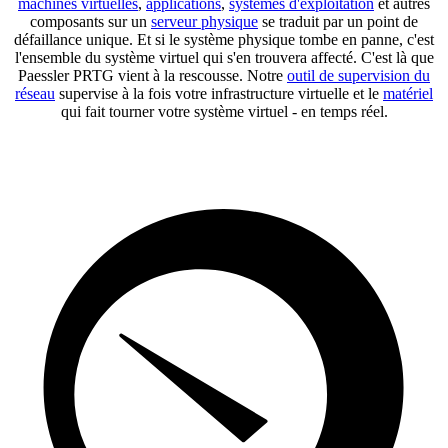
machines virtuelles
,
applications
,
systèmes d'exploitation
et autres
composants sur un
serveur physique
se traduit par un point de
défaillance unique. Et si le système physique tombe en panne, c'est
l'ensemble du système virtuel qui s'en trouvera affecté. C'est là que
Paessler PRTG vient à la rescousse. Notre
outil de supervision du
réseau
supervise à la fois votre infrastructure virtuelle et le
matériel
qui fait tourner votre système virtuel - en temps réel.