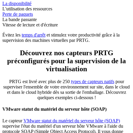
La disponibilité
L'utilisation des ressources
Perte de paquets
La bande passante
Vitesse de lecture et d'écriture
Évitez les
temps d'arrêt
et stimulez votre productivité grâce à la
supervision des machines virtuelles par PRTG.
Découvrez nos capteurs PRTG
préconfigurés pour la supervision de la
virtualisation
PRTG est livré avec plus de 250
types de capteurs natifs
pour
superviser l'ensemble de votre environnement sur site, dans le cloud
et dans le cloud hybride dès sa sortie de l'emballage. Découvrez
quelques exemples ci-dessous !
VMware statut du matériel du serveur hôte (SOAP)
Le capteur
VMware statut du matériel du serveur hôte (SOAP)
supervise l'état du matériel d'un serveur hôte VMware à l'aide du
protocole SOAP (Simple Object Access Protocol). Il vous donne