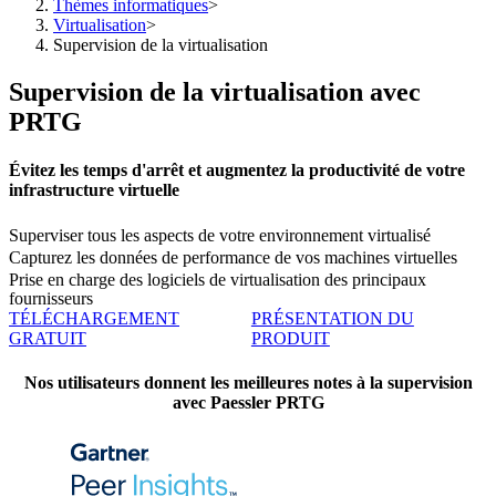
Thèmes informatiques
>
Virtualisation
>
Supervision de la virtualisation
Supervision de la virtualisation avec
PRTG
Évitez les temps d'arrêt et augmentez la productivité de votre
infrastructure virtuelle
Superviser tous les aspects de votre environnement virtualisé
Capturez les données de performance de vos machines virtuelles
Prise en charge des logiciels de virtualisation des principaux
fournisseurs
TÉLÉCHARGEMENT
PRÉSENTATION DU
GRATUIT
PRODUIT
Nos utilisateurs donnent les meilleures notes à la supervision
avec Paessler PRTG