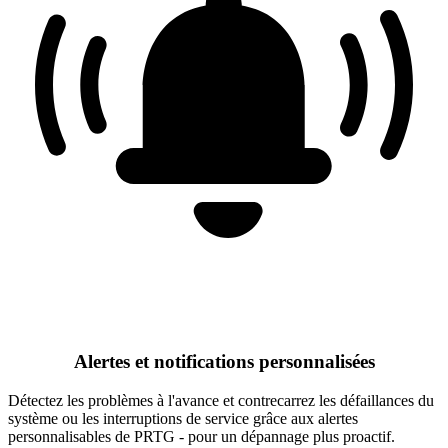
Alertes et notifications personnalisées
Détectez les problèmes à l'avance et contrecarrez les défaillances du
système ou les interruptions de service grâce aux alertes
personnalisables de PRTG - pour un dépannage plus proactif.