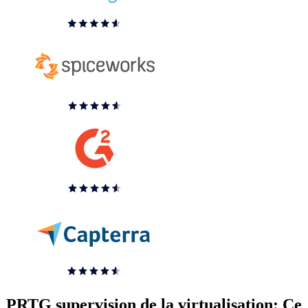
PRTG supervision de la virtualisation: Ce