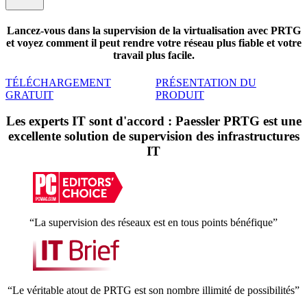
Lancez-vous dans la supervision de la virtualisation avec PRTG
et voyez comment il peut rendre votre réseau plus fiable et votre
travail plus facile.
TÉLÉCHARGEMENT
PRÉSENTATION DU
GRATUIT
PRODUIT
Les experts IT sont d'accord : Paessler PRTG est une
excellente solution de supervision des infrastructures
IT
“La supervision des réseaux est en tous points bénéfique”
“Le véritable atout de PRTG est son nombre illimité de possibilités”