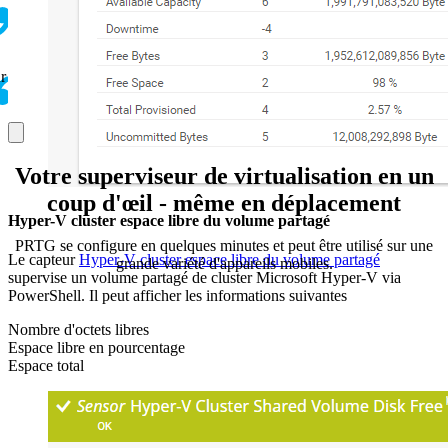
r
Votre superviseur de virtualisation en un
coup d'œil - même en déplacement
Hyper-V cluster espace libre du volume partagé
PRTG se configure en quelques minutes et peut être utilisé sur une
Le capteur
Hyper-V cluster espace libre du volume partagé
grande variété d'appareils mobiles.
supervise un volume partagé de cluster Microsoft Hyper-V via
PowerShell. Il peut afficher les informations suivantes
Nombre d'octets libres
Espace libre en pourcentage
Espace total