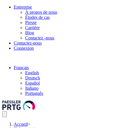
Entreprise
À propos de nous
Études de cas
Presse
Carrière
Blog
Contactez -nous
Contactez-nous
Connexion
Français
English
Deutsch
Español
Italiano
Português
Accueil
>