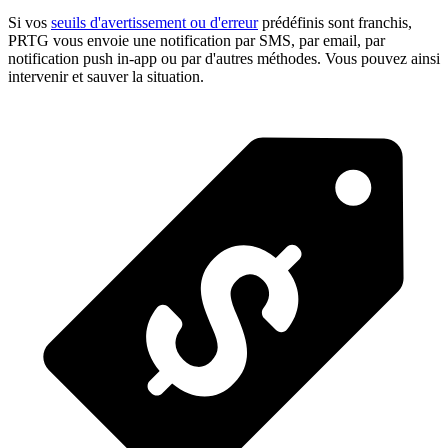
Si vos
seuils d'avertissement ou d'erreur
prédéfinis sont franchis,
PRTG vous envoie une notification par SMS, par email, par
notification push in-app ou par d'autres méthodes. Vous pouvez ainsi
intervenir et sauver la situation.