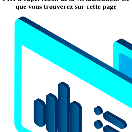
que vous trouverez sur cette page