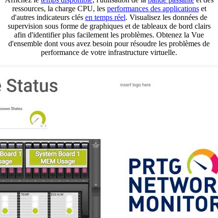
ressources, la charge CPU, les
performances des applications
et
d'autres indicateurs clés
en temps réel
. Visualisez les données de
supervision sous forme de graphiques et de tableaux de bord clairs
afin d'identifier plus facilement les problèmes. Obtenez la Vue
d'ensemble dont vous avez besoin pour résoudre les problèmes de
performance de votre infrastructure virtuelle.