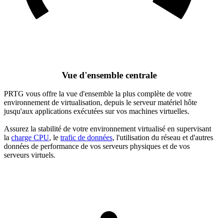
Vue d'ensemble centrale
PRTG vous offre la vue d'ensemble la plus complète de votre
environnement de virtualisation, depuis le serveur matériel hôte
jusqu'aux applications exécutées sur vos machines virtuelles.
Assurez la stabilité de votre environnement virtualisé en supervisant
la
charge CPU
, le
trafic de données
, l'utilisation du réseau et d'autres
données de performance de vos serveurs physiques et de vos
serveurs virtuels.