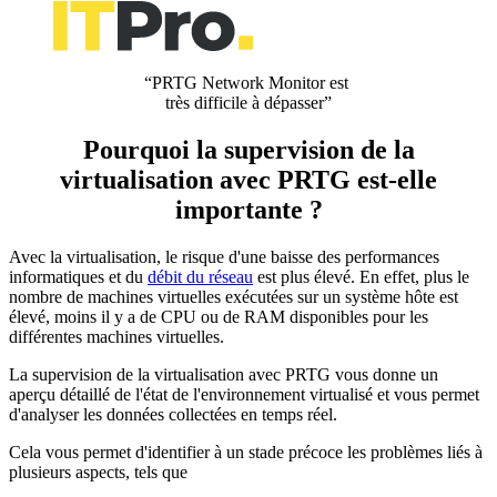
“PRTG Network Monitor est
très difficile à dépasser”
Pourquoi la supervision de la
virtualisation avec PRTG est-elle
importante ?
Avec la virtualisation, le risque d'une baisse des performances
informatiques et du
débit du réseau
est plus élevé. En effet, plus le
nombre de machines virtuelles exécutées sur un système hôte est
élevé, moins il y a de CPU ou de RAM disponibles pour les
différentes machines virtuelles.
La supervision de la virtualisation avec PRTG vous donne un
aperçu détaillé de l'état de l'environnement virtualisé et vous permet
d'analyser les données collectées en temps réel.
Cela vous permet d'identifier à un stade précoce les problèmes liés à
plusieurs aspects, tels que