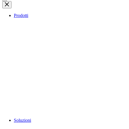
Prodotti
Soluzioni