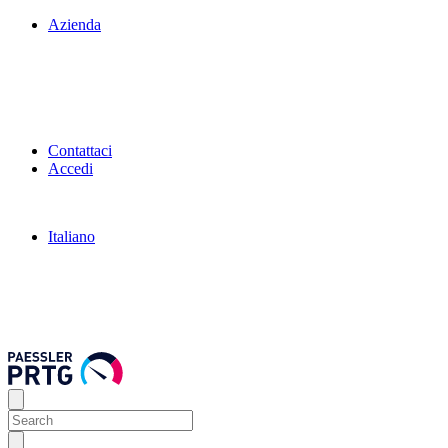
Azienda
Contattaci
Accedi
Italiano