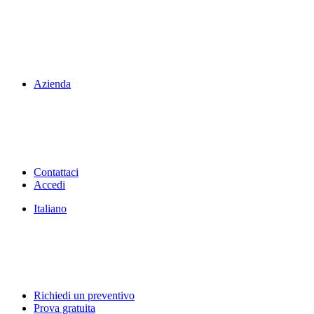
Azienda
Contattaci
Accedi
Italiano
Richiedi un preventivo
Prova gratuita