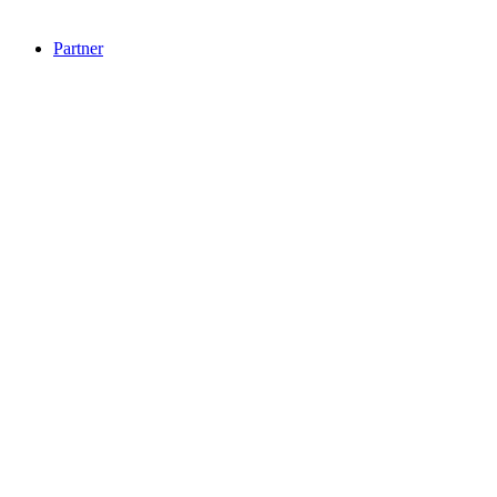
Partner