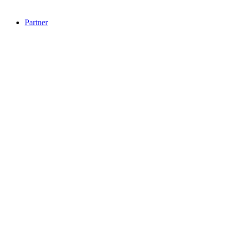
Partner