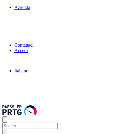
Azienda
Contattaci
Accedi
Italiano