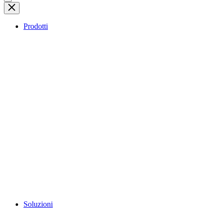
Prodotti
Soluzioni