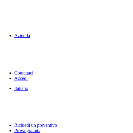
Azienda
Contattaci
Accedi
Italiano
Richiedi un preventivo
Prova gratuita