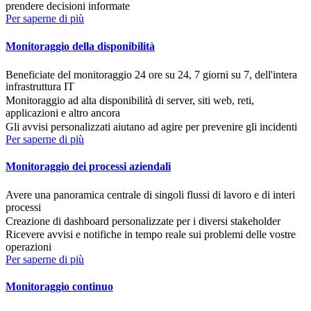
prendere decisioni informate
Per saperne di più
Monitoraggio della disponibilità
Beneficiate del monitoraggio 24 ore su 24, 7 giorni su 7, dell'intera
infrastruttura IT
Monitoraggio ad alta disponibilità di server, siti web, reti,
applicazioni e altro ancora
Gli avvisi personalizzati aiutano ad agire per prevenire gli incidenti
Per saperne di più
Monitoraggio dei processi aziendali
Avere una panoramica centrale di singoli flussi di lavoro e di interi
processi
Creazione di dashboard personalizzate per i diversi stakeholder
Ricevere avvisi e notifiche in tempo reale sui problemi delle vostre
operazioni
Per saperne di più
Monitoraggio continuo