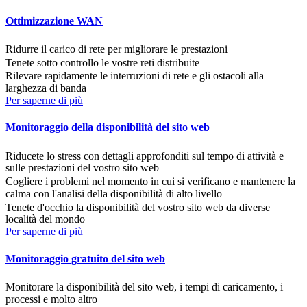
Ottimizzazione WAN
Ridurre il carico di rete per migliorare le prestazioni
Tenete sotto controllo le vostre reti distribuite
Rilevare rapidamente le interruzioni di rete e gli ostacoli alla
larghezza di banda
Per saperne di più
Monitoraggio della disponibilità del sito web
Riducete lo stress con dettagli approfonditi sul tempo di attività e
sulle prestazioni del vostro sito web
Cogliere i problemi nel momento in cui si verificano e mantenere la
calma con l'analisi della disponibilità di alto livello
Tenete d'occhio la disponibilità del vostro sito web da diverse
località del mondo
Per saperne di più
Monitoraggio gratuito del sito web
Monitorare la disponibilità del sito web, i tempi di caricamento, i
processi e molto altro