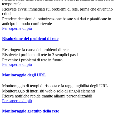
tempo reale
Ricevete avvisi immediati sui problemi di rete, prima che diventino
critici
Prendete decisioni di ottimizzazione basate sui dati e pianificate in
anticipo in modo confortevole
Per saperne di più
Risoluzione dei problemi di rete
Restringere la causa dei problemi di rete
Risolvete i problemi di rete in 3 semplici passi
Prevenire i problemi di rete in futuro
Per saperne di più
Monitoraggio degli URL
Monitoraggio di tempi di risposta e la raggiungibilità degli URL
Monitoraggio di interi siti web o solo di singoli elementi
Riceva notifiche rapide tramite allarmi personalizzabili
Per saperne di più
Monitoraggio gratuito della rete