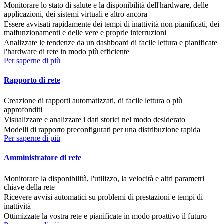
Monitorare lo stato di salute e la disponibilità dell'hardware, delle
applicazioni, dei sistemi virtuali e altro ancora
Essere avvisati rapidamente dei tempi di inattività non pianificati, dei
malfunzionamenti e delle vere e proprie interruzioni
Analizzate le tendenze da un dashboard di facile lettura e pianificate
l'hardware di rete in modo più efficiente
Per saperne di più
Rapporto di rete
Creazione di rapporti automatizzati, di facile lettura o più
approfonditi
Visualizzare e analizzare i dati storici nel modo desiderato
Modelli di rapporto preconfigurati per una distribuzione rapida
Per saperne di più
Amministratore di rete
Monitorare la disponibilità, l'utilizzo, la velocità e altri parametri
chiave della rete
Ricevere avvisi automatici su problemi di prestazioni e tempi di
inattività
Ottimizzate la vostra rete e pianificate in modo proattivo il futuro