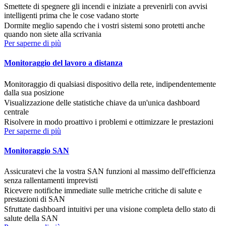
Smettete di spegnere gli incendi e iniziate a prevenirli con avvisi
intelligenti prima che le cose vadano storte
Dormite meglio sapendo che i vostri sistemi sono protetti anche
quando non siete alla scrivania
Per saperne di più
Monitoraggio del lavoro a distanza
Monitoraggio di qualsiasi dispositivo della rete, indipendentemente
dalla sua posizione
Visualizzazione delle statistiche chiave da un'unica dashboard
centrale
Risolvere in modo proattivo i problemi e ottimizzare le prestazioni
Per saperne di più
Monitoraggio SAN
Assicuratevi che la vostra SAN funzioni al massimo dell'efficienza
senza rallentamenti imprevisti
Ricevere notifiche immediate sulle metriche critiche di salute e
prestazioni di SAN
Sfruttate dashboard intuitivi per una visione completa dello stato di
salute della SAN