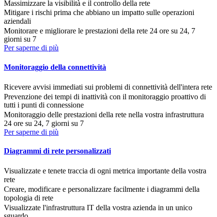
Massimizzare la visibilità e il controllo della rete
Mitigare i rischi prima che abbiano un impatto sulle operazioni
aziendali
Monitorare e migliorare le prestazioni della rete 24 ore su 24, 7
giorni su 7
Per saperne di più
Monitoraggio della connettività
Ricevere avvisi immediati sui problemi di connettività dell'intera rete
Prevenzione dei tempi di inattività con il monitoraggio proattivo di
tutti i punti di connessione
Monitoraggio delle prestazioni della rete nella vostra infrastruttura
24 ore su 24, 7 giorni su 7
Per saperne di più
Diagrammi di rete personalizzati
Visualizzate e tenete traccia di ogni metrica importante della vostra
rete
Creare, modificare e personalizzare facilmente i diagrammi della
topologia di rete
Visualizzate l'infrastruttura IT della vostra azienda in un unico
sguardo