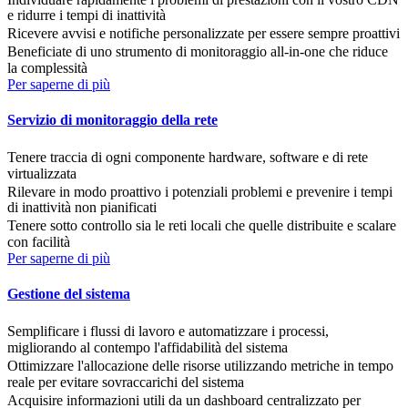
e ridurre i tempi di inattività
Ricevere avvisi e notifiche personalizzate per essere sempre proattivi
Beneficiate di uno strumento di monitoraggio all-in-one che riduce
la complessità
Per saperne di più
Servizio di monitoraggio della rete
Tenere traccia di ogni componente hardware, software e di rete
virtualizzata
Rilevare in modo proattivo i potenziali problemi e prevenire i tempi
di inattività non pianificati
Tenere sotto controllo sia le reti locali che quelle distribuite e scalare
con facilità
Per saperne di più
Gestione del sistema
Semplificare i flussi di lavoro e automatizzare i processi,
migliorando al contempo l'affidabilità del sistema
Ottimizzare l'allocazione delle risorse utilizzando metriche in tempo
reale per evitare sovraccarichi del sistema
Acquisire informazioni utili da un dashboard centralizzato per