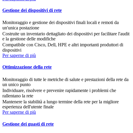
Gestione dei dispositivi di rete
Monitoraggio e gestione dei dispositivi finali locali e remoti da
un'unica postazione
Costruite un inventario dettagliato dei dispositivi per facilitare l'audit
e la gestione delle modifiche
Compatibile con Cisco, Dell, HPE e altri importanti produttori di
dispositivi
Per saperne di più
Ottimizzazione della rete
Monitoraggio di tutte le metriche di salute e prestazioni della rete da
un unico punto
Individuare, risolvere e prevenire rapidamente i problemi che
rallentano la rete
Mantenere la stabilità a lungo termine della rete per la migliore
esperienza dell'utente finale
Per saperne di più
Gestione dei guasti di rete