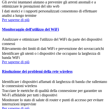
Gli avvisi istantanei aiutano a prevenire gli arresti anomali e a
ottimizzare le prestazioni del sito web
I dati storici e i rapporti personalizzati consentono di effettuare
analisi a lungo termine
Per saperne di più
Monitoraggio dell'utilizzo del WiFi
Analizzare e ottimizzare l'utilizzo del WiFi da parte dei dispositivi
connessi
Rilevamento dei limiti di dati WiFi e prevenzione dei sovraccarichi
Identificare gli utenti o i dispositivi che occupano la larghezza di
banda WiFi
Per saperne di più
Risoluzione dei problemi della rete wireless
Identificare i dispositivi affamati di larghezza di banda che rallentano
le connessioni wireless
Tracciare le metriche di qualità della connessione per garantire un
Wi-Fi affidabile per tutti i dispositivi
Monitorare lo stato di salute di router e punti di accesso per evitare
interruzioni impreviste
Per saperne di più