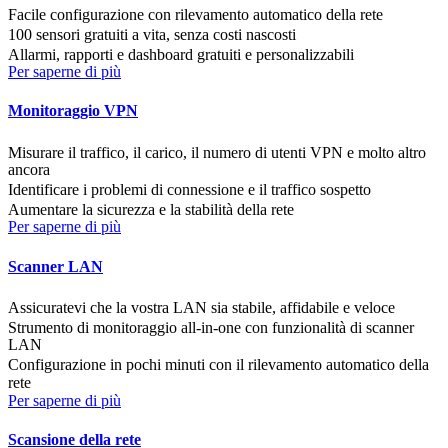
Facile configurazione con rilevamento automatico della rete
100 sensori gratuiti a vita, senza costi nascosti
Allarmi, rapporti e dashboard gratuiti e personalizzabili
Per saperne di più
Monitoraggio VPN
Misurare il traffico, il carico, il numero di utenti VPN e molto altro
ancora
Identificare i problemi di connessione e il traffico sospetto
Aumentare la sicurezza e la stabilità della rete
Per saperne di più
Scanner LAN
Assicuratevi che la vostra LAN sia stabile, affidabile e veloce
Strumento di monitoraggio all-in-one con funzionalità di scanner
LAN
Configurazione in pochi minuti con il rilevamento automatico della
rete
Per saperne di più
Scansione della rete