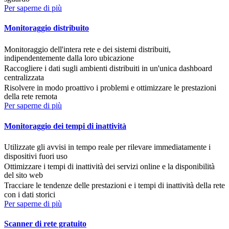
Per saperne di più
Monitoraggio distribuito
Monitoraggio dell'intera rete e dei sistemi distribuiti,
indipendentemente dalla loro ubicazione
Raccogliere i dati sugli ambienti distribuiti in un'unica dashboard
centralizzata
Risolvere in modo proattivo i problemi e ottimizzare le prestazioni
della rete remota
Per saperne di più
Monitoraggio dei tempi di inattività
Utilizzate gli avvisi in tempo reale per rilevare immediatamente i
dispositivi fuori uso
Ottimizzare i tempi di inattività dei servizi online e la disponibilità
del sito web
Tracciare le tendenze delle prestazioni e i tempi di inattività della rete
con i dati storici
Per saperne di più
Scanner di rete gratuito