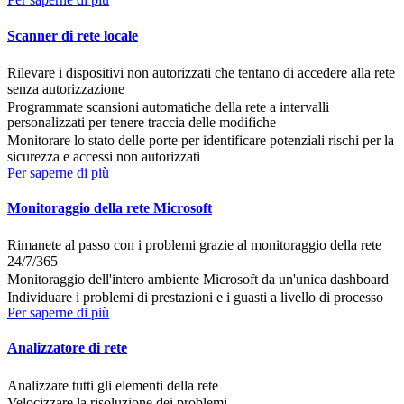
Scanner di rete locale
Rilevare i dispositivi non autorizzati che tentano di accedere alla rete
senza autorizzazione
Programmate scansioni automatiche della rete a intervalli
personalizzati per tenere traccia delle modifiche
Monitorare lo stato delle porte per identificare potenziali rischi per la
sicurezza e accessi non autorizzati
Per saperne di più
Monitoraggio della rete Microsoft
Rimanete al passo con i problemi grazie al monitoraggio della rete
24/7/365
Monitoraggio dell'intero ambiente Microsoft da un'unica dashboard
Individuare i problemi di prestazioni e i guasti a livello di processo
Per saperne di più
Analizzatore di rete
Analizzare tutti gli elementi della rete
Velocizzare la risoluzione dei problemi