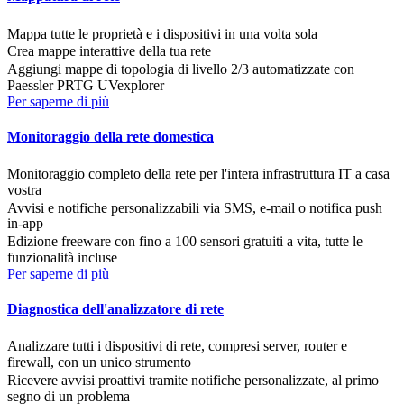
Mappa tutte le proprietà e i dispositivi in una volta sola
Crea mappe interattive della tua rete
Aggiungi mappe di topologia di livello 2/3 automatizzate con
Paessler PRTG UVexplorer
Per saperne di più
Monitoraggio della rete domestica
Monitoraggio completo della rete per l'intera infrastruttura IT a casa
vostra
Avvisi e notifiche personalizzabili via SMS, e-mail o notifica push
in-app
Edizione freeware con fino a 100 sensori gratuiti a vita, tutte le
funzionalità incluse
Per saperne di più
Diagnostica dell'analizzatore di rete
Analizzare tutti i dispositivi di rete, compresi server, router e
firewall, con un unico strumento
Ricevere avvisi proattivi tramite notifiche personalizzate, al primo
segno di un problema