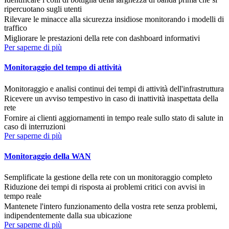
ripercuotano sugli utenti
Rilevare le minacce alla sicurezza insidiose monitorando i modelli di
traffico
Migliorare le prestazioni della rete con dashboard informativi
Per saperne di più
Monitoraggio del tempo di attività
Monitoraggio e analisi continui dei tempi di attività dell'infrastruttura
Ricevere un avviso tempestivo in caso di inattività inaspettata della
rete
Fornire ai clienti aggiornamenti in tempo reale sullo stato di salute in
caso di interruzioni
Per saperne di più
Monitoraggio della WAN
Semplificate la gestione della rete con un monitoraggio completo
Riduzione dei tempi di risposta ai problemi critici con avvisi in
tempo reale
Mantenete l'intero funzionamento della vostra rete senza problemi,
indipendentemente dalla sua ubicazione
Per saperne di più