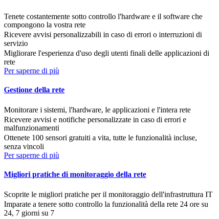
Tenete costantemente sotto controllo l'hardware e il software che
compongono la vostra rete
Ricevere avvisi personalizzabili in caso di errori o interruzioni di
servizio
Migliorare l'esperienza d'uso degli utenti finali delle applicazioni di
rete
Per saperne di più
Gestione della rete
Monitorare i sistemi, l'hardware, le applicazioni e l'intera rete
Ricevere avvisi e notifiche personalizzate in caso di errori e
malfunzionamenti
Ottenete 100 sensori gratuiti a vita, tutte le funzionalità incluse,
senza vincoli
Per saperne di più
Migliori pratiche di monitoraggio della rete
Scoprite le migliori pratiche per il monitoraggio dell'infrastruttura IT
Imparate a tenere sotto controllo la funzionalità della rete 24 ore su
24, 7 giorni su 7