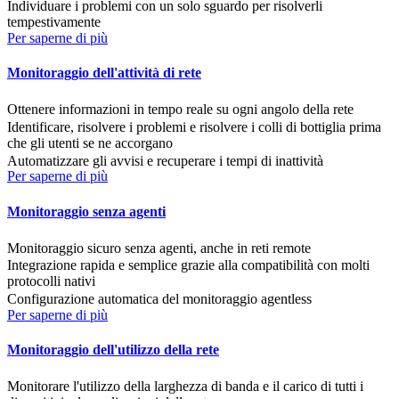
Individuare i problemi con un solo sguardo per risolverli
tempestivamente
Per saperne di più
Monitoraggio dell'attività di rete
Ottenere informazioni in tempo reale su ogni angolo della rete
Identificare, risolvere i problemi e risolvere i colli di bottiglia prima
che gli utenti se ne accorgano
Automatizzare gli avvisi e recuperare i tempi di inattività
Per saperne di più
Monitoraggio senza agenti
Monitoraggio sicuro senza agenti, anche in reti remote
Integrazione rapida e semplice grazie alla compatibilità con molti
protocolli nativi
Configurazione automatica del monitoraggio agentless
Per saperne di più
Monitoraggio dell'utilizzo della rete
Monitorare l'utilizzo della larghezza di banda e il carico di tutti i