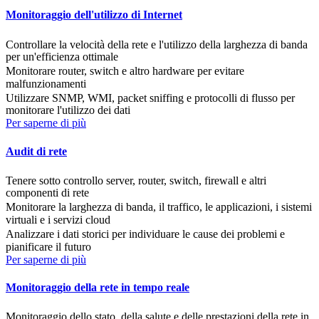
Monitoraggio dell'utilizzo di Internet
Controllare la velocità della rete e l'utilizzo della larghezza di banda
per un'efficienza ottimale
Monitorare router, switch e altro hardware per evitare
malfunzionamenti
Utilizzare SNMP, WMI, packet sniffing e protocolli di flusso per
monitorare l'utilizzo dei dati
Per saperne di più
Audit di rete
Tenere sotto controllo server, router, switch, firewall e altri
componenti di rete
Monitorare la larghezza di banda, il traffico, le applicazioni, i sistemi
virtuali e i servizi cloud
Analizzare i dati storici per individuare le cause dei problemi e
pianificare il futuro
Per saperne di più
Monitoraggio della rete in tempo reale
Monitoraggio dello stato, della salute e delle prestazioni della rete in