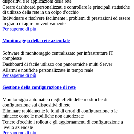
dispositivi e le applicazioni della rete
Creare dashboard personalizzati e controllare le principali statistiche
di utilizzo della rete in un colpo d'occhio
Individuare e risolvere facilmente i problemi di prestazioni ed essere
in grado di agire preventivamente
Per saperne di più
Monitoraggio della rete aziendale
Software di monitoraggio centralizzato per infrastrutture IT
complesse
Dashboard di facile utilizzo con panoramiche multi-Server
Allarmi e notifiche personalizzate in tempo reale
Per saperne di più
Gestione della configurazione di rete
Monitoraggio automatico degli effetti delle modifiche di
configurazione sui dispositivi di rete
Eliminare rapidamente le fonti di errori di configurazione o le
minacce come le modifiche non autorizzate
Tenere d'occhio i rollout e gli aggiornamenti di configurazione a
livello aziendale
Per saperne di più