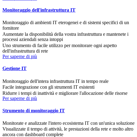
Monitoraggio dell'infrastruttura IT
Monitoraggio di ambienti IT eterogenei e di sistemi specifici di un
fornitore
Aumentate la disponibilità della vostra infrastruttura e mantenete i
processi aziendali senza intoppi
Uno strumento di facile utilizzo per monitorare ogni aspetto
dell'infrastruttura di rete
Per saperne di più
Gestione IT
Monitoraggio dell'intera infrastruttura IT in tempo reale
Facile integrazione con gli strumenti IT esistenti
Ridurre i tempi di inattività e migliorare l'allocazione delle risorse
Per saperne di più
Strumento di monitoraggio IT
Monitorate e analizzate l'intero ecosistema IT con un'unica soluzione
Visualizzate il tempo di attività, le prestazioni della rete e molto altro
ancora con dashboard complete