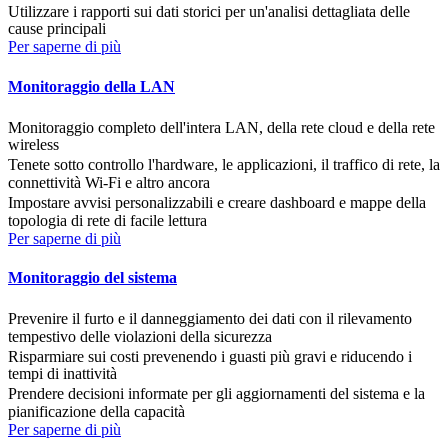
Utilizzare i rapporti sui dati storici per un'analisi dettagliata delle
cause principali
Per saperne di più
Monitoraggio della LAN
Monitoraggio completo dell'intera LAN, della rete cloud e della rete
wireless
Tenete sotto controllo l'hardware, le applicazioni, il traffico di rete, la
connettività Wi-Fi e altro ancora
Impostare avvisi personalizzabili e creare dashboard e mappe della
topologia di rete di facile lettura
Per saperne di più
Monitoraggio del sistema
Prevenire il furto e il danneggiamento dei dati con il rilevamento
tempestivo delle violazioni della sicurezza
Risparmiare sui costi prevenendo i guasti più gravi e riducendo i
tempi di inattività
Prendere decisioni informate per gli aggiornamenti del sistema e la
pianificazione della capacità
Per saperne di più