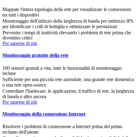
Mappate l'intera topologia della rete per visualizzare le connessioni
tra tutti i dispositivi
Monitoraggio dell'utilizzo della larghezza di banda per indirizzo IPS
per identificare i colli di bottiglia e ottimizzare le prestazioni
Prevenire i tempi di inattività rilevando i problemi di rete prima che
diventino critici
Per saperne di più
Monitoraggio gratuito della rete
100 sensori gratuiti a vita, tutte le funzionalità di monitoraggio
incluse
Sufficiente per una piccola rete aziendale, una grande rete domestica
o una rete open-source
Controllare l'hardware, le applicazioni, il traffico di rete, la larghezza
di banda e altro ancora
Per saperne di più
Monitoraggio della connessione Internet
Risolvere i problemi di connessione a Internet prima del primo
reclamo dell'utente