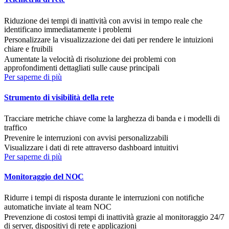
Riduzione dei tempi di inattività con avvisi in tempo reale che
identificano immediatamente i problemi
Personalizzare la visualizzazione dei dati per rendere le intuizioni
chiare e fruibili
Aumentate la velocità di risoluzione dei problemi con
approfondimenti dettagliati sulle cause principali
Per saperne di più
Strumento di visibilità della rete
Tracciare metriche chiave come la larghezza di banda e i modelli di
traffico
Prevenire le interruzioni con avvisi personalizzabili
Visualizzare i dati di rete attraverso dashboard intuitivi
Per saperne di più
Monitoraggio del NOC
Ridurre i tempi di risposta durante le interruzioni con notifiche
automatiche inviate al team NOC
Prevenzione di costosi tempi di inattività grazie al monitoraggio 24/7
di server, dispositivi di rete e applicazioni