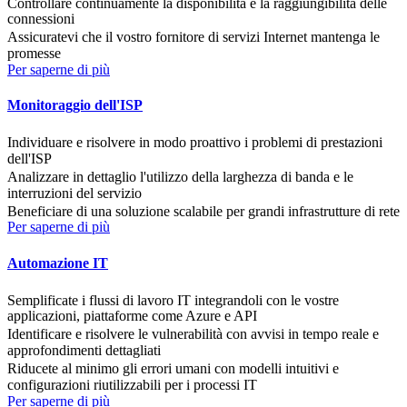
Controllare continuamente la disponibilità e la raggiungibilità delle
connessioni
Assicuratevi che il vostro fornitore di servizi Internet mantenga le
promesse
Per saperne di più
Monitoraggio dell'ISP
Individuare e risolvere in modo proattivo i problemi di prestazioni
dell'ISP
Analizzare in dettaglio l'utilizzo della larghezza di banda e le
interruzioni del servizio
Beneficiare di una soluzione scalabile per grandi infrastrutture di rete
Per saperne di più
Automazione IT
Semplificate i flussi di lavoro IT integrandoli con le vostre
applicazioni, piattaforme come Azure e API
Identificare e risolvere le vulnerabilità con avvisi in tempo reale e
approfondimenti dettagliati
Riducete al minimo gli errori umani con modelli intuitivi e
configurazioni riutilizzabili per i processi IT
Per saperne di più