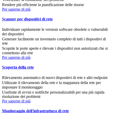
Rendere più efficiente la pianificazione delle risorse
Per saperne di più
Scanner per dispositivi di rete
Individuare rapidamente le versioni software obsolete o vulnerabili
dei dispositivi
Generare facilmente un inventario completo di tutti i dispositivi di
rete
Scoprite le porte aperte e rilevate i dispositivi non autorizzati che si
connettono alla rete
Per saperne di più
Scoperta della rete
Rilevamento automatico di nuovi dispositivi di rete e altri endpoint
Utilizzate il rilevamento della rete e la mappatura della rete per
impostare il monitoraggio
Usufruite di avvisi e notifiche personalizzabili per una più rapida
risoluzione dei problemi
Per saperne di più
Monitoraggio dell'infrastruttura di rete