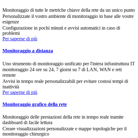
Monitoraggio di tutte le metriche chiave della rete da un unico punto
Personalizzate il vostro ambiente di monitoraggio in base alle vostre
esigenze
Configurazione in pochi minuti e avvisi automatici in caso di
problemi
Per saperne di più
Monitoraggio a distanza
Uno strumento di monitoraggio unificato per l'intera infrastruttura IT
monitoraggio 24 ore su 24, 7 giorni su 7 di LAN, WAN e reti
remote
Avvisi in tempo reale personalizzabili per evitare costosi tempi di
inattività
Per saperne di più
Monitoraggio grafico della rete
Monitoraggio delle prestazioni della rete in tempo reale tramite
dashboard di facile lettura
Creare visualizzazioni personalizzate e mappe topologiche per il
monitoraggio chirurgico