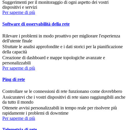
Suggerimenti per il monitoraggio di ogni aspetto dei vostri
dispositivi e servizi
Per saperne di più
Software di osservabilità della rete
Rilevare i problemi in modo proattivo per migliorare l'esperienza
dell'utente finale
Sfruttate le analisi approfondite e i dati storici per la pianificazione
della capacità
Creazione di dashboard e mappe topologiche avanzate e
personalizzabili
Per saperne di più
Ping di rete
Controllare se le connessioni di rete funzionano come dovrebbero
Assicuratevi che i vostri dispositivi di rete siano raggiungibili anche
da tutto il mondo
Ottenete avvisi personalizzabili in tempo reale per risolvere più
rapidamente i problemi di downtime
Per saperne di più
Telemetria di rete