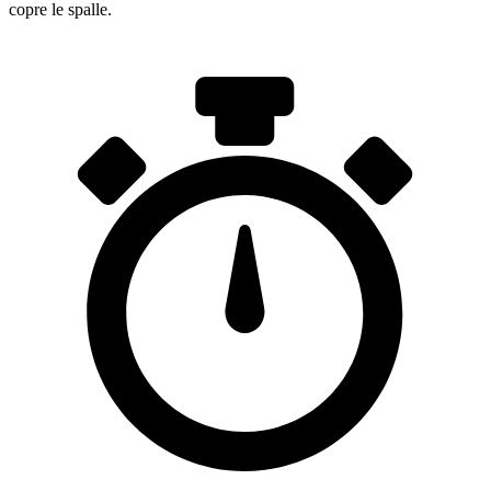
copre le spalle.