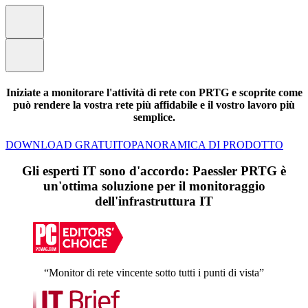
Iniziate a monitorare l'attività di rete con PRTG e scoprite come
può rendere la vostra rete più affidabile e il vostro lavoro più
semplice.
DOWNLOAD GRATUITO
PANORAMICA DI PRODOTTO
Gli esperti IT sono d'accordo: Paessler PRTG è
un'ottima soluzione per il monitoraggio
dell'infrastruttura IT
“Monitor di rete vincente sotto tutti i punti di vista”