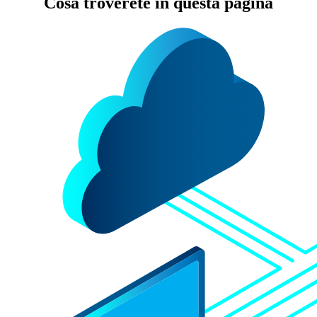
Cosa troverete in questa pagina