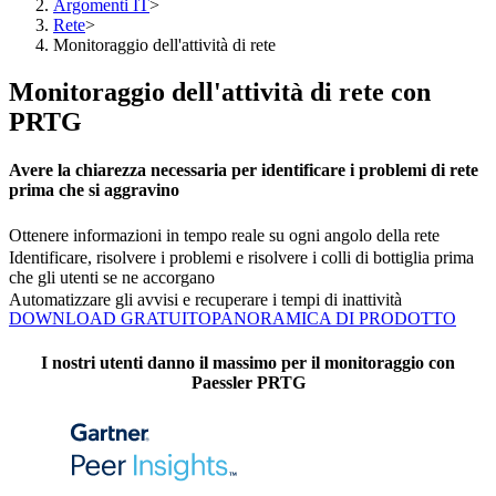
Argomenti IT
>
Rete
>
Monitoraggio dell'attività di rete
Monitoraggio dell'attività di rete con
PRTG
Avere la chiarezza necessaria per identificare i problemi di rete
prima che si aggravino
Ottenere informazioni in tempo reale su ogni angolo della rete
Identificare, risolvere i problemi e risolvere i colli di bottiglia prima
che gli utenti se ne accorgano
Automatizzare gli avvisi e recuperare i tempi di inattività
DOWNLOAD GRATUITO
PANORAMICA DI PRODOTTO
I nostri utenti danno il massimo per il monitoraggio con
Paessler PRTG