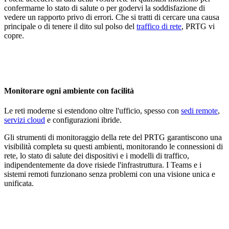
confermarne lo stato di salute o per godervi la soddisfazione di
vedere un rapporto privo di errori. Che si tratti di cercare una causa
principale o di tenere il dito sul polso del
traffico di rete
, PRTG vi
copre.
Monitorare ogni ambiente con facilità
Le reti moderne si estendono oltre l'ufficio, spesso con
sedi remote
,
servizi cloud
e configurazioni ibride.
Gli strumenti di monitoraggio della rete del PRTG garantiscono una
visibilità completa su questi ambienti, monitorando le connessioni di
rete, lo stato di salute dei dispositivi e i modelli di traffico,
indipendentemente da dove risiede l'infrastruttura. I Teams e i
sistemi remoti funzionano senza problemi con una visione unica e
unificata.