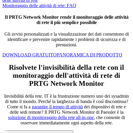
delle attività di rete
Monitoraggio delle attività di rete: FAQ
Il PRTG Network Monitor rende il monitoraggio delle attività
di rete il più semplice possibile
Gli avvisi personalizzati e la visualizzazione dei dati consentono di
identificare e prevenire rapidamente i problemi di sicurezza e di
prestazioni.
DOWNLOAD GRATUITO
PANORAMICA DI PRODOTTO
Risolvete l'invisibilità della rete con il
monitoraggio dell'attività di rete di
PRTG Network Monitor
Invisibilità della rete. IT è la frustrazione numero uno dei sysadmin
di tutto il mondo. Perché la larghezza di banda è così discontinua?
Come si fa a
garantire il tempo di attività
dei dispositivi di rete e
delle sedi remote? Il PRTG Network Monitor di Paessler è la
soluzione di monitoraggio della rete all-in-one
, che consente di
osservare immediatamente ogni aspetto della rete.