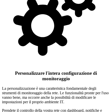
Personalizzare l'intera configurazione di
monitoraggio
La personalizzazione è una caratteristica fondamentale degli
strumenti di monitoraggio della rete. Le funzionalità pronte per l'uso
vanno bene, ma occorre anche la possibilità di modificare le
impostazioni per il proprio ambiente IT.
Prendete il controllo della vostra rete con dashboard, notifiche e