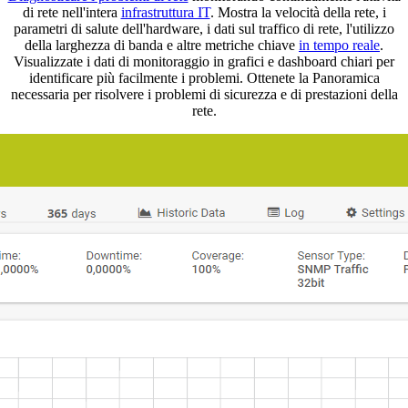
di rete nell'intera
infrastruttura IT
. Mostra la velocità della rete, i
parametri di salute dell'hardware, i dati sul traffico di rete, l'utilizzo
della larghezza di banda e altre metriche chiave
in tempo reale
.
Visualizzate i dati di monitoraggio in grafici e dashboard chiari per
identificare più facilmente i problemi. Ottenete la Panoramica
necessaria per risolvere i problemi di sicurezza e di prestazioni della
rete.