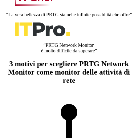
“La vera bellezza di PRTG sta nelle infinite possibilità che offre”
“PRTG Network Monitor
è molto difficile da superare”
3 motivi per scegliere PRTG Network
Monitor come monitor delle attività di
rete