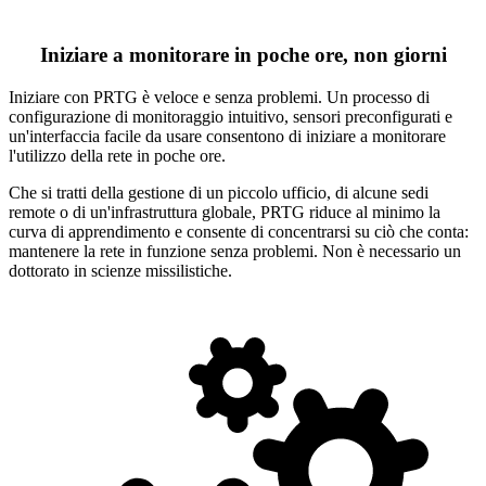
Iniziare a monitorare in poche ore, non giorni
Iniziare con PRTG è veloce e senza problemi. Un processo di
configurazione di monitoraggio intuitivo, sensori preconfigurati e
un'interfaccia facile da usare consentono di iniziare a monitorare
l'utilizzo della rete in poche ore.
Che si tratti della gestione di un piccolo ufficio, di alcune sedi
remote o di un'infrastruttura globale, PRTG riduce al minimo la
curva di apprendimento e consente di concentrarsi su ciò che conta:
mantenere la rete in funzione senza problemi. Non è necessario un
dottorato in scienze missilistiche.