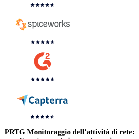
PRTG Monitoraggio dell'attività di rete: