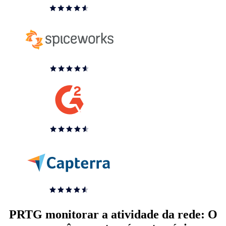
PRTG monitorar a atividade da rede: O