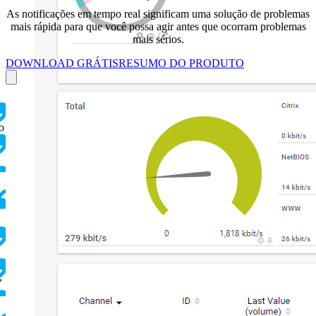
As notificações em tempo real significam uma solução de problemas
mais rápida para que você possa agir antes que ocorram problemas
mais sérios.
DOWNLOAD GRÁTIS
RESUMO DO PRODUTO
o
,