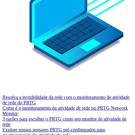
Resolva a invisibilidade da rede com o monitoramento de atividade
de rede do PRTG
Como é o monitoramento da atividade de rede no PRTG Network
Monitor
3 razões para escolher o PRTG como seu monitor de atividade de
rede
Explore nossos sensores PRTG pré-configurados para