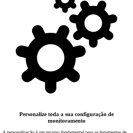
Personalize toda a sua configuração de
monitoramento
A personalização é um recurso fundamental para as ferramentas de