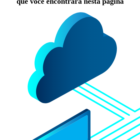
que você encontrará nesta página