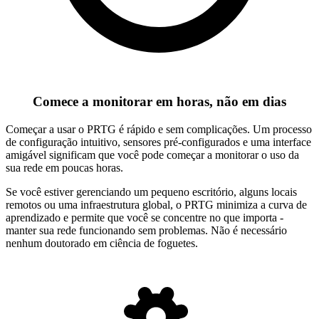
Comece a monitorar em horas, não em dias
Começar a usar o PRTG é rápido e sem complicações. Um processo
de configuração intuitivo, sensores pré-configurados e uma interface
amigável significam que você pode começar a monitorar o uso da
sua rede em poucas horas.
Se você estiver gerenciando um pequeno escritório, alguns locais
remotos ou uma infraestrutura global, o PRTG minimiza a curva de
aprendizado e permite que você se concentre no que importa -
manter sua rede funcionando sem problemas. Não é necessário
nenhum doutorado em ciência de foguetes.