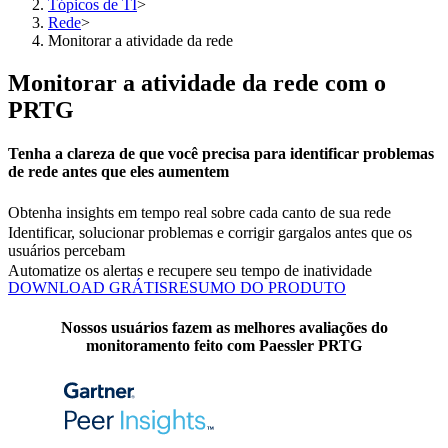
Tópicos de TI
>
Rede
>
Monitorar a atividade da rede
Monitorar a atividade da rede com o
PRTG
Tenha a clareza de que você precisa para identificar problemas
de rede antes que eles aumentem
Obtenha insights em tempo real sobre cada canto de sua rede
Identificar, solucionar problemas e corrigir gargalos antes que os
usuários percebam
Automatize os alertas e recupere seu tempo de inatividade
DOWNLOAD GRÁTIS
RESUMO DO PRODUTO
Nossos usuários fazem as melhores avaliações do
monitoramento feito com Paessler PRTG