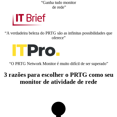
“Ganha tudo monitor
de rede”
“A verdadeira beleza do PRTG são as infinitas possibilidades que
oferece”
“O PRTG Network Monitor é muito difícil de ser superado”
3 razões para escolher o PRTG como seu
monitor de atividade de rede