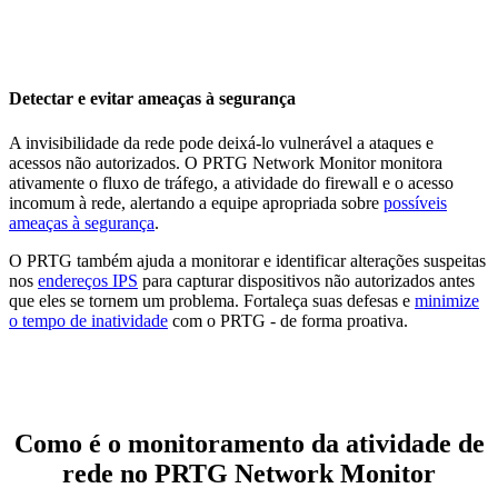
Detectar e evitar ameaças à segurança
A invisibilidade da rede pode deixá-lo vulnerável a ataques e
acessos não autorizados. O PRTG Network Monitor monitora
ativamente o fluxo de tráfego, a atividade do firewall e o acesso
incomum à rede, alertando a equipe apropriada sobre
possíveis
ameaças à segurança
.
O PRTG também ajuda a monitorar e identificar alterações suspeitas
nos
endereços IPS
para capturar dispositivos não autorizados antes
que eles se tornem um problema. Fortaleça suas defesas e
minimize
o tempo de inatividade
com o PRTG - de forma proativa.
Como é o monitoramento da atividade de
rede no PRTG Network Monitor