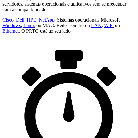
servidores, sistemas operacionais e aplicativos sem se preocupar
com a compatibilidade.
Cisco
,
Dell
,
HPE
,
NetApp
. Sistemas operacionais Microsoft
Windows
,
Linux
ou MAC. Redes sem fio ou
LAN
,
WiFi
ou
Ethernet
. O PRTG está ao seu lado.