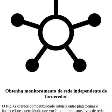
Obtenha monitoramento de rede independente de
fornecedor
O PRTG oferece compatibilidade robusta entre plataformas e
fornecedores, permitindo que você monitore dispositivos de rede,