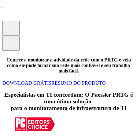
e
Comece a monitorar a atividade da rede com o PRTG e veja
como ele pode tornar sua rede mais confiável e seu trabalho
mais fácil.
DOWNLOAD GRÁTIS
RESUMO DO PRODUTO
Especialistas em TI concordam: O Paessler PRTG é
uma ótima solução
para o monitoramento de infraestrutura de TI