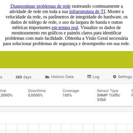
Diagnostique problemas de rede
rastreando continuamente a
atividade de rede em toda a sua
infraestrutura de TI
. Mostre a
velocidade da rede, os parâmetros de integridade do hardware, os
dados de tráfego de rede, o uso da largura de banda e outras
métricas importantes
em tempo real
. Visualize os dados de
monitoramento em gráficos e painéis claros para identificar
problemas com mais facilidade. Obtenha a Visão Geral necessária
para solucionar problemas de segurança e desempenho em sua rede.