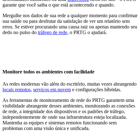
garante que você saiba o que está acontecendo e quando.
Mergulhe nos dados de sua rede a qualquer momento para confirmar
sua saúde ou para desfrutar da satisfação de ver um relatório sem
erros. Se estiver procurando uma causa raiz ou apenas mantendo seu
dedo no pulso do
tráfego de rede
, o PRTG o ajudará.
Monitore todos os ambientes com facilidade
As redes modernas vão além do escritório, muitas vezes abrangendo
locais remotos
,
serviços em nuvem
e configurações híbridas.
As ferramentas de monitoramento de rede do PRTG garantem uma
visibilidade abrangente desses ambientes, monitorando as conexões
de rede, a integridade dos dispositivos e os padrões de tráfego,
independentemente de onde sua infraestrutura esteja localizada.
Mantenha as equipes e sistemas remotos funcionando sem
problemas com uma visão única e unificada.