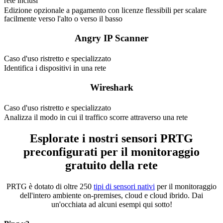
rete inclusi
Edizione opzionale a pagamento con licenze flessibili per scalare
facilmente verso l'alto o verso il basso
Angry IP Scanner
Caso d'uso ristretto e specializzato
Identifica i dispositivi in una rete
Wireshark
Caso d'uso ristretto e specializzato
Analizza il modo in cui il traffico scorre attraverso una rete
Esplorate i nostri sensori PRTG
preconfigurati per il monitoraggio
gratuito della rete
PRTG è dotato di oltre 250
tipi di sensori nativi
per il monitoraggio
dell'intero ambiente on-premises, cloud e cloud ibrido. Dai
un'occhiata ad alcuni esempi qui sotto!