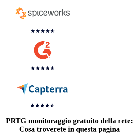
PRTG monitoraggio gratuito della rete:
Cosa troverete in questa pagina