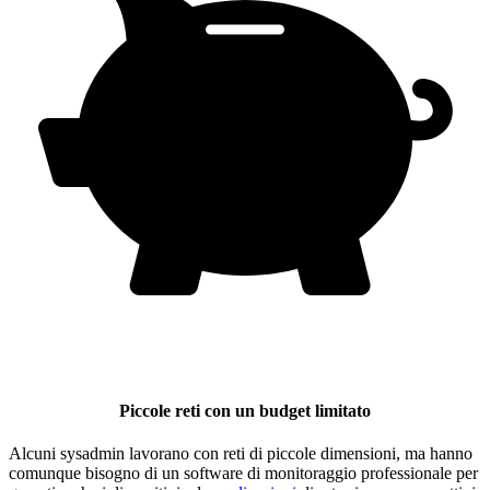
Piccole reti con un budget limitato
Alcuni sysadmin lavorano con reti di piccole dimensioni, ma hanno
comunque bisogno di un software di monitoraggio professionale per