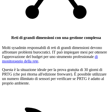
Reti di grandi dimensioni con una gestione complessa
Molti sysadmin responsabili di reti di grandi dimensioni devono
affrontare problemi burocratici. IT può impiegare mesi per ottenere
l'approvazione del budget per uno strumento professionale
di
monitoraggio della rete
.
Questa è la situazione ideale per la prova gratuita di 30 giorni di
PRTG (che poi ritorna all'edizione freeware). È possibile utilizzare
un numero illimitato di sensori per verificare se PRTG è adatto al
proprio ambiente.