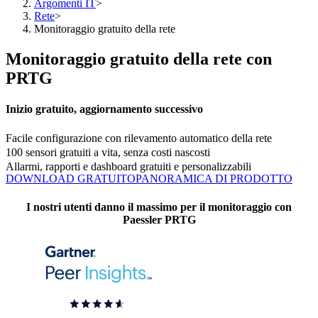
Argomenti IT
>
Rete
>
Monitoraggio gratuito della rete
Monitoraggio gratuito della rete con
PRTG
Inizio gratuito, aggiornamento successivo
Facile configurazione con rilevamento automatico della rete
100 sensori gratuiti a vita, senza costi nascosti
Allarmi, rapporti e dashboard gratuiti e personalizzabili
DOWNLOAD GRATUITO
PANORAMICA DI PRODOTTO
I nostri utenti danno il massimo per il monitoraggio con
Paessler PRTG