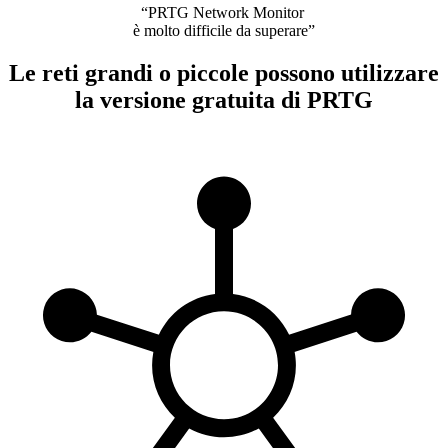
“PRTG Network Monitor
è molto difficile da superare”
Le reti grandi o piccole possono utilizzare
la versione gratuita di PRTG