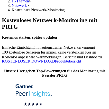
IT-Themen
>
Netzwerk
>
Kostenloses Netzwerk-Monitoring
Kostenloses Netzwerk-Monitoring mit
PRTG
Kostenlos starten, später updaten
Einfache Einrichtung mit automatischer Netzwerkerkennung
100 kostenlose Sensoren für immer, keine versteckten Kosten
Kostenlos anpassbare Warnmeldungen, Berichte und Dashboards
KOSTENLOSER DOWNLOAD
Produktübersicht
Unsere User geben Top-Bewertungen für das Monitoring mit
Paessler PRTG