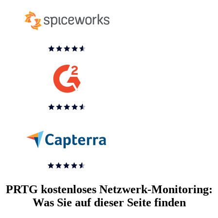
PRTG kostenloses Netzwerk-Monitoring:
Was Sie auf dieser Seite finden