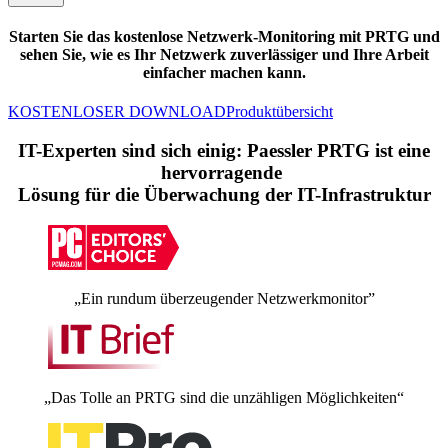
Starten Sie das kostenlose Netzwerk-Monitoring mit PRTG und
sehen Sie, wie es Ihr Netzwerk zuverlässiger und Ihre Arbeit
einfacher machen kann.
KOSTENLOSER DOWNLOAD
Produktübersicht
IT-Experten sind sich einig: Paessler PRTG ist eine
hervorragende
Lösung für die Überwachung der IT-Infrastruktur
„Ein rundum überzeugender Netzwerkmonitor”
„Das Tolle an PRTG sind die unzähligen Möglichkeiten“