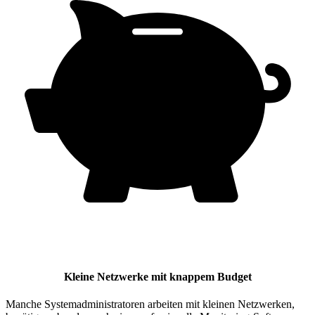
Kleine Netzwerke mit knappem Budget
Manche Systemadministratoren arbeiten mit kleinen Netzwerken,