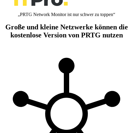
„PRTG Network Monitor ist nur schwer zu toppen“
Große und kleine Netzwerke können die
kostenlose Version von PRTG nutzen