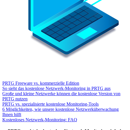
PRTG Freeware vs. kommerzielle Edition
So sieht das kostenlose Netzwerk-Monitoring in PRTG aus
Große und kleine Netzwerke können die kostenlose Version von
PRTG nutzen
PRTG vs. spezialisierte kostenlose Monitoring-Tools
6 Möglichkeiten, wie unsere kostenlose Netzwerküberwachung
Ihnen hilft
Kostenloses Netzwerk-Monitoring: FAQ