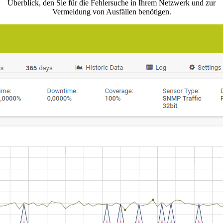
Überblick, den Sie für die Fehlersuche in Ihrem Netzwerk und zur
Vermeidung von Ausfällen benötigen.