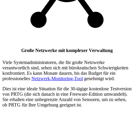
Große Netzwerke mit komplexer Verwaltung
Viele Systemadministratoren, die für große Netzwerke
verantwortlich sind, sehen sich mit bürokratischen Schwierigkeiten
konfrontiert. Es kann Monate dauern, bis das Budget für ein
professionelles
Netzwerk-Monitoring-Tool
genehmigt wird.
Dies ist eine ideale Situation für die 30-tägige kostenlose Testversion
von PRTG (die sich danach in eine Freeware-Edition umwandelt).
Sie erhalten eine unbegrenzte Anzahl von Sensoren, um zu sehen,
ob PRTG für Ihre Umgebung geeignet ist.