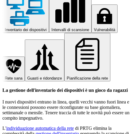
Inventario dei dispositivi
Intervalli di scansione
Vulnerabilità
Rete sana
Guasti e ridondanze
Pianificazione della rete
La gestione dell'inventario dei dispositivi è un gioco da ragazzi
I nuovi dispositivi entrano in linea, quelli vecchi vanno fuori linea e
le connessioni possono essere riconfigurate su base giornaliera,
settimanale o mensile. Tenere traccia di tutte le novità può essere un
compito impegnativo.
L'
individuazione automatica della rete
di PRTG elimina la
complessità della
gestione dell'inventario
eseguendo la scansione di