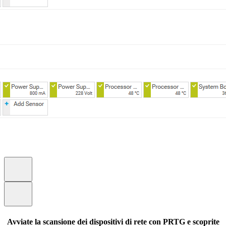
Avviate la scansione dei dispositivi di rete con PRTG e scoprite