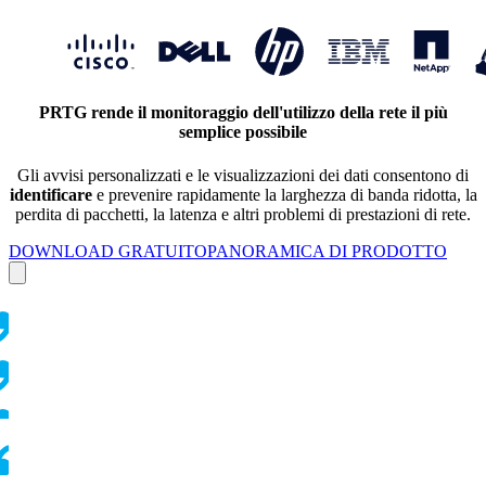
PRTG rende il monitoraggio dell'utilizzo della rete il più
semplice possibile
Gli avvisi personalizzati e le visualizzazioni dei dati consentono di
identificare
e prevenire rapidamente la larghezza di banda ridotta, la
perdita di pacchetti, la latenza e altri problemi di prestazioni di rete.
DOWNLOAD GRATUITO
PANORAMICA DI PRODOTTO