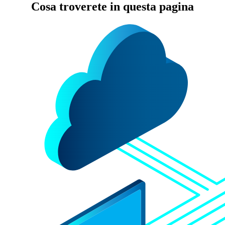
Cosa troverete in questa pagina