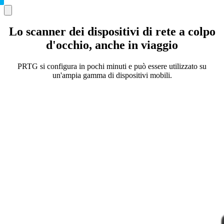
Lo scanner dei dispositivi di rete a colpo
d'occhio, anche in viaggio
PRTG si configura in pochi minuti e può essere utilizzato su
un'ampia gamma di dispositivi mobili.