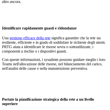
altro ancora.
Identificare rapidamente guasti e ridondanze
Una
gestione efficace della rete
significa garantire che la rete sia
resiliente, efficiente e in grado di soddisfare le richieste degli utenti.
PRTG aiuta a identificare le risorse sovra o sottoutilizzate, i
componenti a rischio o i dispositivi guasti.
Con queste informazioni, i sysadmin possono guidare meglio i loro
Teams nell'allocazione delle risorse, nel bilanciamento del carico,
nell'analisi delle cause e nella manutenzione preventiva.
Portate la pianificazione strategica della rete a un livello
superiore