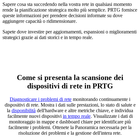
Sapere cosa sta succedendo nella vostra rete in qualsiasi momento
rende la pianificazione strategica molto più semplice. PRTG fornisce
queste informazioni per prendere decisioni informate su dove
aggiungere capacità o ridimensionare.
Sapete dove investire per aggiornamenti, espansioni o miglioramenti
strategici grazie ai dati storici e in tempo reale.
Come si presenta la scansione dei
dispositivi di rete in PRTG
Diagnosticare i problemi di rete
monitorando continuamente i
dispositivi di rete. Mostra i dati sulle prestazioni, lo stato di salute e
la
disponibilità
dell'hardware e altre metriche chiave, e individua
facilmente nuovi dispositivi
in tempo reale
. Visualizzate i dati di
monitoraggio in mappe e dashboard chiare per identificare più
facilmente i problemi. Ottenete la Panoramica necessaria per la
risoluzione dei problemi e la gestione dell'intera rete.