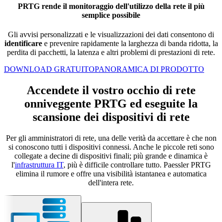
PRTG rende il monitoraggio dell'utilizzo della rete il più
semplice possibile
Gli avvisi personalizzati e le visualizzazioni dei dati consentono di
identificare
e prevenire rapidamente la larghezza di banda ridotta, la
perdita di pacchetti, la latenza e altri problemi di prestazioni di rete.
DOWNLOAD GRATUITO
PANORAMICA DI PRODOTTO
Accendete il vostro occhio di rete
onniveggente PRTG ed eseguite la
scansione dei dispositivi di rete
Per gli amministratori di rete, una delle verità da accettare è che non
si conoscono tutti i dispositivi connessi. Anche le piccole reti sono
collegate a decine di dispositivi finali; più grande e dinamica è
l'
infrastruttura IT
, più è difficile controllare tutto. Paessler PRTG
elimina il rumore e offre una visibilità istantanea e automatica
dell'intera rete.