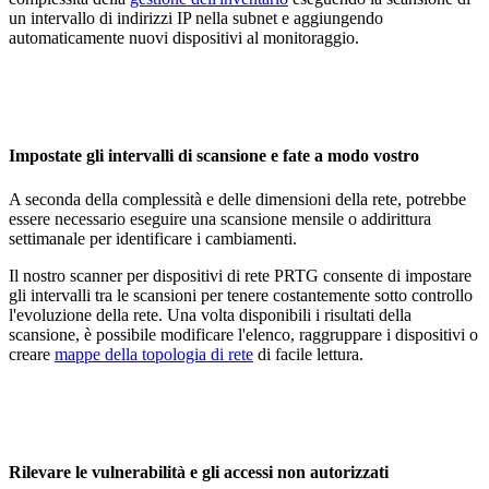
un intervallo di indirizzi IP nella subnet e aggiungendo
automaticamente nuovi dispositivi al monitoraggio.
Impostate gli intervalli di scansione e fate a modo vostro
A seconda della complessità e delle dimensioni della rete, potrebbe
essere necessario eseguire una scansione mensile o addirittura
settimanale per identificare i cambiamenti.
Il nostro scanner per dispositivi di rete PRTG consente di impostare
gli intervalli tra le scansioni per tenere costantemente sotto controllo
l'evoluzione della rete. Una volta disponibili i risultati della
scansione, è possibile modificare l'elenco, raggruppare i dispositivi o
creare
mappe della topologia di rete
di facile lettura.
Rilevare le vulnerabilità e gli accessi non autorizzati