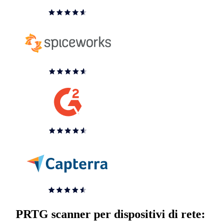
PRTG scanner per dispositivi di rete: