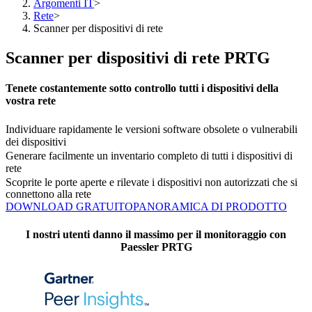
Argomenti IT
>
Rete
>
Scanner per dispositivi di rete
Scanner per dispositivi di rete PRTG
Tenete costantemente sotto controllo tutti i dispositivi della
vostra rete
Individuare rapidamente le versioni software obsolete o vulnerabili
dei dispositivi
Generare facilmente un inventario completo di tutti i dispositivi di
rete
Scoprite le porte aperte e rilevate i dispositivi non autorizzati che si
connettono alla rete
DOWNLOAD GRATUITO
PANORAMICA DI PRODOTTO
I nostri utenti danno il massimo per il monitoraggio con
Paessler PRTG