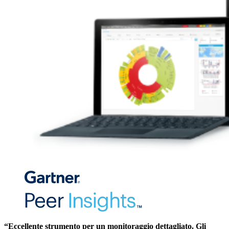
“Eccellente strumento per un monitoraggio dettagliato. Gli