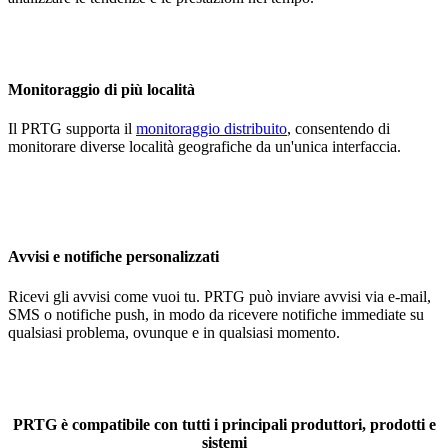
Monitoraggio di più località
Il PRTG supporta il
monitoraggio distribuito
, consentendo di
monitorare diverse località geografiche da un'unica interfaccia.
Avvisi e notifiche personalizzati
Ricevi gli avvisi come vuoi tu. PRTG può inviare avvisi via e-mail,
SMS o notifiche push, in modo da ricevere notifiche immediate su
qualsiasi problema, ovunque e in qualsiasi momento.
PRTG è compatibile con tutti i principali produttori, prodotti e
sistemi