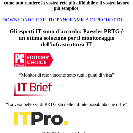
come può rendere la vostra rete più affidabile e il vostro lavoro
più semplice.
DOWNLOAD GRATUITO
PANORAMICA DI PRODOTTO
Gli esperti IT sono d'accordo: Paessler PRTG è
un'ottima soluzione per il monitoraggio
dell'infrastruttura IT
“Monitor di rete vincente sotto tutti i punti di vista”
“La vera bellezza di PRTG sta nelle infinite possibilità che offre”