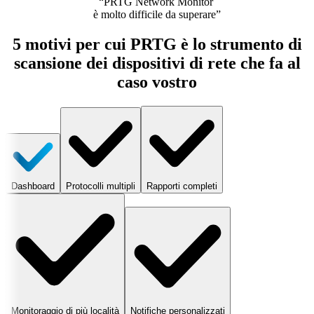
“PRTG Network Monitor
è molto difficile da superare”
5 motivi per cui PRTG è lo strumento di
scansione dei dispositivi di rete che fa al
caso vostro
Dashboard
Protocolli multipli
Rapporti completi
Monitoraggio di più località
Notifiche personalizzati