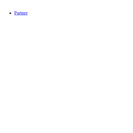
Partner