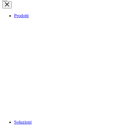
Prodotti
Soluzioni