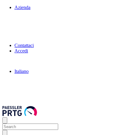
Azienda
Contattaci
Accedi
Italiano