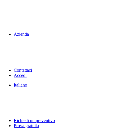
Azienda
Contattaci
Accedi
Italiano
Richiedi un preventivo
Prova gratuita