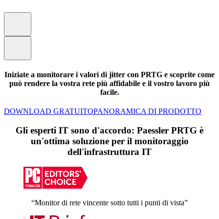
Iniziate a monitorare i valori di jitter con PRTG e scoprite come
può rendere la vostra rete più affidabile e il vostro lavoro più
facile.
DOWNLOAD GRATUITO
PANORAMICA DI PRODOTTO
Gli esperti IT sono d'accordo: Paessler PRTG è
un'ottima soluzione per il monitoraggio
dell'infrastruttura IT
“Monitor di rete vincente sotto tutti i punti di vista”