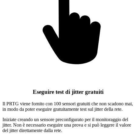
Eseguire test di jitter gratuiti
Il PRTG viene fornito con 100 sensori gratuiti che non scadono mai,
in modo da poter eseguire gratuitamente test sul jitter della rete.
Iniziate creando un sensore preconfigurato per il monitoraggio del
jitter. Non è necessario eseguire una prova e si può leggere il valore
del jitter direttamente dalla rete.