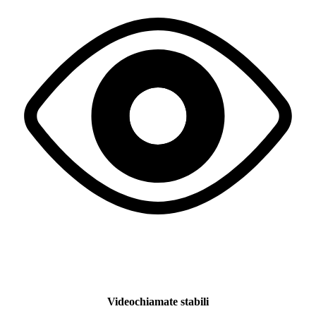
Videochiamate stabili