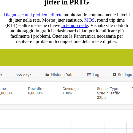
jitter in PRTG
Diagnosticare i problemi di rete
monitorando continuamente i livelli
di jitter nella rete. Mostra jitter statistico,
MOS
, round trip time
(RTT) e altre metriche chiave
in tempo reale
. Visualizzate i dati di
monitoraggio in grafici e dashboard chiari per identificare più
facilmente i problemi. Ottenete la Panoramica necessaria per
risolvere i problemi di congestione della rete e di jitter.