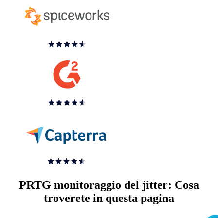
PRTG monitoraggio del jitter: Cosa
troverete in questa pagina