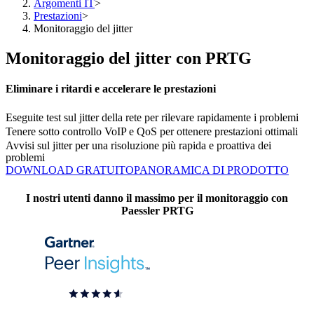
Argomenti IT
>
Prestazioni
>
Monitoraggio del jitter
Monitoraggio del jitter con PRTG
Eliminare i ritardi e accelerare le prestazioni
Eseguite test sul jitter della rete per rilevare rapidamente i problemi
Tenere sotto controllo VoIP e QoS per ottenere prestazioni ottimali
Avvisi sul jitter per una risoluzione più rapida e proattiva dei
problemi
DOWNLOAD GRATUITO
PANORAMICA DI PRODOTTO
I nostri utenti danno il massimo per il monitoraggio con
Paessler PRTG