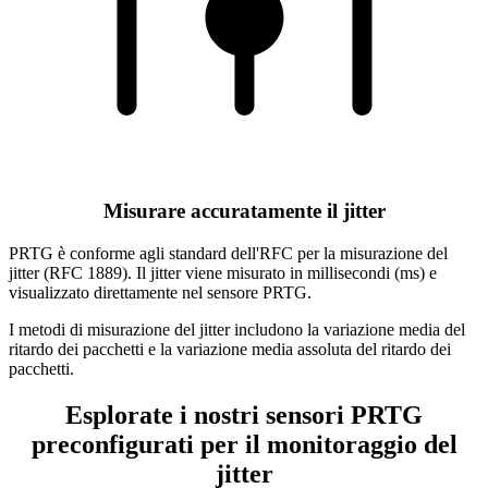
Misurare accuratamente il jitter
PRTG è conforme agli standard dell'RFC per la misurazione del
jitter (RFC 1889). Il jitter viene misurato in millisecondi (ms) e
visualizzato direttamente nel sensore PRTG.
I metodi di misurazione del jitter includono la variazione media del
ritardo dei pacchetti e la variazione media assoluta del ritardo dei
pacchetti.
Esplorate i nostri sensori PRTG
preconfigurati per il monitoraggio del
jitter