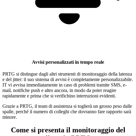
Avvisi personalizzati in tempo reale
PRTG si distingue dagli altri strumenti di monitoraggio della latenza
e del jitter: il suo sistema di avvisi è completamente personalizzabile.
IT vi avvisa immediatamente in caso di problemi tramite SMS, e-
mail, notifiche push e altro ancora, in modo da poter reagire
rapidamente e prima che si verifichino interruzioni evidenti.
Grazie a PRTG, il team di assistenza si toglierà un grosso peso dalle
spalle, perché il numero di colleghi che dovranno fare rapporto sarà
minore.
Come si presenta il monitoraggio del