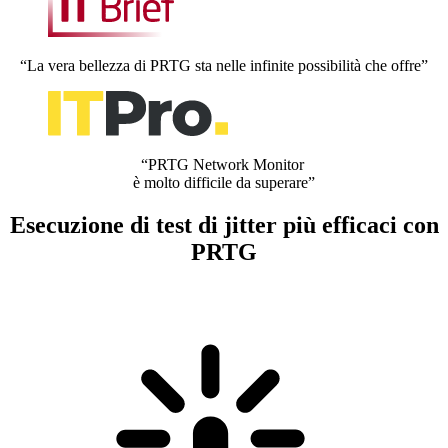
“La vera bellezza di PRTG sta nelle infinite possibilità che offre”
“PRTG Network Monitor
è molto difficile da superare”
Esecuzione di test di jitter più efficaci con
PRTG