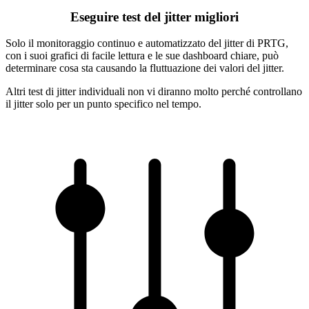
Eseguire test del jitter migliori
Solo il monitoraggio continuo e automatizzato del jitter di PRTG,
con i suoi grafici di facile lettura e le sue dashboard chiare, può
determinare cosa sta causando la fluttuazione dei valori del jitter.
Altri test di jitter individuali non vi diranno molto perché controllano
il jitter solo per un punto specifico nel tempo.