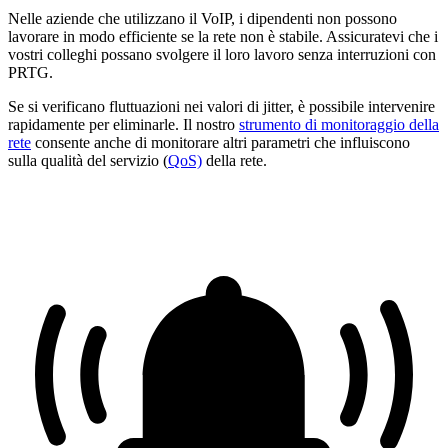
Nelle aziende che utilizzano il VoIP, i dipendenti non possono
lavorare in modo efficiente se la rete non è stabile. Assicuratevi che i
vostri colleghi possano svolgere il loro lavoro senza interruzioni con
PRTG.
Se si verificano fluttuazioni nei valori di jitter, è possibile intervenire
rapidamente per eliminarle. Il nostro
strumento di monitoraggio della
rete
consente anche di monitorare altri parametri che influiscono
sulla qualità del servizio (
QoS)
della rete.