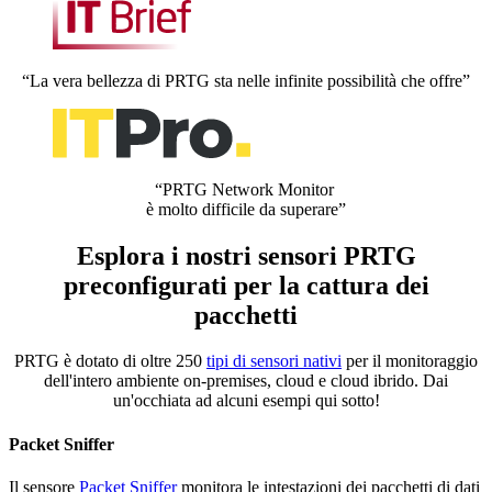
“La vera bellezza di PRTG sta nelle infinite possibilità che offre”
“PRTG Network Monitor
è molto difficile da superare”
Esplora i nostri sensori PRTG
preconfigurati per la cattura dei
pacchetti
PRTG è dotato di oltre 250
tipi di sensori nativi
per il monitoraggio
dell'intero ambiente on-premises, cloud e cloud ibrido. Dai
un'occhiata ad alcuni esempi qui sotto!
Packet Sniffer
Il sensore
Packet Sniffer
monitora le intestazioni dei pacchetti di dati