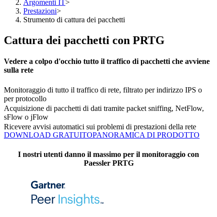
Argomenti IT
>
Prestazioni
>
Strumento di cattura dei pacchetti
Cattura dei pacchetti con PRTG
Vedere a colpo d'occhio tutto il traffico di pacchetti che avviene
sulla rete
Monitoraggio di tutto il traffico di rete, filtrato per indirizzo IPS o
per protocollo
Acquisizione di pacchetti di dati tramite packet sniffing, NetFlow,
sFlow o jFlow
Ricevere avvisi automatici sui problemi di prestazioni della rete
DOWNLOAD GRATUITO
PANORAMICA DI PRODOTTO
I nostri utenti danno il massimo per il monitoraggio con
Paessler PRTG