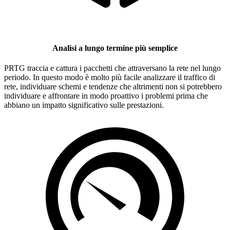
Analisi a lungo termine più semplice
PRTG traccia e cattura i pacchetti che attraversano la rete nel lungo
periodo. In questo modo è molto più facile analizzare il traffico di
rete, individuare schemi e tendenze che altrimenti non si potrebbero
individuare e affrontare in modo proattivo i problemi prima che
abbiano un impatto significativo sulle prestazioni.