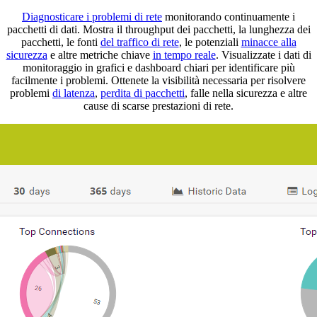
Diagnosticare i problemi di rete
monitorando continuamente i
pacchetti di dati. Mostra il throughput dei pacchetti, la lunghezza dei
pacchetti, le fonti
del traffico di rete
, le potenziali
minacce alla
sicurezza
e altre metriche chiave
in tempo reale
. Visualizzate i dati di
monitoraggio in grafici e dashboard chiari per identificare più
facilmente i problemi. Ottenete la visibilità necessaria per risolvere
problemi
di latenza
,
perdita di pacchetti
, falle nella sicurezza e altre
cause di scarse prestazioni di rete.