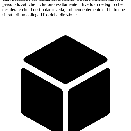
personalizzati che includono esattamente il livello di dettaglio che
desiderate che il destinatario veda, indipendentemente dal fatto che
si tratti di un collega IT o della direzione.