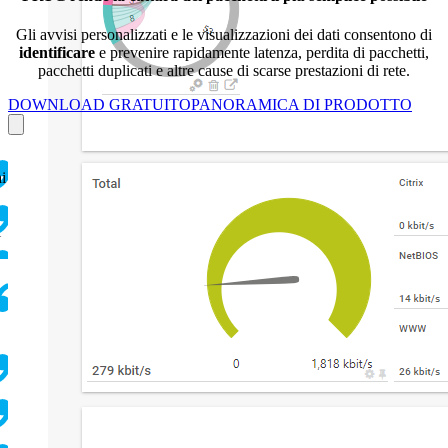
Gli avvisi personalizzati e le visualizzazioni dei dati consentono di
identificare
e prevenire rapidamente latenza, perdita di pacchetti,
pacchetti duplicati e altre cause di scarse prestazioni di rete.
DOWNLOAD GRATUITO
PANORAMICA DI PRODOTTO
ai
i