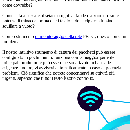
come dovrebbe?
Come si fa a passare al setaccio ogni variabile e a zoomare sulle
potenziali minacce, prima che i telefoni dell'help desk inizino a
squillare a vuoto?
Con lo strumento
di monitoraggio della rete
PRTG, questo non è un
problema.
Il nostro intuitivo strumento di cattura dei pacchetti può essere
configurato in pochi minuti, funziona con la maggior parte dei
principali produttori e può essere personalizzato in base alle
esigenze. Inoltre, vi avviserà automaticamente in caso di potenziali
problemi. Ciò significa che potrete concentrarvi su attività più
urgenti, sapendo che tutto il resto è sotto controllo.