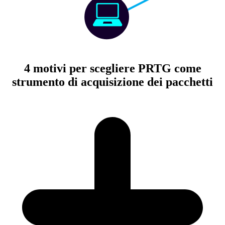
4 motivi per scegliere PRTG come
strumento di acquisizione dei pacchetti