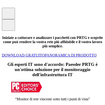
Iniziate a catturare e analizzare i pacchetti con PRTG e scoprite
come può rendere la vostra rete più affidabile e il vostro lavoro
più semplice.
DOWNLOAD GRATUITO
PANORAMICA DI PRODOTTO
Gli esperti IT sono d'accordo: Paessler PRTG è
un'ottima soluzione per il monitoraggio
dell'infrastruttura IT
“Monitor di rete vincente sotto tutti i punti di vista”