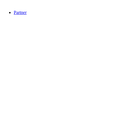
Partner