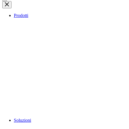
Prodotti
Soluzioni