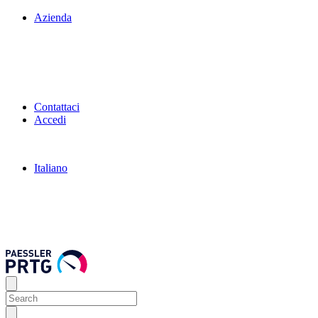
Azienda
Contattaci
Accedi
Italiano