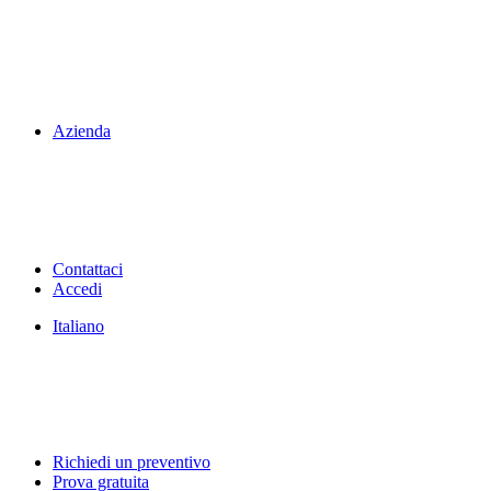
Azienda
Contattaci
Accedi
Italiano
Richiedi un preventivo
Prova gratuita