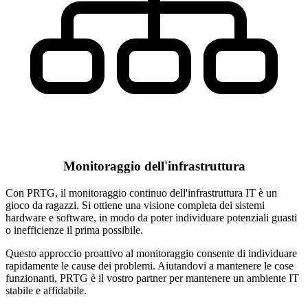
Monitoraggio dell'infrastruttura
Con PRTG, il monitoraggio continuo dell'infrastruttura IT è un
gioco da ragazzi. Si ottiene una visione completa dei sistemi
hardware e software, in modo da poter individuare potenziali guasti
o inefficienze il prima possibile.
Questo approccio proattivo al monitoraggio consente di individuare
rapidamente le cause dei problemi. Aiutandovi a mantenere le cose
funzionanti, PRTG è il vostro partner per mantenere un ambiente IT
stabile e affidabile.