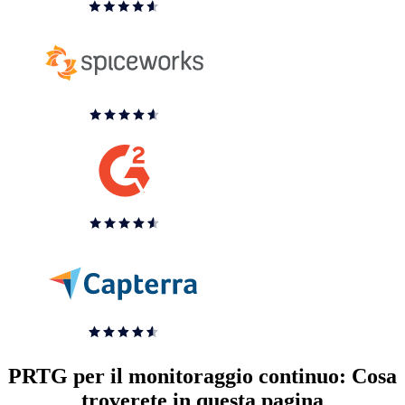
PRTG per il monitoraggio continuo: Cosa
troverete in questa pagina