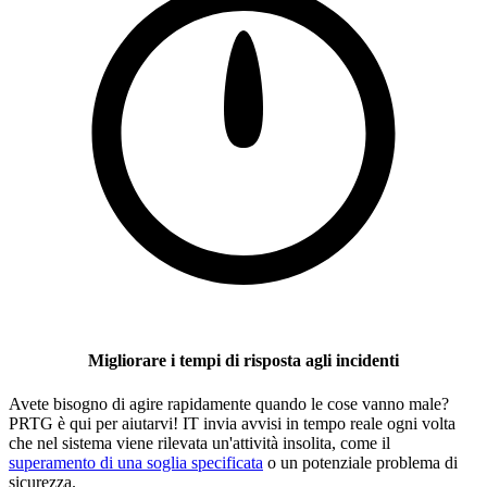
Migliorare i tempi di risposta agli incidenti
Avete bisogno di agire rapidamente quando le cose vanno male?
PRTG è qui per aiutarvi! IT invia avvisi in tempo reale ogni volta
che nel sistema viene rilevata un'attività insolita, come il
superamento di una soglia specificata
o un potenziale problema di
sicurezza.