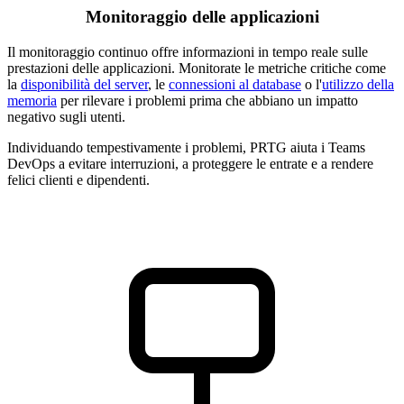
Monitoraggio delle applicazioni
Il monitoraggio continuo offre informazioni in tempo reale sulle
prestazioni delle applicazioni. Monitorate le metriche critiche come
la
disponibilità del server
, le
connessioni al database
o l'
utilizzo della
memoria
per rilevare i problemi prima che abbiano un impatto
negativo sugli utenti.
Individuando tempestivamente i problemi, PRTG aiuta i Teams
DevOps a evitare interruzioni, a proteggere le entrate e a rendere
felici clienti e dipendenti.