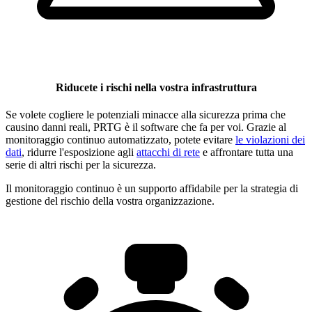
Riducete i rischi nella vostra infrastruttura
Se volete cogliere le potenziali minacce alla sicurezza prima che
causino danni reali, PRTG è il software che fa per voi. Grazie al
monitoraggio continuo automatizzato, potete evitare
le violazioni dei
dati
, ridurre l'esposizione agli
attacchi di rete
e affrontare tutta una
serie di altri rischi per la sicurezza.
Il monitoraggio continuo è un supporto affidabile per la strategia di
gestione del rischio della vostra organizzazione.