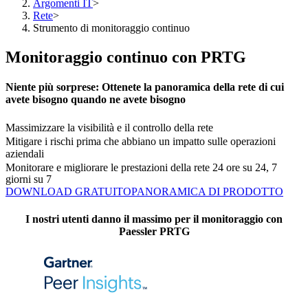
Argomenti IT
>
Rete
>
Strumento di monitoraggio continuo
Monitoraggio continuo con PRTG
Niente più sorprese: Ottenete la panoramica della rete di cui
avete bisogno quando ne avete bisogno
Massimizzare la visibilità e il controllo della rete
Mitigare i rischi prima che abbiano un impatto sulle operazioni
aziendali
Monitorare e migliorare le prestazioni della rete 24 ore su 24, 7
giorni su 7
DOWNLOAD GRATUITO
PANORAMICA DI PRODOTTO
I nostri utenti danno il massimo per il monitoraggio con
Paessler PRTG