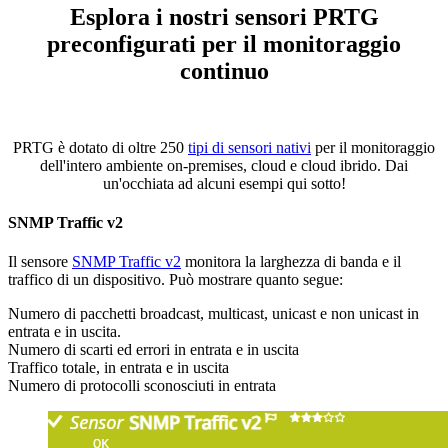
Esplora i nostri sensori PRTG
preconfigurati per il monitoraggio
continuo
PRTG è dotato di oltre 250
tipi di sensori nativi
per il monitoraggio
dell'intero ambiente on-premises, cloud e cloud ibrido. Dai
un'occhiata ad alcuni esempi qui sotto!
SNMP Traffic v2
Il sensore
SNMP Traffic v2
monitora la larghezza di banda e il
traffico di un dispositivo. Può mostrare quanto segue:
Numero di pacchetti broadcast, multicast, unicast e non unicast in
entrata e in uscita.
Numero di scarti ed errori in entrata e in uscita
Traffico totale, in entrata e in uscita
Numero di protocolli sconosciuti in entrata