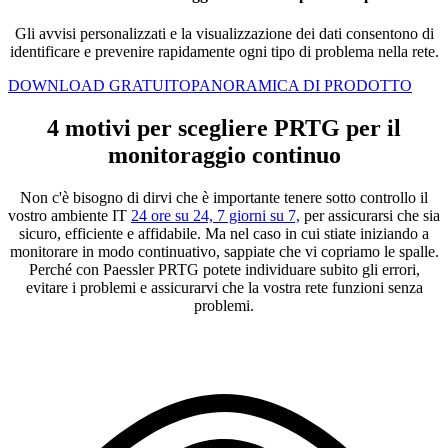
Gli avvisi personalizzati e la visualizzazione dei dati consentono di
identificare e prevenire rapidamente ogni tipo di problema nella rete.
DOWNLOAD GRATUITO
PANORAMICA DI PRODOTTO
4 motivi per scegliere PRTG per il
monitoraggio continuo
Non c'è bisogno di dirvi che è importante tenere sotto controllo il
vostro ambiente IT
24 ore su 24, 7 giorni su 7,
per assicurarsi che sia
sicuro, efficiente e affidabile. Ma nel caso in cui stiate iniziando a
monitorare in modo continuativo, sappiate che vi copriamo le spalle.
Perché con Paessler PRTG potete individuare subito gli errori,
evitare i problemi e assicurarvi che la vostra rete funzioni senza
problemi.