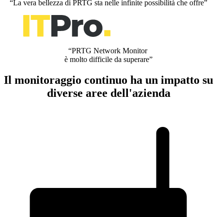
“La vera bellezza di PRTG sta nelle infinite possibilità che offre”
“PRTG Network Monitor
è molto difficile da superare”
Il monitoraggio continuo ha un impatto su
diverse aree dell'azienda