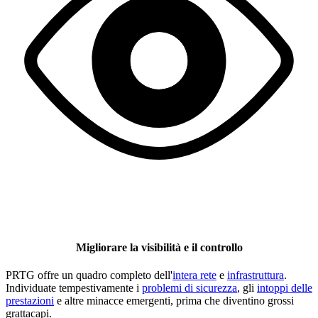
Migliorare la visibilità e il controllo
PRTG offre un quadro completo dell'
intera rete
e
infrastruttura
.
Individuate tempestivamente i
problemi di sicurezza
, gli
intoppi delle
prestazioni
e altre minacce emergenti, prima che diventino grossi
grattacapi.