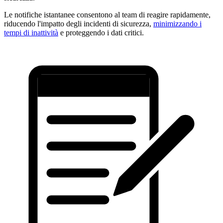
Le notifiche istantanee consentono al team di reagire rapidamente,
riducendo l'impatto degli incidenti di sicurezza,
minimizzando i
tempi di inattività
e proteggendo i dati critici.