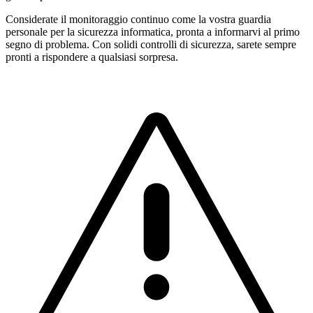
Considerate il monitoraggio continuo come la vostra guardia
personale per la sicurezza informatica, pronta a informarvi al primo
segno di problema. Con solidi controlli di sicurezza, sarete sempre
pronti a rispondere a qualsiasi sorpresa.