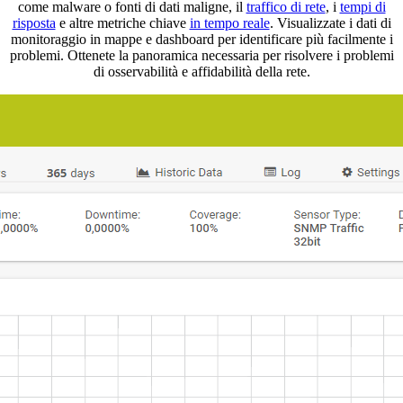
come malware o fonti di dati maligne, il
traffico di rete
, i
tempi di
risposta
e altre metriche chiave
in tempo reale
. Visualizzate i dati di
monitoraggio in mappe e dashboard per identificare più facilmente i
problemi. Ottenete la panoramica necessaria per risolvere i problemi
di osservabilità e affidabilità della rete.