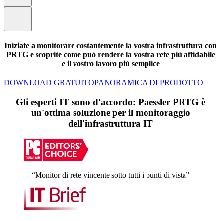
Iniziate a monitorare costantemente la vostra infrastruttura con
PRTG e scoprite come può rendere la vostra rete più affidabile
e il vostro lavoro più semplice
DOWNLOAD GRATUITO
PANORAMICA DI PRODOTTO
Gli esperti IT sono d'accordo: Paessler PRTG è
un'ottima soluzione per il monitoraggio
dell'infrastruttura IT
“Monitor di rete vincente sotto tutti i punti di vista”