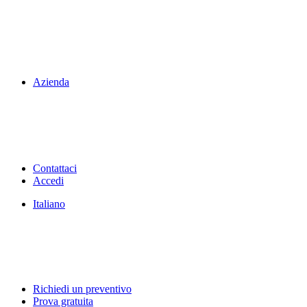
Azienda
Contattaci
Accedi
Italiano
Richiedi un preventivo
Prova gratuita