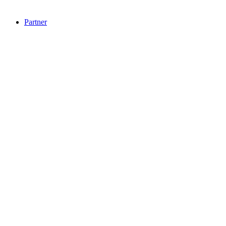
Partner