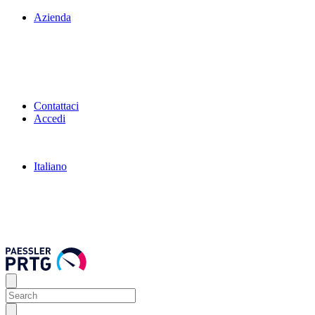
Azienda
Contattaci
Accedi
Italiano