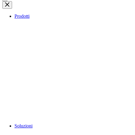
Prodotti
Soluzioni