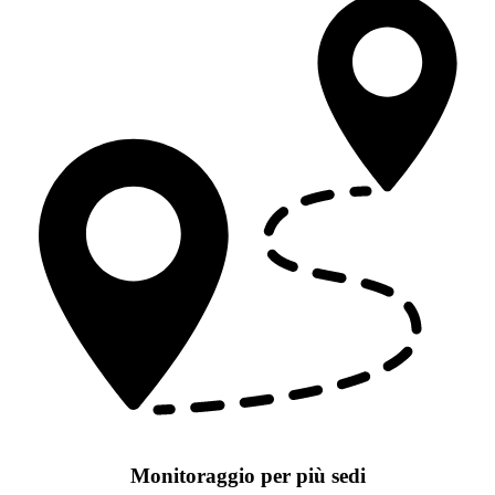
Monitoraggio per più sedi