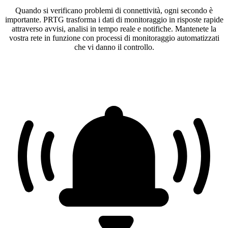
Quando si verificano problemi di connettività, ogni secondo è
importante. PRTG trasforma i dati di monitoraggio in risposte rapide
attraverso avvisi, analisi in tempo reale e notifiche. Mantenete la
vostra rete in funzione con processi di monitoraggio automatizzati
che vi danno il controllo.