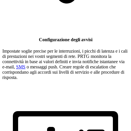
Configurazione degli avvisi
Impostate soglie precise per le interruzioni, i picchi di latenza e i cali
di prestazioni nei vostri segmenti di rete. PRTG monitora la
connettività in base ai valori definiti e invia notifiche istantanee via
e-mail,
SMS
o messaggi push. Creare regole di escalation che
corrispondano agli accordi sui livelli di servizio e alle procedure di
risposta.