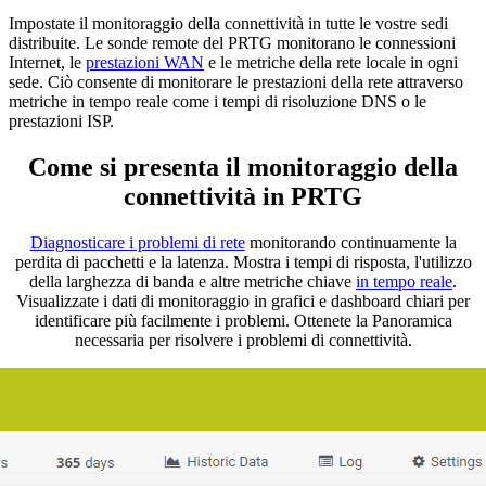
Impostate il monitoraggio della connettività in tutte le vostre sedi
distribuite. Le sonde remote del PRTG monitorano le connessioni
Internet, le
prestazioni WAN
e le metriche della rete locale in ogni
sede. Ciò consente di monitorare le prestazioni della rete attraverso
metriche in tempo reale come i tempi di risoluzione DNS o le
prestazioni ISP.
Come si presenta il monitoraggio della
connettività in PRTG
Diagnosticare i problemi di rete
monitorando continuamente la
perdita di pacchetti e la latenza. Mostra i tempi di risposta, l'utilizzo
della larghezza di banda e altre metriche chiave
in tempo reale
.
Visualizzate i dati di monitoraggio in grafici e dashboard chiari per
identificare più facilmente i problemi. Ottenete la Panoramica
necessaria per risolvere i problemi di connettività.