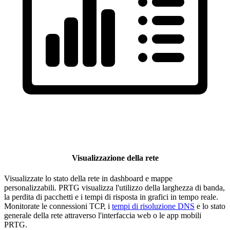
Visualizzazione della rete
Visualizzate lo stato della rete in dashboard e mappe
personalizzabili. PRTG visualizza l'utilizzo della larghezza di banda,
la perdita di pacchetti e i tempi di risposta in grafici in tempo reale.
Monitorate le connessioni TCP, i
tempi di risoluzione DNS
e lo stato
generale della rete attraverso l'interfaccia web o le app mobili
PRTG.