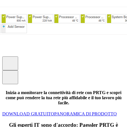
Inizia a monitorare la connettività di rete con PRTG e scopri
come può rendere la tua rete più affidabile e il tuo lavoro più
facile.
DOWNLOAD GRATUITO
PANORAMICA DI PRODOTTO
Gli esperti IT sono d'accordo: Paessler PRTG è