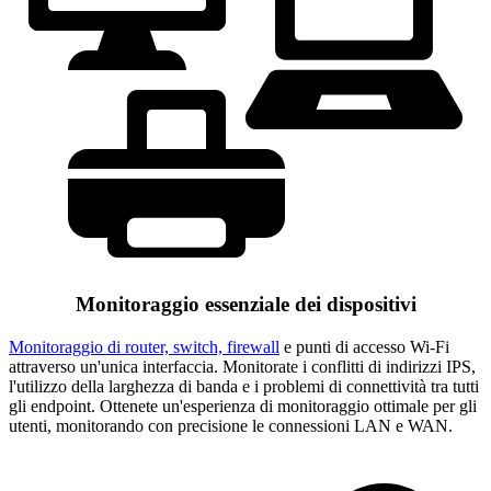
Monitoraggio essenziale dei dispositivi
Monitoraggio di router, switch, firewall
e punti di accesso Wi-Fi
attraverso un'unica interfaccia. Monitorate i conflitti di indirizzi IPS,
l'utilizzo della larghezza di banda e i problemi di connettività tra tutti
gli endpoint. Ottenete un'esperienza di monitoraggio ottimale per gli
utenti, monitorando con precisione le connessioni LAN e WAN.