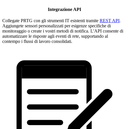
Integrazione API
Collegate PRTG con gli strumenti IT esistenti tramite
REST API
.
Aggiungete sensori personalizzati per esigenze specifiche di
monitoraggio o create i vostri metodi di notifica. L'API consente di
automatizzare le risposte agli eventi di rete, supportando al
contempo i flussi di lavoro consolidati.