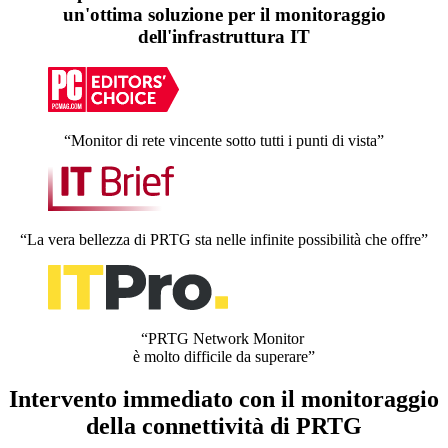
un'ottima soluzione per il monitoraggio
dell'infrastruttura IT
“Monitor di rete vincente sotto tutti i punti di vista”
“La vera bellezza di PRTG sta nelle infinite possibilità che offre”
“PRTG Network Monitor
è molto difficile da superare”
Intervento immediato con il monitoraggio
della connettività di PRTG