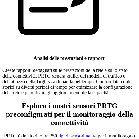
Analisi delle prestazioni e rapporti
Create rapporti dettagliati sulle prestazioni della rete e sullo stato
della connettività. PRTG genera grafici dei modelli di traffico e
dell'utilizzo della larghezza di banda nel tempo. Confrontate i dati
storici su diversi periodi di tempo per ottimizzare la configurazione
della rete e pianificare gli aggiornamenti della capacità.
Esplora i nostri sensori PRTG
preconfigurati per il monitoraggio della
connettività
PRTG è dotato di oltre 250
tipi di sensori nativi
per il monitoraggio