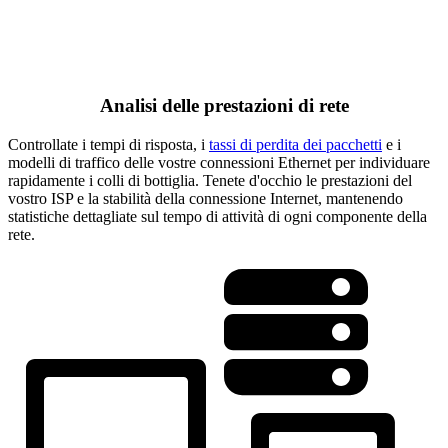
Analisi delle prestazioni di rete
Controllate i tempi di risposta, i
tassi di perdita dei pacchetti
e i
modelli di traffico delle vostre connessioni Ethernet per individuare
rapidamente i colli di bottiglia. Tenete d'occhio le prestazioni del
vostro ISP e la stabilità della connessione Internet, mantenendo
statistiche dettagliate sul tempo di attività di ogni componente della
rete.