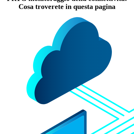
Cosa troverete in questa pagina