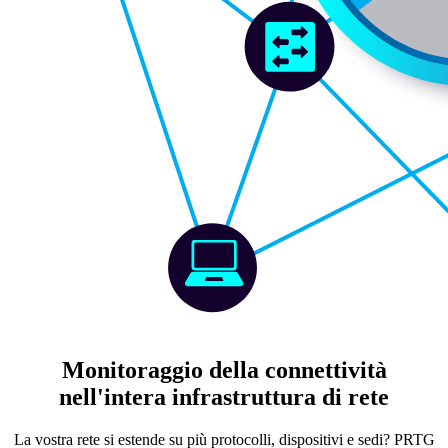
Monitoraggio della connettività
nell'intera infrastruttura di rete
La vostra rete si estende su più protocolli, dispositivi e sedi? PRTG