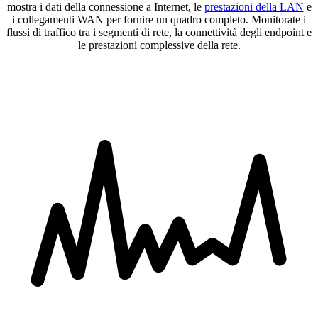
mostra i dati della connessione a Internet, le
prestazioni della LAN
e
i collegamenti WAN per fornire un quadro completo. Monitorate i
flussi di traffico tra i segmenti di rete, la connettività degli endpoint e
le prestazioni complessive della rete.