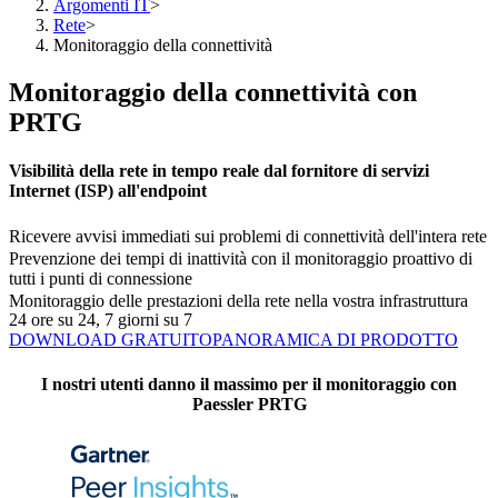
Argomenti IT
>
Rete
>
Monitoraggio della connettività
Monitoraggio della connettività con
PRTG
Visibilità della rete in tempo reale dal fornitore di servizi
Internet (ISP) all'endpoint
Ricevere avvisi immediati sui problemi di connettività dell'intera rete
Prevenzione dei tempi di inattività con il monitoraggio proattivo di
tutti i punti di connessione
Monitoraggio delle prestazioni della rete nella vostra infrastruttura
24 ore su 24, 7 giorni su 7
DOWNLOAD GRATUITO
PANORAMICA DI PRODOTTO
I nostri utenti danno il massimo per il monitoraggio con
Paessler PRTG