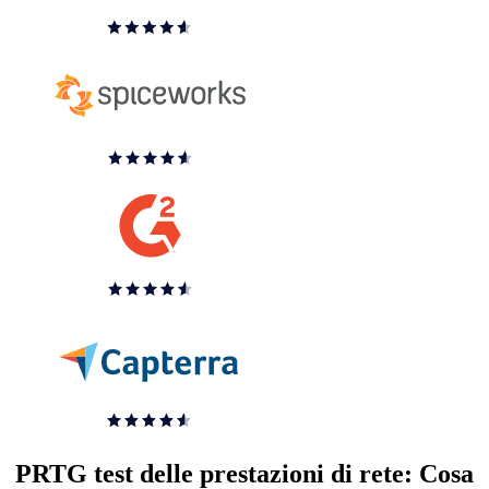
PRTG test delle prestazioni di rete: Cosa