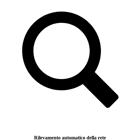
Rilevamento automatico della rete