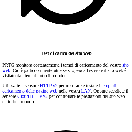
Test di carico del sito web
PRTG monitora costantemente i tempi di caricamento del vostro
sito
web
. Ciò è particolarmente utile se si opera all'estero e il sito web è
visitato da utenti di tutto il mondo.
Utilizzate il sensore
HTTP v2
per misurare e testare i
tempi di
caricamento delle pagine web
nella vostra
LAN
. Oppure scegliete il
sensore
Cloud HTTP v2
per controllare le prestazioni del sito web
da tutto il mondo.