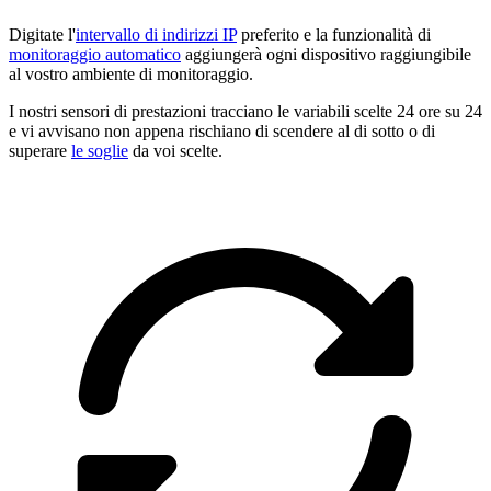
Digitate l'
intervallo di indirizzi IP
preferito e la funzionalità di
monitoraggio automatico
aggiungerà ogni dispositivo raggiungibile
al vostro ambiente di monitoraggio.
I nostri sensori di prestazioni tracciano le variabili scelte 24 ore su 24
e vi avvisano non appena rischiano di scendere al di sotto o di
superare
le soglie
da voi scelte.