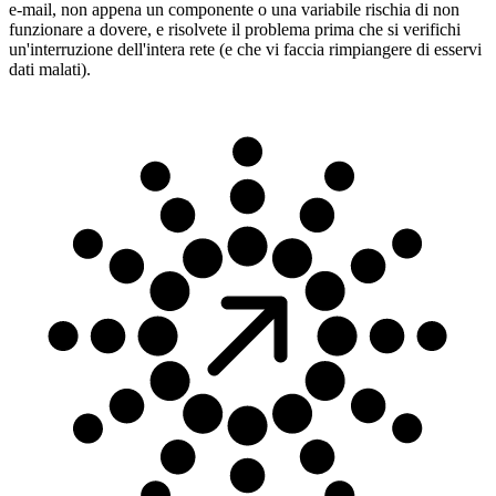
e-mail, non appena un componente o una variabile rischia di non
funzionare a dovere, e risolvete il problema prima che si verifichi
un'interruzione dell'intera rete (e che vi faccia rimpiangere di esservi
dati malati).