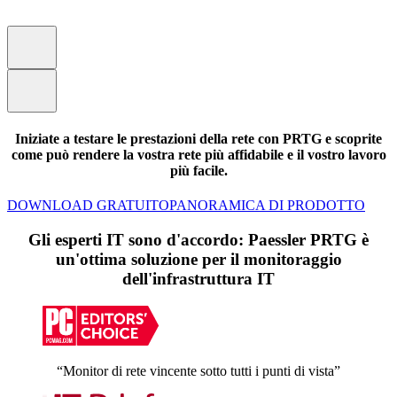
Iniziate a testare le prestazioni della rete con PRTG e scoprite
come può rendere la vostra rete più affidabile e il vostro lavoro
più facile.
DOWNLOAD GRATUITO
PANORAMICA DI PRODOTTO
Gli esperti IT sono d'accordo: Paessler PRTG è
un'ottima soluzione per il monitoraggio
dell'infrastruttura IT
“Monitor di rete vincente sotto tutti i punti di vista”