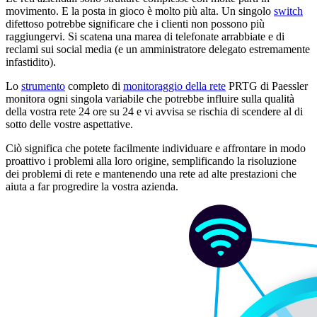
movimento. E la posta in gioco è molto più alta. Un singolo
switch
difettoso potrebbe significare che i clienti non possono più
raggiungervi. Si scatena una marea di telefonate arrabbiate e di
reclami sui social media (e un amministratore delegato estremamente
infastidito).
Lo
strumento
completo di
monitoraggio della rete
PRTG di Paessler
monitora ogni singola variabile che potrebbe influire sulla qualità
della vostra rete 24 ore su 24 e vi avvisa se rischia di scendere al di
sotto delle vostre aspettative.
Ciò significa che potete facilmente individuare e affrontare in modo
proattivo i problemi alla loro origine, semplificando la risoluzione
dei problemi di rete e mantenendo una rete ad alte prestazioni che
aiuta a far progredire la vostra azienda.