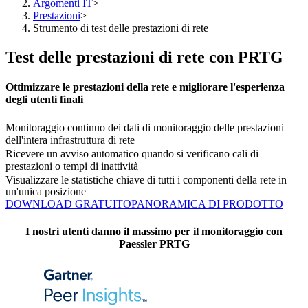
Argomenti IT
>
Prestazioni
>
Strumento di test delle prestazioni di rete
Test delle prestazioni di rete con PRTG
Ottimizzare le prestazioni della rete e migliorare l'esperienza
degli utenti finali
Monitoraggio continuo dei dati di monitoraggio delle prestazioni
dell'intera infrastruttura di rete
Ricevere un avviso automatico quando si verificano cali di
prestazioni o tempi di inattività
Visualizzare le statistiche chiave di tutti i componenti della rete in
un'unica posizione
DOWNLOAD GRATUITO
PANORAMICA DI PRODOTTO
I nostri utenti danno il massimo per il monitoraggio con
Paessler PRTG