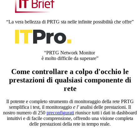
“La vera bellezza di PRTG sta nelle infinite possibilità che offre”
“PRTG Network Monitor
è molto difficile da superare”
Come controllare a colpo d'occhio le
prestazioni di qualsiasi componente di
rete
Il potente e completo strumento di monitoraggio della rete PRTG
semplifica i test, il monitoraggio
e l'
analisi delle prestazioni. Il
nostro numero di 250
preconfigurati
riunisce tutti i dati in dashboard
intuitivi e di facile comprensione, offrendo una visione completa
delle prestazioni della rete in tempo reale.