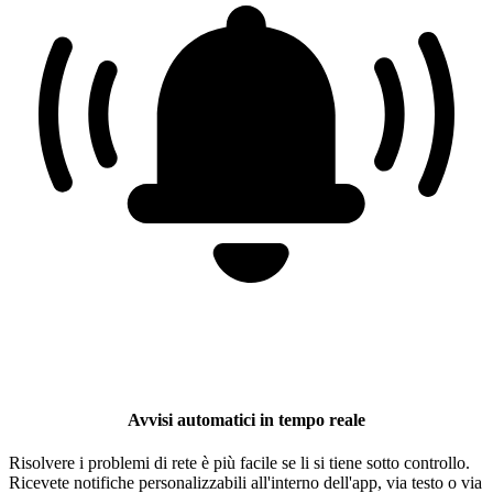
Avvisi automatici in tempo reale
Risolvere i problemi di rete è più facile se li si tiene sotto controllo.
Ricevete notifiche personalizzabili all'interno dell'app, via testo o via