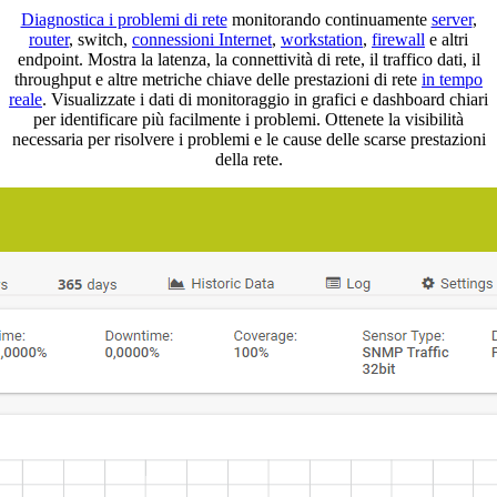
Diagnostica i problemi di rete
monitorando continuamente
server
,
router
, switch,
connessioni Internet
,
workstation
,
firewall
e altri
endpoint. Mostra la latenza, la connettività di rete, il traffico dati, il
throughput e altre metriche chiave delle prestazioni di rete
in tempo
reale
. Visualizzate i dati di monitoraggio in grafici e dashboard chiari
per identificare più facilmente i problemi. Ottenete la visibilità
necessaria per risolvere i problemi e le cause delle scarse prestazioni
della rete.