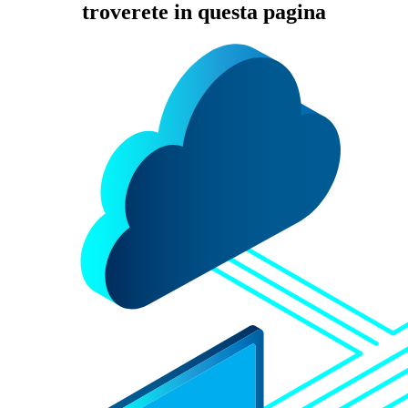
troverete in questa pagina