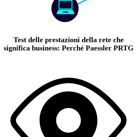
Test delle prestazioni della rete che
significa business: Perché Paessler PRTG