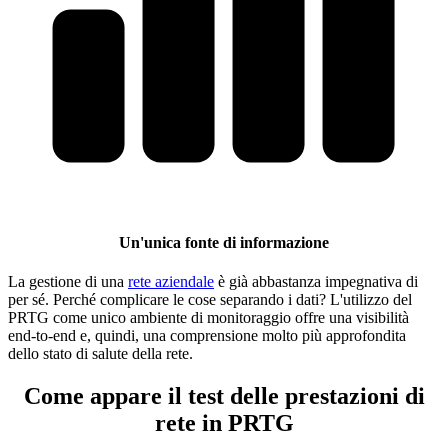
Un'unica fonte di informazione
La gestione di una
rete aziendale
è già abbastanza impegnativa di
per sé. Perché complicare le cose separando i dati? L'utilizzo del
PRTG come unico ambiente di monitoraggio offre una visibilità
end-to-end e, quindi, una comprensione molto più approfondita
dello stato di salute della rete.
Come appare il test delle prestazioni di
rete in PRTG