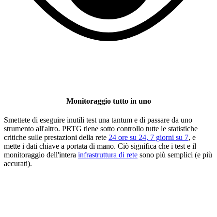
Monitoraggio tutto in uno
Smettete di eseguire inutili test una tantum e di passare da uno
strumento all'altro. PRTG tiene sotto controllo tutte le statistiche
critiche sulle prestazioni della rete
24 ore su 24, 7 giorni su 7
, e
mette i dati chiave a portata di mano. Ciò significa che i test e il
monitoraggio dell'intera
infrastruttura di rete
sono più semplici (e più
accurati).