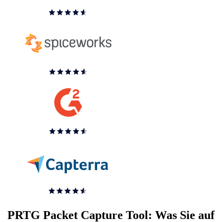
PRTG Packet Capture Tool: Was Sie auf