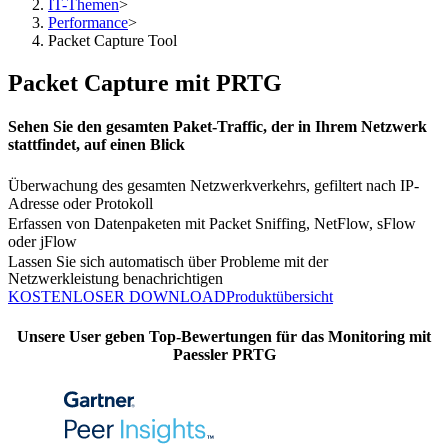
IT-Themen
>
Performance
>
Packet Capture Tool
Packet Capture mit PRTG
Sehen Sie den gesamten Paket-Traffic, der in Ihrem Netzwerk
stattfindet, auf einen Blick
Überwachung des gesamten Netzwerkverkehrs, gefiltert nach IP-
Adresse oder Protokoll
Erfassen von Datenpaketen mit Packet Sniffing, NetFlow, sFlow
oder jFlow
Lassen Sie sich automatisch über Probleme mit der
Netzwerkleistung benachrichtigen
KOSTENLOSER DOWNLOAD
Produktübersicht
Unsere User geben Top-Bewertungen für das Monitoring mit
Paessler PRTG