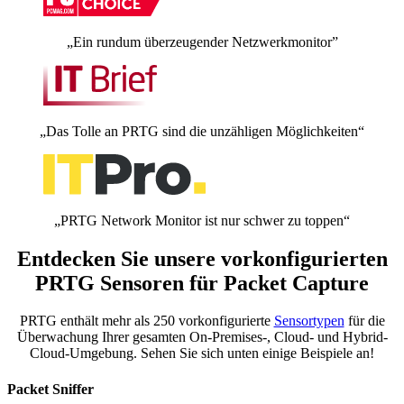
„Ein rundum überzeugender Netzwerkmonitor”
„Das Tolle an PRTG sind die unzähligen Möglichkeiten“
„PRTG Network Monitor ist nur schwer zu toppen“
Entdecken Sie unsere vorkonfigurierten
PRTG Sensoren für Packet Capture
PRTG enthält mehr als 250 vorkonfigurierte
Sensortypen
für die
Überwachung Ihrer gesamten On-Premises-, Cloud- und Hybrid-
Cloud-Umgebung. Sehen Sie sich unten einige Beispiele an!
Packet Sniffer