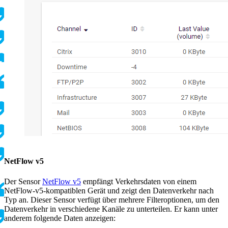
NetFlow v5
Der Sensor
NetFlow v5
empfängt Verkehrsdaten von einem
NetFlow-v5-kompatiblen Gerät und zeigt den Datenverkehr nach
Typ an. Dieser Sensor verfügt über mehrere Filteroptionen, um den
Datenverkehr in verschiedene Kanäle zu unterteilen. Er kann unter
anderem folgende Daten anzeigen: