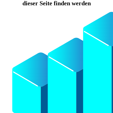
dieser Seite finden werden