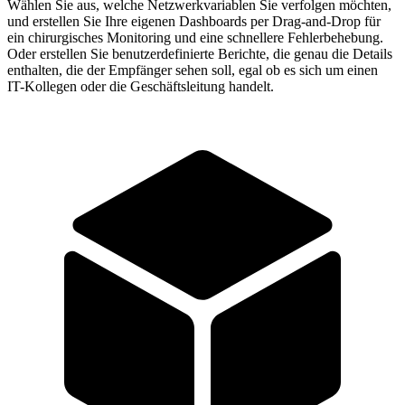
Wählen Sie aus, welche Netzwerkvariablen Sie verfolgen möchten,
und erstellen Sie Ihre eigenen Dashboards per Drag-and-Drop für
ein chirurgisches Monitoring und eine schnellere Fehlerbehebung.
Oder erstellen Sie benutzerdefinierte Berichte, die genau die Details
enthalten, die der Empfänger sehen soll, egal ob es sich um einen
IT-Kollegen oder die Geschäftsleitung handelt.