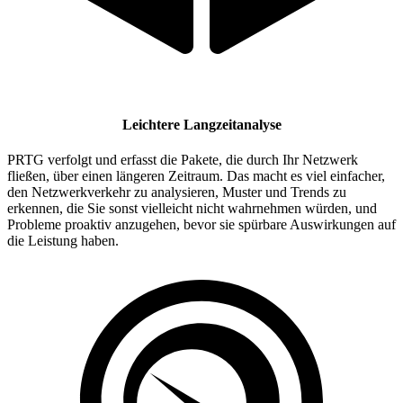
Leichtere Langzeitanalyse
PRTG verfolgt und erfasst die Pakete, die durch Ihr Netzwerk
fließen, über einen längeren Zeitraum. Das macht es viel einfacher,
den Netzwerkverkehr zu analysieren, Muster und Trends zu
erkennen, die Sie sonst vielleicht nicht wahrnehmen würden, und
Probleme proaktiv anzugehen, bevor sie spürbare Auswirkungen auf
die Leistung haben.