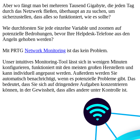
Aber wo fängt man bei mehreren Tausend Gigabyte, die jeden Tag
durch das Netzwerk fließen, überhaupt an zu suchen, um
sicherzustellen, dass alles so funktioniert, wie es sollte?
Wie durchforsten Sie jede einzelne Variable und zoomen auf
potenzielle Bedrohungen, bevor Ihre Helpdesk-Telefone aus den
Angeln gehoben werden?
Mit PRTG
Network Monitoring
ist das kein Problem.
Unser intuitives Monitoring-Tool lässt sich in wenigen Minuten
konfigurieren, funktioniert mit den meisten großen Herstellern und
kann individuell angepasst werden. Außerdem werden Sie
automatisch benachrichtigt, wenn es potenzielle Probleme gibt. Das
bedeutet, dass Sie sich auf dringendere Aufgaben konzentrieren
können, in der Gewissheit, dass alles andere unter Kontrolle ist.