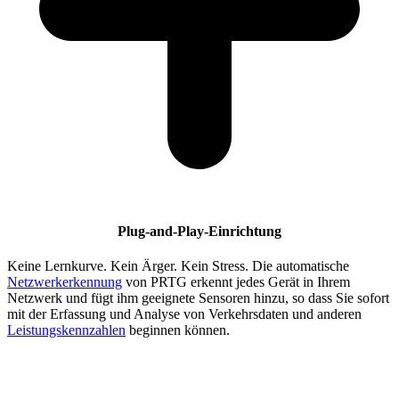
Plug-and-Play-Einrichtung
Keine Lernkurve. Kein Ärger. Kein Stress. Die automatische
Netzwerkerkennung
von PRTG erkennt jedes Gerät in Ihrem
Netzwerk und fügt ihm geeignete Sensoren hinzu, so dass Sie sofort
mit der Erfassung und Analyse von Verkehrsdaten und anderen
Leistungskennzahlen
beginnen können.