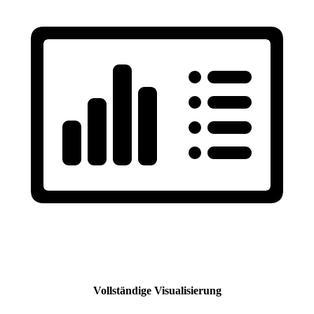
Vollständige Visualisierung