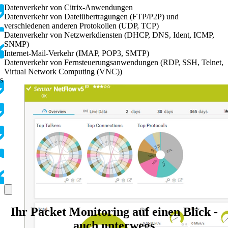
Datenverkehr von Citrix-Anwendungen
Datenverkehr von Dateiübertragungen (FTP/P2P) und
verschiedenen anderen Protokollen (UDP, TCP)
Datenverkehr von Netzwerkdiensten (DHCP, DNS, Ident, ICMP,
SNMP)
Internet-Mail-Verkehr (IMAP, POP3, SMTP)
Datenverkehr von Fernsteuerungsanwendungen (RDP, SSH, Telnet,
Virtual Network Computing (VNC))
s
Ihr Packet Monitoring auf einen Blick -
auch unterwegs