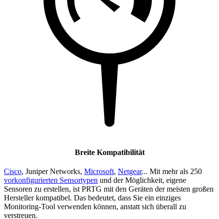
Breite Kompatibilität
Cisco
, Juniper Networks,
Microsoft
,
Netgear
... Mit mehr als 250
vorkonfigurierten Sensortypen
und der Möglichkeit, eigene
Sensoren zu erstellen, ist PRTG mit den Geräten der meisten großen
Hersteller kompatibel. Das bedeutet, dass Sie ein einziges
Monitoring-Tool verwenden können, anstatt sich überall zu
verstreuen.