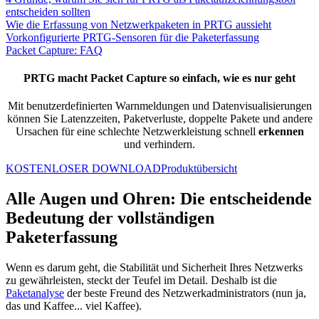
entscheiden sollten
Wie die Erfassung von Netzwerkpaketen in PRTG aussieht
Vorkonfigurierte PRTG-Sensoren für die Paketerfassung
Packet Capture: FAQ
PRTG macht Packet Capture so einfach, wie es nur geht
Mit benutzerdefinierten Warnmeldungen und Datenvisualisierungen
können Sie Latenzzeiten, Paketverluste, doppelte Pakete und andere
Ursachen für eine schlechte Netzwerkleistung schnell
erkennen
und verhindern.
KOSTENLOSER DOWNLOAD
Produktübersicht
Alle Augen und Ohren: Die entscheidende
Bedeutung der vollständigen
Paketerfassung
Wenn es darum geht, die Stabilität und Sicherheit Ihres Netzwerks
zu gewährleisten, steckt der Teufel im Detail. Deshalb ist die
Paketanalyse
der beste Freund des Netzwerkadministrators (nun ja,
das und Kaffee... viel Kaffee).