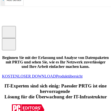
Beginnen Sie mit der Erfassung und Analyse von Datenpaketen
mit PRTG und sehen Sie, wie es Ihr Netzwerk zuverlässiger
und Ihre Arbeit einfacher machen kann.
KOSTENLOSER DOWNLOAD
Produktübersicht
IT-Experten sind sich einig: Paessler PRTG ist eine
hervorragende
Lösung für die Überwachung der IT-Infrastruktur