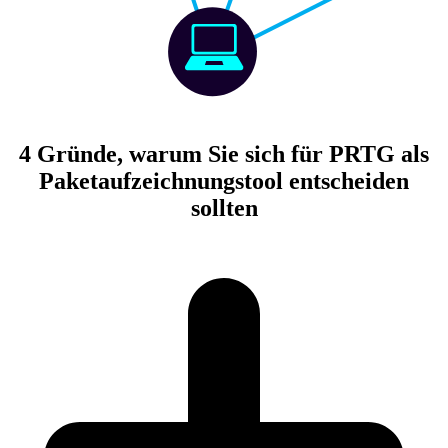
4 Gründe, warum Sie sich für PRTG als
Paketaufzeichnungstool entscheiden
sollten