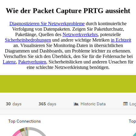
Wie der Packet Capture PRTG aussieht
Diagnostizieren Sie Netzwerkprobleme
durch kontinuierliche
Verfolgung von Datenpaketen. Zeigen Sie Paketdurchsatz,
Paketlänge, Quellen des
Netzwerkverkehrs
, potenzielle
Sicherheitsbedrohungen
und andere wichtige Metriken
in Echtzeit
an. Visualisieren Sie Monitoring-Daten in übersichtlichen
Diagrammen und Dashboards, um Probleme leichter zu erkennen.
Verschaffen Sie sich den Überblick, den Sie für die Fehlersuche bei
Latenz
,
Paketverlusten
, Sicherheitslücken und anderen Ursachen für
eine schlechte Netzwerkleistung benötigen.