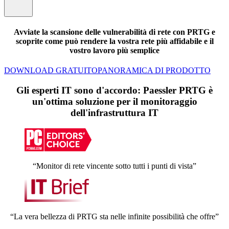
Avviate la scansione delle vulnerabilità di rete con PRTG e
scoprite come può rendere la vostra rete più affidabile e il
vostro lavoro più semplice
DOWNLOAD GRATUITO
PANORAMICA DI PRODOTTO
Gli esperti IT sono d'accordo: Paessler PRTG è
un'ottima soluzione per il monitoraggio
dell'infrastruttura IT
“Monitor di rete vincente sotto tutti i punti di vista”
“La vera bellezza di PRTG sta nelle infinite possibilità che offre”