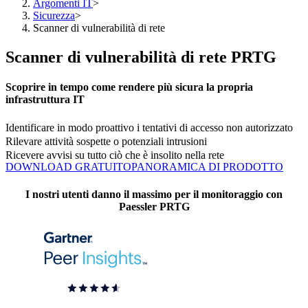
Argomenti IT
>
Sicurezza
>
Scanner di vulnerabilità di rete
Scanner di vulnerabilità di rete PRTG
Scoprire in tempo come rendere più sicura la propria
infrastruttura IT
Identificare in modo proattivo i tentativi di accesso non autorizzato
Rilevare attività sospette o potenziali intrusioni
Ricevere avvisi su tutto ciò che è insolito nella rete
DOWNLOAD GRATUITO
PANORAMICA DI PRODOTTO
I nostri utenti danno il massimo per il monitoraggio con
Paessler PRTG