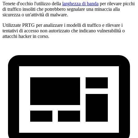
Tenete d'occhio l'utilizzo della
larghezza di banda
per rilevare picchi
di traffico insoliti che potrebbero segnalare una minaccia alla
sicurezza o un'attività di malware.
Utilizzate PRTG per analizzare i modelli di traffico e rilevare i
tentativi di accesso non autorizzato che indicano vulnerabilità o
attacchi hacker in corso.