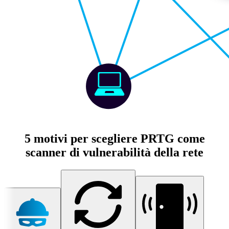
5 motivi per scegliere PRTG come
scanner di vulnerabilità della rete