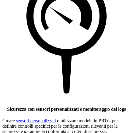
Sicurezza con sensori personalizzati e monitoraggio dei logs
Creare
sensori personalizzati
o utilizzare modelli in PRTG per
definire controlli specifici per le configurazioni rilevanti per la
sicurezza e garantire la conformità ai criteri di sicurezza.