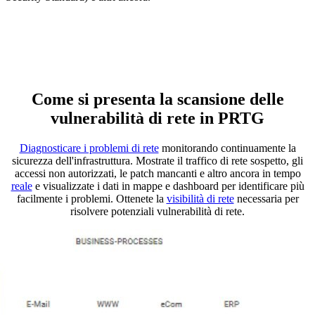
Come si presenta la scansione delle
vulnerabilità di rete in PRTG
Diagnosticare i problemi di rete
monitorando continuamente la
sicurezza dell'infrastruttura. Mostrate il traffico di rete sospetto, gli
accessi non autorizzati, le patch mancanti e altro ancora in tempo
reale
e visualizzate i dati in mappe e dashboard per identificare più
facilmente i problemi. Ottenete la
visibilità di rete
necessaria per
risolvere potenziali vulnerabilità di rete.