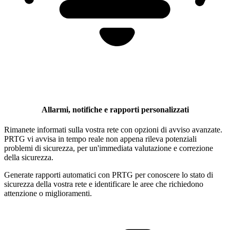
Allarmi, notifiche e rapporti personalizzati
Rimanete informati sulla vostra rete con opzioni di avviso avanzate.
PRTG vi avvisa in tempo reale non appena rileva potenziali
problemi di sicurezza, per un'immediata valutazione e correzione
della sicurezza.
Generate rapporti automatici con PRTG per conoscere lo stato di
sicurezza della vostra rete e identificare le aree che richiedono
attenzione o miglioramenti.