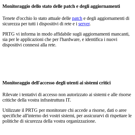
Monitoraggio dello stato delle patch e degli aggiornamenti
Tenete d'occhio lo stato attuale delle
patch
e degli aggiornamenti di
sicurezza per tutti i dispositivi di rete e i
server
.
PRTG vi informa in modo affidabile sugli aggiornamenti mancanti,
sia per le applicazioni che per l'hardware, e identifica i nuovi
dispositivi connessi alla rete.
Monitoraggio dell'accesso degli utenti ai sistemi critici
Rilevate i tentativi di accesso non autorizzato ai sistemi e alle risorse
critiche della vostra infrastruttura IT.
Utilizzate il PRTG per monitorare chi accede a risorse, dati o aree
specifiche all'interno dei vostri sistemi, per assicurarvi di rispettare le
politiche di sicurezza della vostra organizzazione.