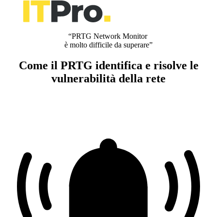
“PRTG Network Monitor
è molto difficile da superare”
Come il PRTG identifica e risolve le
vulnerabilità della rete