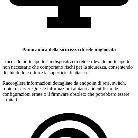
Panoramica della sicurezza di rete migliorata
Traccia le porte aperte sui dispositivi di rete e rileva le porte aperte
non necessarie che comportano rischi per la sicurezza, consentendo
di chiuderle e ridurre la superficie di attacco.
Raccogliere informazioni dettagliate da endpoint di rete, switch,
router e server. Queste informazioni aiutano a identificare le
configurazioni errate o il firmware obsoleto che potrebbero essere
sfruttati.