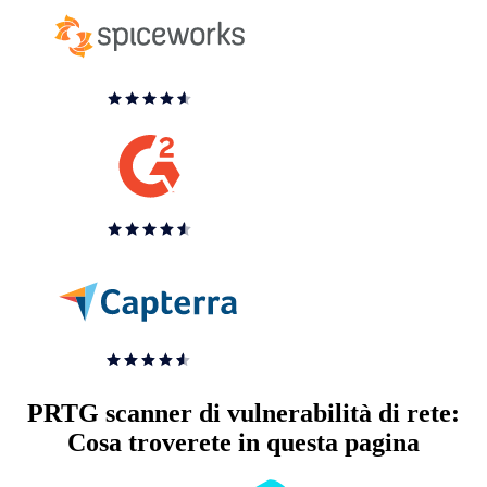
PRTG scanner di vulnerabilità di rete:
Cosa troverete in questa pagina