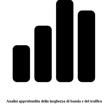
Analisi approfondita della larghezza di banda e del traffico