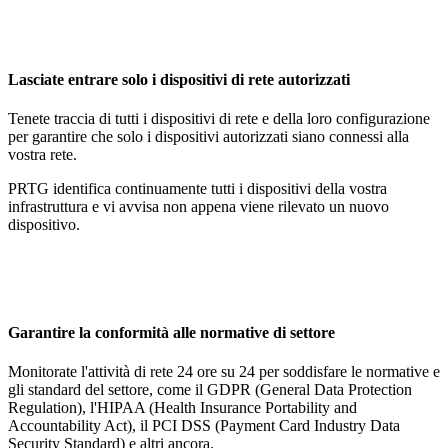
Lasciate entrare solo i dispositivi di rete autorizzati
Tenete traccia di tutti i dispositivi di rete e della loro configurazione
per garantire che solo i dispositivi autorizzati siano connessi alla
vostra rete.
PRTG identifica continuamente tutti i dispositivi della vostra
infrastruttura e vi avvisa non appena viene rilevato un nuovo
dispositivo.
Garantire la conformità alle normative di settore
Monitorate l'attività di rete 24 ore su 24 per soddisfare le normative e
gli standard del settore, come il GDPR (General Data Protection
Regulation), l'HIPAA (Health Insurance Portability and
Accountability Act), il PCI DSS (Payment Card Industry Data
Security Standard) e altri ancora.