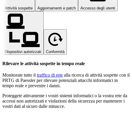
Attività sospette
Aggiornamenti e patch
Accesso degli utenti
Dispositivi autorizzati
Conformità
Rilevare le attività sospette in tempo reale
Monitorate tutto il
traffico di rete
alla ricerca di attività sospette con il
PRTG di Paessler per rilevare potenziali attacchi informatici in
tempo reale e prevenire i danni.
Proteggete attivamente i vostri sistemi informatici o la vostra rete da
accessi non autorizzati e violazioni della sicurezza per mantenere i
vostri dati al sicuro dalle minacce.