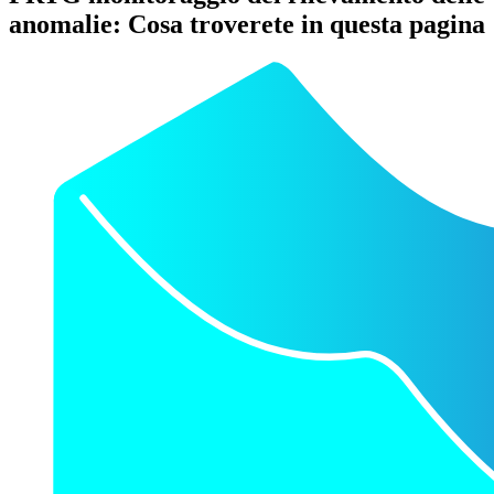
anomalie: Cosa troverete in questa pagina