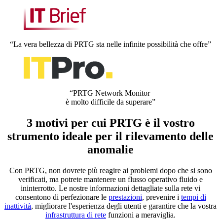
“La vera bellezza di PRTG sta nelle infinite possibilità che offre”
“PRTG Network Monitor
è molto difficile da superare”
3 motivi per cui PRTG è il vostro
strumento ideale per il rilevamento delle
anomalie
Con PRTG, non dovrete più reagire ai problemi dopo che si sono
verificati, ma potrete mantenere un flusso operativo fluido e
ininterrotto. Le nostre informazioni dettagliate sulla rete vi
consentono di perfezionare le
prestazioni
, prevenire i
tempi di
inattività
, migliorare l'esperienza degli utenti e garantire che la vostra
infrastruttura di rete
funzioni a meraviglia.