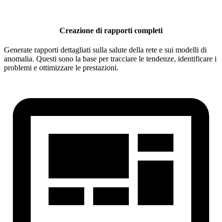
Creazione di rapporti completi
Generate rapporti dettagliati sulla salute della rete e sui modelli di
anomalia. Questi sono la base per tracciare le tendenze, identificare i
problemi e ottimizzare le prestazioni.