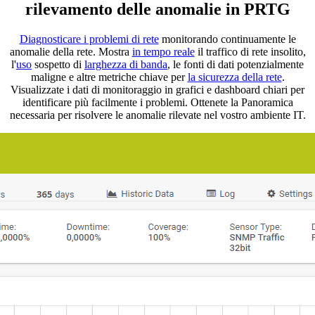
rilevamento delle anomalie in PRTG
Diagnosticare i problemi di rete
monitorando continuamente le
anomalie della rete. Mostra
in tempo reale
il traffico di rete insolito,
l'
uso
sospetto di
larghezza di banda
, le fonti di dati potenzialmente
maligne e altre metriche chiave per
la sicurezza della rete
.
Visualizzate i dati di monitoraggio in grafici e dashboard chiari per
identificare più facilmente i problemi. Ottenete la Panoramica
necessaria per risolvere le anomalie rilevate nel vostro ambiente IT.