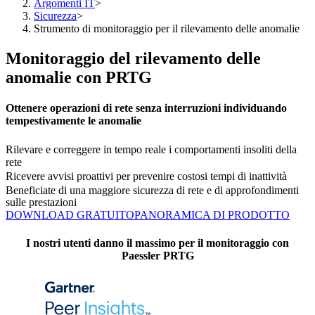
Argomenti IT
>
Sicurezza
>
Strumento di monitoraggio per il rilevamento delle anomalie
Monitoraggio del rilevamento delle
anomalie con PRTG
Ottenere operazioni di rete senza interruzioni individuando
tempestivamente le anomalie
Rilevare e correggere in tempo reale i comportamenti insoliti della
rete
Ricevere avvisi proattivi per prevenire costosi tempi di inattività
Beneficiate di una maggiore sicurezza di rete e di approfondimenti
sulle prestazioni
DOWNLOAD GRATUITO
PANORAMICA DI PRODOTTO
I nostri utenti danno il massimo per il monitoraggio con
Paessler PRTG