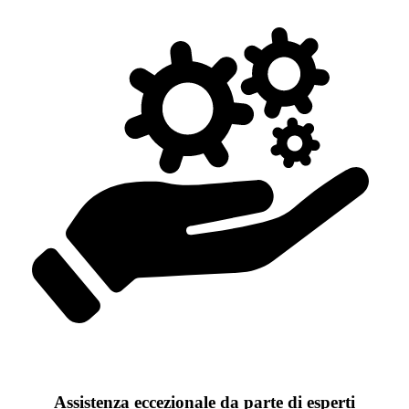
Assistenza eccezionale da parte di esperti