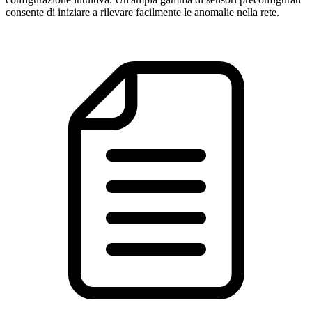
consente di iniziare a rilevare facilmente le anomalie nella rete.