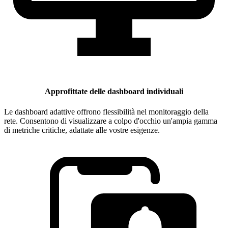
Approfittate delle dashboard individuali
Le dashboard adattive offrono flessibilità nel monitoraggio della
rete. Consentono di visualizzare a colpo d'occhio un'ampia gamma
di metriche critiche, adattate alle vostre esigenze.