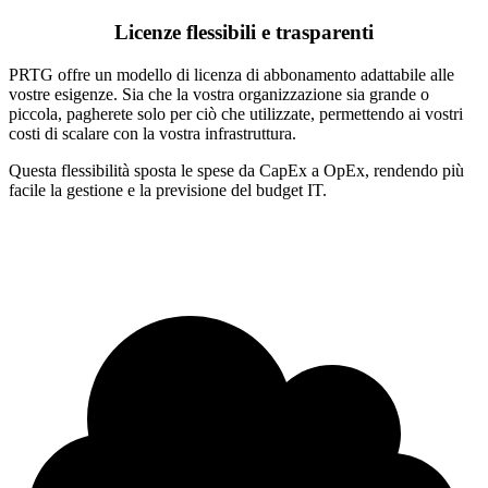
Licenze flessibili e trasparenti
PRTG offre un modello di licenza di abbonamento adattabile alle
vostre esigenze. Sia che la vostra organizzazione sia grande o
piccola, pagherete solo per ciò che utilizzate, permettendo ai vostri
costi di scalare con la vostra infrastruttura.
Questa flessibilità sposta le spese da CapEx a OpEx, rendendo più
facile la gestione e la previsione del budget IT.