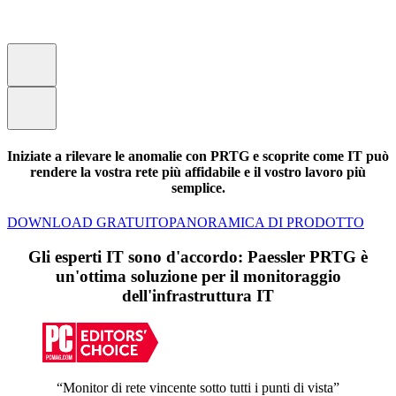
Iniziate a rilevare le anomalie con PRTG e scoprite come IT può
rendere la vostra rete più affidabile e il vostro lavoro più
semplice.
DOWNLOAD GRATUITO
PANORAMICA DI PRODOTTO
Gli esperti IT sono d'accordo: Paessler PRTG è
un'ottima soluzione per il monitoraggio
dell'infrastruttura IT
“Monitor di rete vincente sotto tutti i punti di vista”