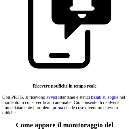
Ricevere notifiche in tempo reale
Con PRTG, si ricevono
avvisi
istantanei e statici
basati su soglie
nel
momento in cui si verificano anomalie. Ciò consente di risolvere
immediatamente i problemi prima che le cose diventino davvero
critiche.
Come appare il monitoraggio del