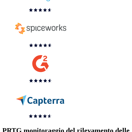
PRTG monitoraggio del rilevamento delle