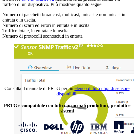
traffico di un dispositivo. Può mostrare quanto segue:
Numero di pacchetti broadcast, multicast, unicast e non unicast in
entrata e in uscita.
Numero di scarti ed errori in entrata e in uscita
Traffico totale, in entrata e in uscita
Numero di protocolli sconosciuti in entrata
Consulta il manuale di PRTG per un
elenco di tutti i tipi di sensore
disponibili.
PRTG è compatibile con tutti i principali produttori, prodotti e
sistemi