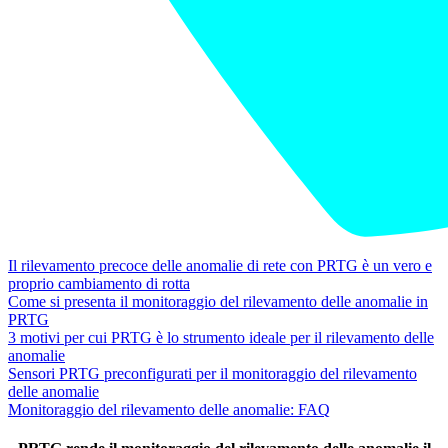
Il rilevamento precoce delle anomalie di rete con PRTG è un vero e
proprio cambiamento di rotta
Come si presenta il monitoraggio del rilevamento delle anomalie in
PRTG
3 motivi per cui PRTG è lo strumento ideale per il rilevamento delle
anomalie
Sensori PRTG preconfigurati per il monitoraggio del rilevamento
delle anomalie
Monitoraggio del rilevamento delle anomalie: FAQ