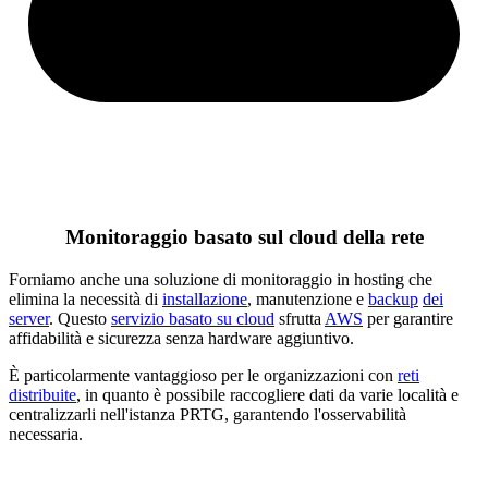
Monitoraggio basato sul cloud della rete
Forniamo anche una soluzione di monitoraggio in hosting che
elimina la necessità di
installazione
, manutenzione e
backup
dei
server
. Questo
servizio basato su cloud
sfrutta
AWS
per garantire
affidabilità e sicurezza senza hardware aggiuntivo.
È particolarmente vantaggioso per le organizzazioni con
reti
distribuite
, in quanto è possibile raccogliere dati da varie località e
centralizzarli nell'istanza PRTG, garantendo l'osservabilità
necessaria.