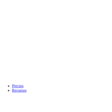
Precios
Recursos