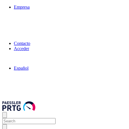
Empresa
Contacto
Acceder
Español