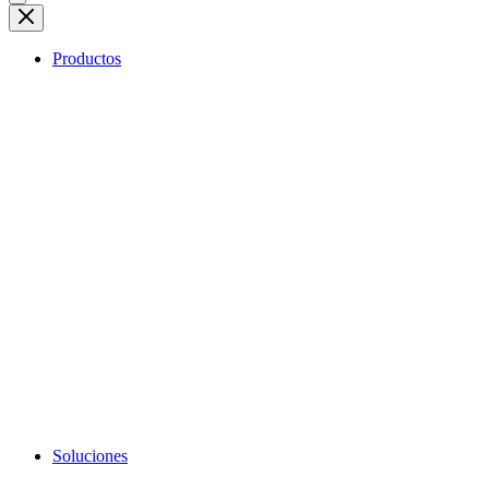
Productos
Soluciones