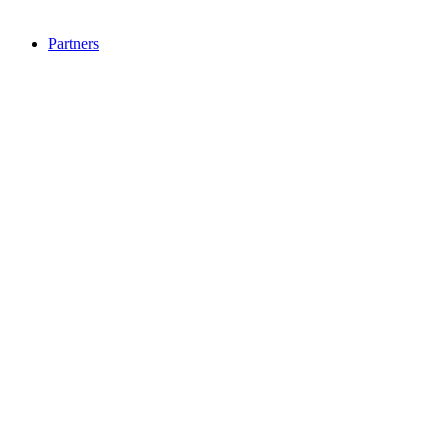
Partners