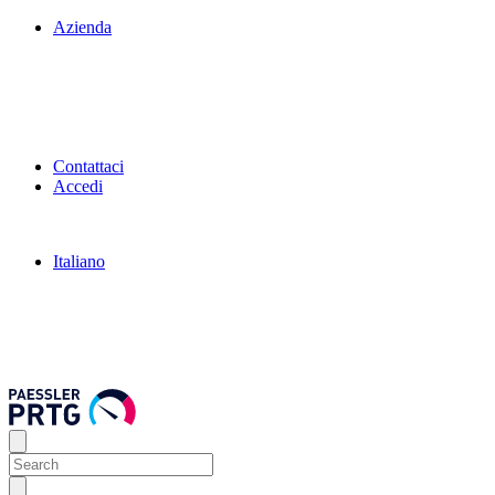
Azienda
Contattaci
Accedi
Italiano