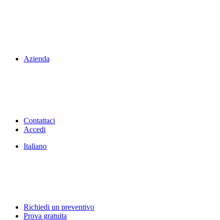
Azienda
Contattaci
Accedi
Italiano
Richiedi un preventivo
Prova gratuita