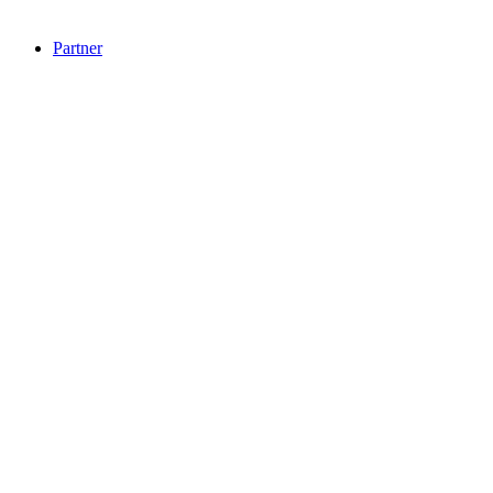
Partner