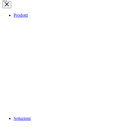
Prodotti
Soluzioni