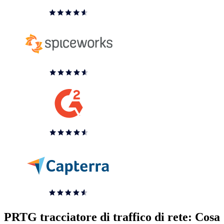
PRTG tracciatore di traffico di rete: Cosa