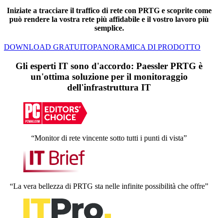
Iniziate a tracciare il traffico di rete con PRTG e scoprite come
può rendere la vostra rete più affidabile e il vostro lavoro più
semplice.
DOWNLOAD GRATUITO
PANORAMICA DI PRODOTTO
Gli esperti IT sono d'accordo: Paessler PRTG è
un'ottima soluzione per il monitoraggio
dell'infrastruttura IT
“Monitor di rete vincente sotto tutti i punti di vista”
“La vera bellezza di PRTG sta nelle infinite possibilità che offre”