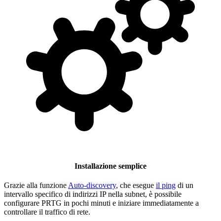
Installazione semplice
Grazie alla funzione
Auto-discovery
, che esegue
il ping
di un
intervallo specifico di indirizzi IP nella subnet, è possibile
configurare PRTG in pochi minuti e iniziare immediatamente a
controllare il traffico di rete.