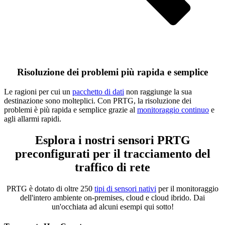
Risoluzione dei problemi più rapida e semplice
Le ragioni per cui un
pacchetto di dati
non raggiunge la sua
destinazione sono molteplici. Con PRTG, la risoluzione dei
problemi è più rapida e semplice grazie al
monitoraggio continuo
e
agli allarmi rapidi.
Esplora i nostri sensori PRTG
preconfigurati per il tracciamento del
traffico di rete
PRTG è dotato di oltre 250
tipi di sensori nativi
per il monitoraggio
dell'intero ambiente on-premises, cloud e cloud ibrido. Dai
un'occhiata ad alcuni esempi qui sotto!