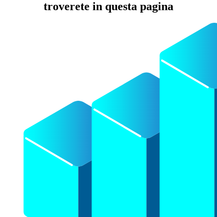
troverete in questa pagina