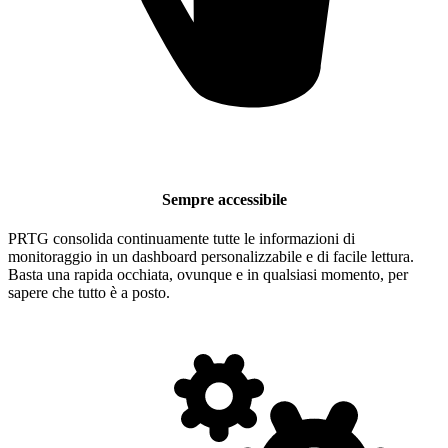
Sempre accessibile
PRTG consolida continuamente tutte le informazioni di
monitoraggio in un dashboard personalizzabile e di facile lettura.
Basta una rapida occhiata, ovunque e in qualsiasi momento, per
sapere che tutto è a posto.