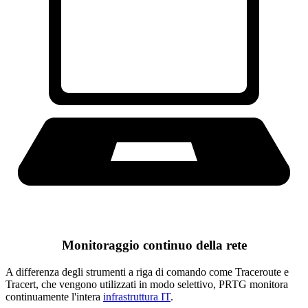
Monitoraggio continuo della rete
A differenza degli strumenti a riga di comando come Traceroute e
Tracert, che vengono utilizzati in modo selettivo, PRTG monitora
continuamente l'intera
infrastruttura IT
.