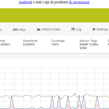
inattività
e tutti i tipi di problemi
di prestazioni
.