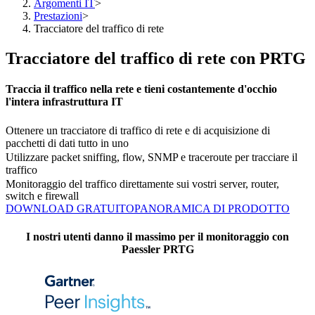
Argomenti IT
>
Prestazioni
>
Tracciatore del traffico di rete
Tracciatore del traffico di rete con PRTG
Traccia il traffico nella rete e tieni costantemente d'occhio
l'intera infrastruttura IT
Ottenere un tracciatore di traffico di rete e di acquisizione di
pacchetti di dati tutto in uno
Utilizzare packet sniffing, flow, SNMP e traceroute per tracciare il
traffico
Monitoraggio del traffico direttamente sui vostri server, router,
switch e firewall
DOWNLOAD GRATUITO
PANORAMICA DI PRODOTTO
I nostri utenti danno il massimo per il monitoraggio con
Paessler PRTG