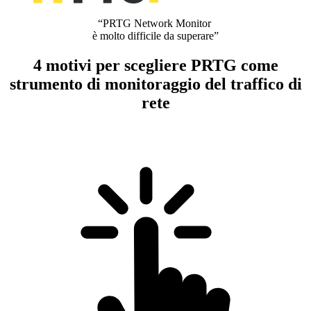
“PRTG Network Monitor
è molto difficile da superare”
4 motivi per scegliere PRTG come
strumento di monitoraggio del traffico di
rete