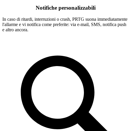
Notifiche personalizzabili
In caso di ritardi, interruzioni o crash, PRTG suona immediatamente
l'allarme e vi notifica come preferite: via e-mail, SMS, notifica push
e altro ancora.