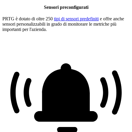
Sensori preconfigurati
PRTG è dotato di oltre 250
tipi di sensori predefiniti
e offre anche
sensori personalizzabili in grado di monitorare le metriche più
importanti per l'azienda.