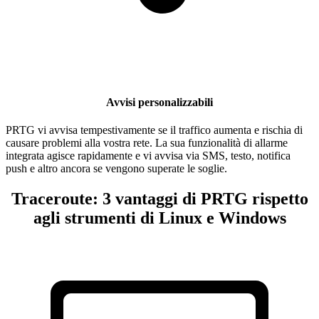
Avvisi personalizzabili
PRTG vi avvisa tempestivamente se il traffico aumenta e rischia di
causare problemi alla vostra rete. La sua funzionalità di allarme
integrata agisce rapidamente e vi avvisa via SMS, testo, notifica
push e altro ancora se vengono superate le soglie.
Traceroute: 3 vantaggi di PRTG rispetto
agli strumenti di Linux e Windows