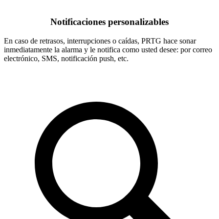
Notificaciones personalizables
En caso de retrasos, interrupciones o caídas, PRTG hace sonar
inmediatamente la alarma y le notifica como usted desee: por correo
electrónico, SMS, notificación push, etc.