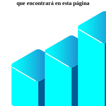
que encontrará en esta página