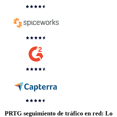
PRTG seguimiento de tráfico en red: Lo