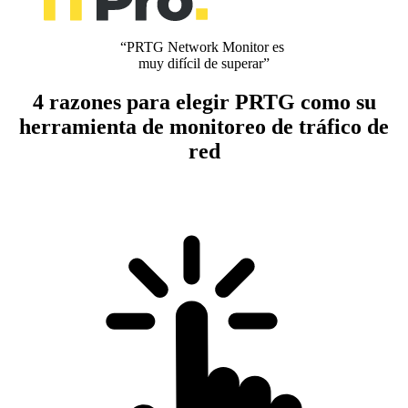
“PRTG Network Monitor es
muy difícil de superar”
4 razones para elegir PRTG como su
herramienta de monitoreo de tráfico de
red