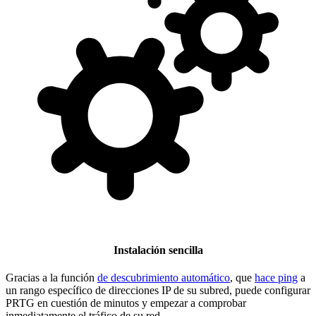
Instalación sencilla
Gracias a la función
de descubrimiento automático
, que
hace ping
a
un rango específico de direcciones IP de su subred, puede configurar
PRTG en cuestión de minutos y empezar a comprobar
inmediatamente el tráfico de su red.