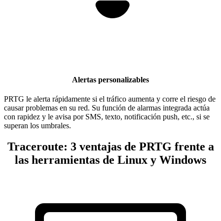
Alertas personalizables
PRTG le alerta rápidamente si el tráfico aumenta y corre el riesgo de
causar problemas en su red. Su función de alarmas integrada actúa
con rapidez y le avisa por SMS, texto, notificación push, etc., si se
superan los umbrales.
Traceroute: 3 ventajas de PRTG frente a
las herramientas de Linux y Windows