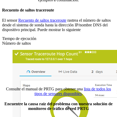
Recuento de saltos traceroute
El sensor
Recuento de saltos traceroute
rastrea el número de saltos
desde el sistema de sonda hasta la dirección IP/nombre DNS del
dispositivo principal. Puede mostrar lo siguiente
Tiempo de ejecución
Número de saltos
Consulte el manual de PRTG para obtener una
lista de todos los
tipos de sensores disponibles
.
Encuentre la causa raíz del problema con nuestra solución de
monitoreo de tráfico de red PRTG