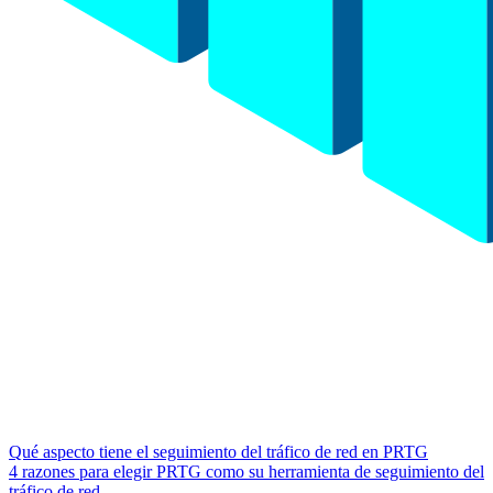
Qué aspecto tiene el seguimiento del tráfico de red en PRTG
4 razones para elegir PRTG como su herramienta de seguimiento del
tráfico de red