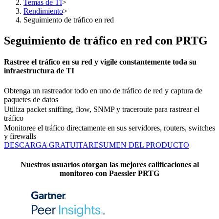
Temas de TI
>
Rendimiento
>
Seguimiento de tráfico en red
Seguimiento de tráfico en red con PRTG
Rastree el tráfico en su red y vigile constantemente toda su
infraestructura de TI
Obtenga un rastreador todo en uno de tráfico de red y captura de
paquetes de datos
Utiliza packet sniffing, flow, SNMP y traceroute para rastrear el
tráfico
Monitoree el tráfico directamente en sus servidores, routers, switches
y firewalls
DESCARGA GRATUITA
RESUMEN DEL PRODUCTO
Nuestros usuarios otorgan las mejores calificaciones al
monitoreo con Paessler PRTG