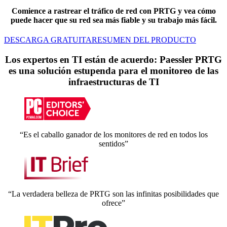
Comience a rastrear el tráfico de red con PRTG y vea cómo
puede hacer que su red sea más fiable y su trabajo más fácil.
DESCARGA GRATUITA
RESUMEN DEL PRODUCTO
Los expertos en TI están de acuerdo: Paessler PRTG
es una solución estupenda para el monitoreo de las
infraestructuras de TI
“Es el caballo ganador de los monitores de red en todos los
sentidos”
“La verdadera belleza de PRTG son las infinitas posibilidades que
ofrece”