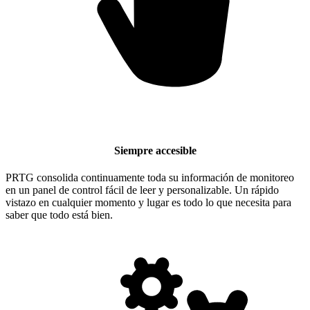
Siempre accesible
PRTG consolida continuamente toda su información de monitoreo
en un panel de control fácil de leer y personalizable. Un rápido
vistazo en cualquier momento y lugar es todo lo que necesita para
saber que todo está bien.