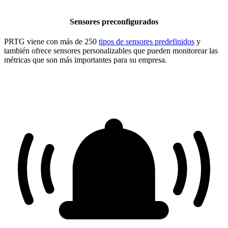
Sensores preconfigurados
PRTG viene con más de 250
tipos de sensores predefinidos
y
también ofrece sensores personalizables que pueden monitorear las
métricas que son más importantes para su empresa.