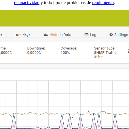
de inactividad
y todo tipo de problemas de
rendimiento
.