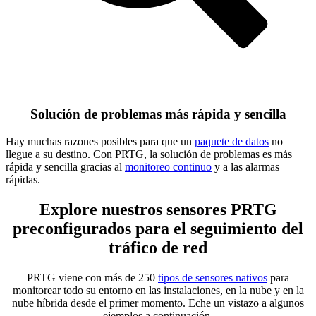
Solución de problemas más rápida y sencilla
Hay muchas razones posibles para que un
paquete de datos
no
llegue a su destino. Con PRTG, la solución de problemas es más
rápida y sencilla gracias al
monitoreo continuo
y a las alarmas
rápidas.
Explore nuestros sensores PRTG
preconfigurados para el seguimiento del
tráfico de red
PRTG viene con más de 250
tipos de sensores nativos
para
monitorear todo su entorno en las instalaciones, en la nube y en la
nube híbrida desde el primer momento. Eche un vistazo a algunos
ejemplos a continuación.