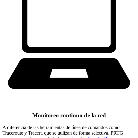
Monitoreo continuo de la red
A diferencia de las herramientas de línea de comandos como
Traceroute y Tracert, que se utilizan de forma selectiva, PRTG