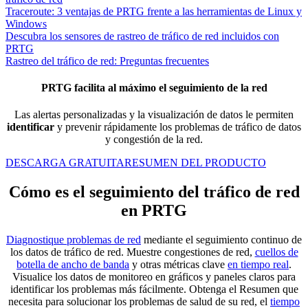
Traceroute: 3 ventajas de PRTG frente a las herramientas de Linux y
Windows
Descubra los sensores de rastreo de tráfico de red incluidos con
PRTG
Rastreo del tráfico de red: Preguntas frecuentes
PRTG facilita al máximo el seguimiento de la red
Las alertas personalizadas y la visualización de datos le permiten
identificar
y prevenir rápidamente los problemas de tráfico de datos
y congestión de la red.
DESCARGA GRATUITA
RESUMEN DEL PRODUCTO
Cómo es el seguimiento del tráfico de red
en PRTG
Diagnostique problemas de red
mediante el seguimiento continuo de
los datos de tráfico de red. Muestre congestiones de red,
cuellos de
botella de ancho de banda
y otras métricas clave
en tiempo real
.
Visualice los datos de monitoreo en gráficos y paneles claros para
identificar los problemas más fácilmente. Obtenga el Resumen que
necesita para solucionar los problemas de salud de su red, el
tiempo