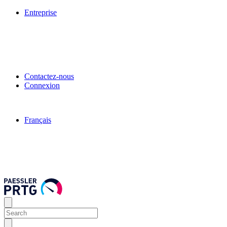
Entreprise
Contactez-nous
Connexion
Français