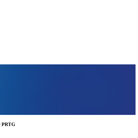
ler PRTG