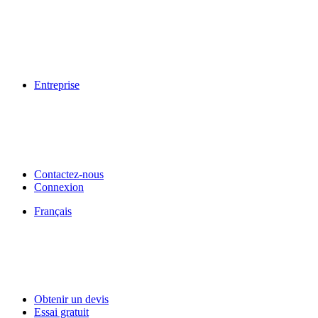
Entreprise
Contactez-nous
Connexion
Français
Obtenir un devis
Essai gratuit