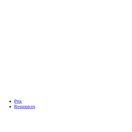
Prix
Ressources