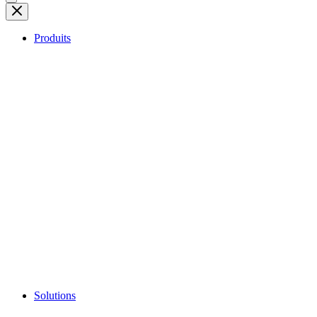
Produits
Solutions