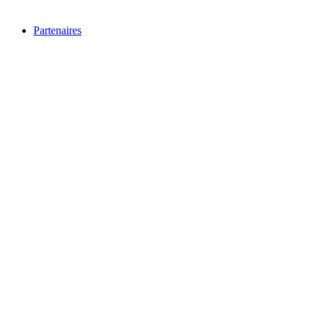
Partenaires