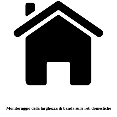
Monitoraggio della larghezza di banda sulle reti domestiche