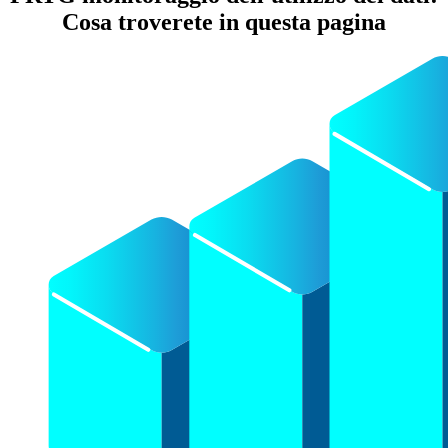
Cosa troverete in questa pagina