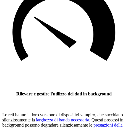
Rilevare e gestire l'utilizzo dei dati in background
Le reti hanno la loro versione di dispositivi vampiro, che succhiano
silenziosamente la
larghezza di banda necessaria
. Questi processi in
background possono degradare silenziosamente le
prestazioni della