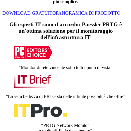
più semplice.
DOWNLOAD GRATUITO
PANORAMICA DI PRODOTTO
Gli esperti IT sono d'accordo: Paessler PRTG è
un'ottima soluzione per il monitoraggio
dell'infrastruttura IT
“Monitor di rete vincente sotto tutti i punti di vista”
“La vera bellezza di PRTG sta nelle infinite possibilità che offre”
“PRTG Network Monitor
è molto difficile da superare”