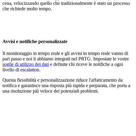
cena, velocizzando quello che tradizionalmente è stato un processo
che richiede molto tempo.
Avvisi e notifiche personalizzate
Il monitoraggio in tempo reale e gli avvisi in tempo reale vanno di
pari passo e noi li abbiamo integrati nel PRTG. Impostate le vostre
soglie di utilizzo dei dati
e definite chi riceve le notifiche a ogni
livello di escalation.
Questa flessibilità e personalizzazione riduce l'affaticamento da
notifica e garantisce una risposta più rapida e preparata, che porta a
una risoluzione più veloce dei potenziali problemi.