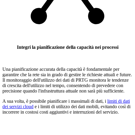
Integri la pianificazione della capacità nei processi
Una pianificazione accurata della capacità è fondamentale per
garantire che la rete sia in grado di gestire le richieste attuali e future.
Il monitoraggio dell'utilizzo dei dati di PRTG monitora le tendenze
di crescita dell'utilizzo nel tempo, consentendo di prevedere con
precisione quando l'infrastruttura attuale non sarà più sufficiente.
A sua volta, è possibile pianificare i massimali di dati, i
limiti di dati
dei servizi cloud
e i limiti di utilizzo dei dati mobili, evitando così di
incorrere in costosi costi aggiuntivi e interruzioni del servizio.