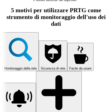
5 motivi per utilizzare PRTG come
strumento di monitoraggio dell'uso dei
dati
Monitoraggio della rete
Sicurezza di rete
Facile da usare