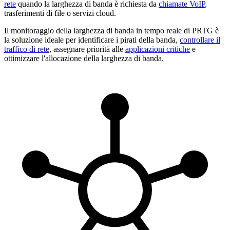
rete
quando la larghezza di banda è richiesta da
chiamate VoIP
,
trasferimenti di file o servizi cloud.
Il monitoraggio della larghezza di banda in tempo reale di PRTG è
la soluzione ideale per identificare i pirati della banda,
controllare il
traffico di rete
, assegnare priorità alle
applicazioni critiche
e
ottimizzare l'allocazione della larghezza di banda.