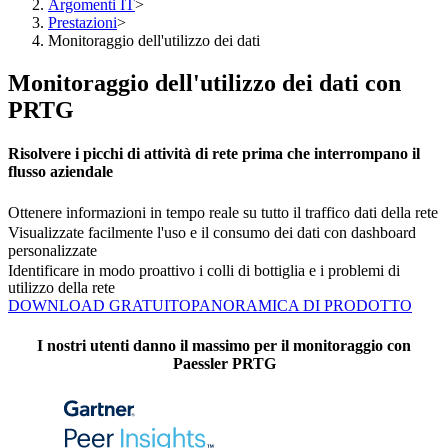
Argomenti IT
>
Prestazioni
>
Monitoraggio dell'utilizzo dei dati
Monitoraggio dell'utilizzo dei dati con
PRTG
Risolvere i picchi di attività di rete prima che interrompano il
flusso aziendale
Ottenere informazioni in tempo reale su tutto il traffico dati della rete
Visualizzate facilmente l'uso e il consumo dei dati con dashboard
personalizzate
Identificare in modo proattivo i colli di bottiglia e i problemi di
utilizzo della rete
DOWNLOAD GRATUITO
PANORAMICA DI PRODOTTO
I nostri utenti danno il massimo per il monitoraggio con
Paessler PRTG