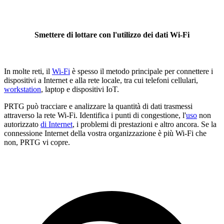
Smettere di lottare con l'utilizzo dei dati Wi-Fi
In molte reti, il
Wi-Fi
è spesso il metodo principale per connettere i
dispositivi a Internet e alla rete locale, tra cui telefoni cellulari,
workstation
, laptop e dispositivi IoT.
PRTG può tracciare e analizzare la quantità di dati trasmessi
attraverso la rete Wi-Fi. Identifica i punti di congestione, l'
uso
non
autorizzato
di Internet
, i problemi di prestazioni e altro ancora. Se la
connessione Internet della vostra organizzazione è più Wi-Fi che
non, PRTG vi copre.