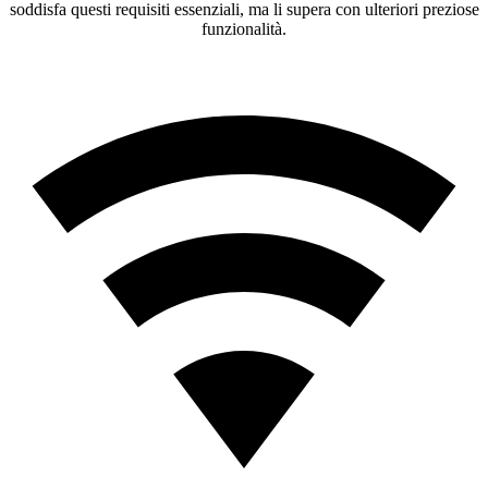
soddisfa questi requisiti essenziali, ma li supera con ulteriori preziose
funzionalità.