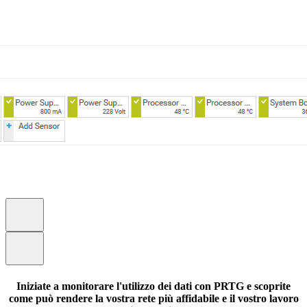
Iniziate a monitorare l'utilizzo dei dati con PRTG e scoprite
come può rendere la vostra rete più affidabile e il vostro lavoro