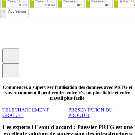
Commencez à superviser l'utilisation des données avec PRTG et
voyez comment il peut rendre votre réseau plus fiable et votre
travail plus facile.
TÉLÉCHARGEMENT
PRÉSENTATION DU
GRATUIT
PRODUIT
Les experts IT sont d'accord : Paessler PRTG est une
excellente solution de supervision des infrastructures