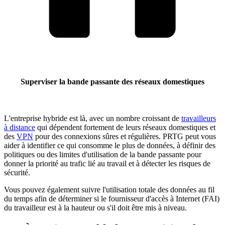
Superviser la bande passante des réseaux domestiques
L'entreprise hybride est là, avec un nombre croissant de
travailleurs
à distance
qui dépendent fortement de leurs réseaux domestiques et
des
VPN
pour des connexions sûres et régulières. PRTG peut vous
aider à identifier ce qui consomme le plus de données, à définir des
politiques ou des limites d'utilisation de la bande passante pour
donner la priorité au trafic lié au travail et à détecter les risques de
sécurité.
Vous pouvez également suivre l'utilisation totale des données au fil
du temps afin de déterminer si le fournisseur d'accès à Internet (FAI)
du travailleur est à la hauteur ou s'il doit être mis à niveau.