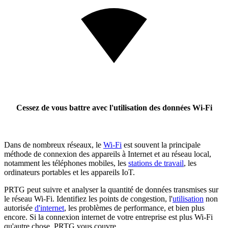
Cessez de vous battre avec l'utilisation des données Wi-Fi
Dans de nombreux réseaux, le
Wi-Fi
est souvent la principale
méthode de connexion des appareils à Internet et au réseau local,
notamment les téléphones mobiles, les
stations de travail
, les
ordinateurs portables et les appareils IoT.
PRTG peut suivre et analyser la quantité de données transmises sur
le réseau Wi-Fi. Identifiez les points de congestion, l'
utilisation
non
autorisée
d'internet
, les problèmes de performance, et bien plus
encore. Si la connexion internet de votre entreprise est plus Wi-Fi
qu'autre chose, PRTG vous couvre.