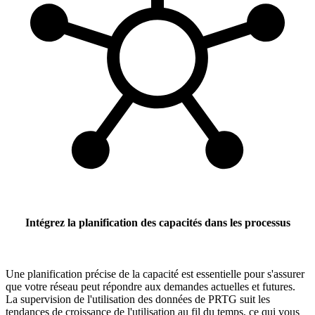
Intégrez la planification des capacités dans les processus
Une planification précise de la capacité est essentielle pour s'assurer
que votre réseau peut répondre aux demandes actuelles et futures.
La supervision de l'utilisation des données de PRTG suit les
tendances de croissance de l'utilisation au fil du temps, ce qui vous