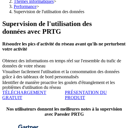
Thèmes informatiques
>
Performance
>
Supervision de l'utilisation des données
Supervision de l'utilisation des
données avec PRTG
Résoudre les pics d'activité du réseau avant qu'ils ne perturbent
votre activité
Obtenez des informations en temps réel sur l'ensemble du trafic de
données de votre réseau
Visualiser facilement l'utilisation et la consommation des données
grâce à des tableaux de bord personnalisés
Identifier de manière proactive les goulets d'étranglement et les
problèmes d'utilisation du réseau
TÉLÉCHARGEMENT
PRÉSENTATION DU
GRATUIT
PRODUIT
Nos utilisateurs donnent les meilleures notes à la supervision
avec Paessler PRTG