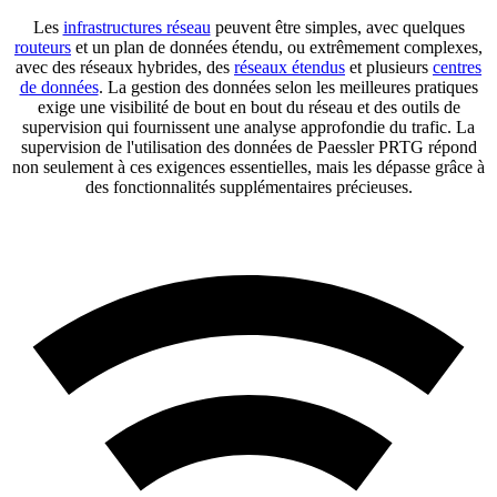
Les
infrastructures réseau
peuvent être simples, avec quelques
routeurs
et un plan de données étendu, ou extrêmement complexes,
avec des réseaux hybrides, des
réseaux étendus
et plusieurs
centres
de données
. La gestion des données selon les meilleures pratiques
exige une visibilité de bout en bout du réseau et des outils de
supervision qui fournissent une analyse approfondie du trafic. La
supervision de l'utilisation des données de Paessler PRTG répond
non seulement à ces exigences essentielles, mais les dépasse grâce à
des fonctionnalités supplémentaires précieuses.