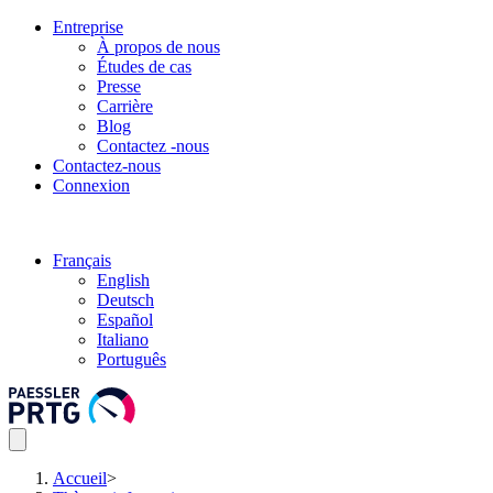
Entreprise
À propos de nous
Études de cas
Presse
Carrière
Blog
Contactez -nous
Contactez-nous
Connexion
Français
English
Deutsch
Español
Italiano
Português
Accueil
>