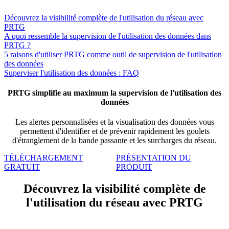
Découvrez la visibilité complète de l'utilisation du réseau avec
PRTG
A quoi ressemble la supervision de l'utilisation des données dans
PRTG ?
5 raisons d'utiliser PRTG comme outil de supervision de l'utilisation
des données
Superviser l'utilisation des données : FAQ
PRTG simplifie au maximum la supervision de l'utilisation des
données
Les alertes personnalisées et la visualisation des données vous
permettent d'identifier et de prévenir rapidement les goulets
d'étranglement de la bande passante et les surcharges du réseau.
TÉLÉCHARGEMENT
PRÉSENTATION DU
GRATUIT
PRODUIT
Découvrez la visibilité complète de
l'utilisation du réseau avec PRTG