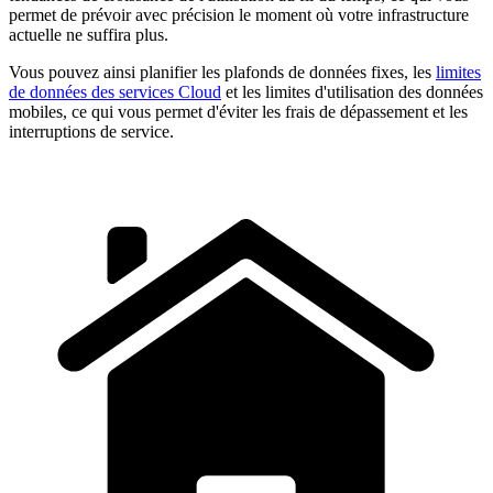
permet de prévoir avec précision le moment où votre infrastructure
actuelle ne suffira plus.
Vous pouvez ainsi planifier les plafonds de données fixes, les
limites
de données des services Cloud
et les limites d'utilisation des données
mobiles, ce qui vous permet d'éviter les frais de dépassement et les
interruptions de service.