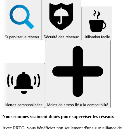
Superviser le réseau
Sécurité des réseaux
Utilisation facile
Alertes personnalisées
Moins de stress lié à la compatibilité
Nous sommes vraiment doués pour superviser les réseaux
Avec PRTG, vous bénéficiez non seulement d'une surveillance de