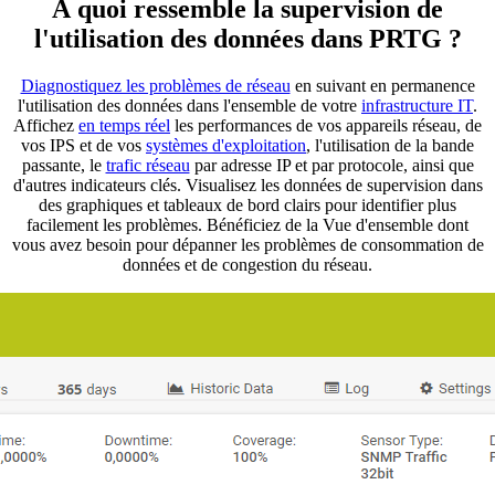
À quoi ressemble la supervision de
l'utilisation des données dans PRTG ?
Diagnostiquez les problèmes de réseau
en suivant en permanence
l'utilisation des données dans l'ensemble de votre
infrastructure IT
.
Affichez
en temps réel
les performances de vos appareils réseau, de
vos IPS et de vos
systèmes d'exploitation
, l'utilisation de la bande
passante, le
trafic réseau
par adresse IP et par protocole, ainsi que
d'autres indicateurs clés. Visualisez les données de supervision dans
des graphiques et tableaux de bord clairs pour identifier plus
facilement les problèmes. Bénéficiez de la Vue d'ensemble dont
vous avez besoin pour dépanner les problèmes de consommation de
données et de congestion du réseau.