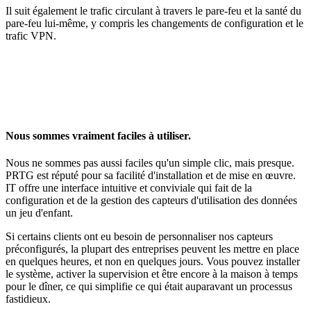
Il suit également le trafic circulant à travers le pare-feu et la santé du
pare-feu lui-même, y compris les changements de configuration et le
trafic VPN.
Nous sommes vraiment faciles à utiliser.
Nous ne sommes pas aussi faciles qu'un simple clic, mais presque.
PRTG est réputé pour sa facilité d'installation et de mise en œuvre.
IT offre une interface intuitive et conviviale qui fait de la
configuration et de la gestion des capteurs d'utilisation des données
un jeu d'enfant.
Si certains clients ont eu besoin de personnaliser nos capteurs
préconfigurés, la plupart des entreprises peuvent les mettre en place
en quelques heures, et non en quelques jours. Vous pouvez installer
le système, activer la supervision et être encore à la maison à temps
pour le dîner, ce qui simplifie ce qui était auparavant un processus
fastidieux.