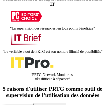
IT
“La supervision des réseaux est en tous points bénéfique”
“Le véritable atout de PRTG est son nombre illimité de possibilités”
“PRTG Network Monitor est
très difficile à dépasser”
5 raisons d'utiliser PRTG comme outil de
supervision de l'utilisation des données