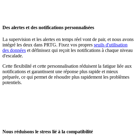
Des alertes et des notifications personnalisées
La supervision et les alertes en temps réel vont de pair, et nous avons
intégré les deux dans PRTG. Fixez vos propres
seuils d'utilisation
des données
et définissez qui reçoit les notifications à chaque niveau
d'escalade.
Cette flexibilité et cette personnalisation réduisent la fatigue liée aux
notifications et garantissent une réponse plus rapide et mieux
préparée, ce qui permet de résoudre plus rapidement les problèmes
potentiels.
Nous réduisons le stress lié à la compatibilité