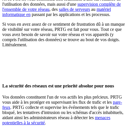
l'utilisation des données, mais aussi d'une
supervision complète de
l'ensemble de votre réseau
, des
salles de serveurs
au
matériel
informatique en
passant par les applications et les processus.
Si vous en avez assez de ce sentiment de frustration dû à un manque
de visibilité sur votre réseau, PRTG est fait pour vous. Tout ce que
vous avez besoin de savoir sur votre réseau et vos appareils (y
compris l'utilisation des données) se trouve au bout de vos doigts.
Littéralement.
La sécurité des réseaux est une priorité absolue pour nous
Vos données constituent l'un de vos actifs les plus précieux. PRTG
vous aide à les protéger en supervisant les flux de trafic et les
pare-
feux
. PRTG collecte et supervise les événements tels que le trafic
bloqué, les tentatives d'intrusion ou les schémas d'accès inhabituels,
aidant ainsi les administrateurs réseau à détecter les
menaces
potentielles à la sécurité
.