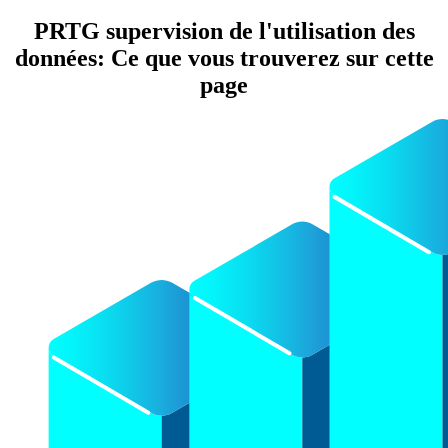
PRTG supervision de l'utilisation des
données: Ce que vous trouverez sur cette
page