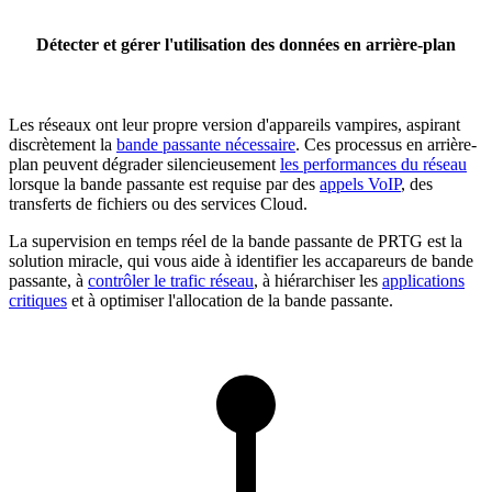
Détecter et gérer l'utilisation des données en arrière-plan
Les réseaux ont leur propre version d'appareils vampires, aspirant
discrètement la
bande passante nécessaire
. Ces processus en arrière-
plan peuvent dégrader silencieusement
les performances du réseau
lorsque la bande passante est requise par des
appels VoIP
, des
transferts de fichiers ou des services Cloud.
La supervision en temps réel de la bande passante de PRTG est la
solution miracle, qui vous aide à identifier les accapareurs de bande
passante, à
contrôler le trafic réseau
, à hiérarchiser les
applications
critiques
et à optimiser l'allocation de la bande passante.