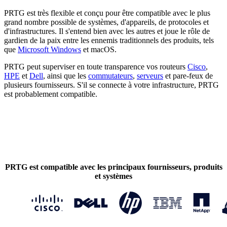
PRTG est très flexible et conçu pour être compatible avec le plus
grand nombre possible de systèmes, d'appareils, de protocoles et
d'infrastructures. Il s'entend bien avec les autres et joue le rôle de
gardien de la paix entre les ennemis traditionnels des produits, tels
que
Microsoft Windows
et macOS.
PRTG peut superviser en toute transparence vos routeurs
Cisco
,
HPE
et
Dell
, ainsi que les
commutateurs
,
serveurs
et pare-feux de
plusieurs fournisseurs. S'il se connecte à votre infrastructure, PRTG
est probablement compatible.
PRTG est compatible avec les principaux fournisseurs, produits
et systèmes